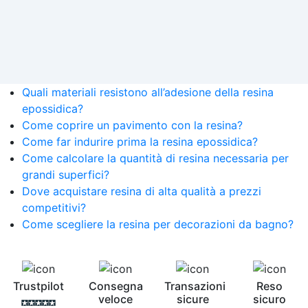
Quali materiali resistono all’adesione della resina
epossidica?
Come coprire un pavimento con la resina?
Come far indurire prima la resina epossidica?
Come calcolare la quantità di resina necessaria per
grandi superfici?
Dove acquistare resina di alta qualità a prezzi
competitivi?
Come scegliere la resina per decorazioni da bagno?
Trustpilot
Consegna
Transazioni
Reso
veloce
sicure
sicuro