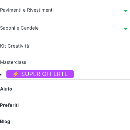
Pavimenti e Rivestimenti
Saponi e Candele
Kit Creatività
Masterclass
⚡ SUPER OFFERTE
Aiuto
Preferiti
Blog