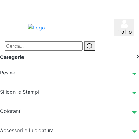
Profilo
Categorie
Resine
Siliconi e Stampi
Coloranti
Accessori e Lucidatura