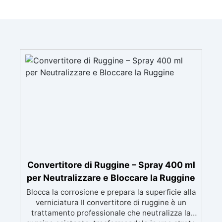
Convertitore di Ruggine – Spray 400 ml
per Neutralizzare e Bloccare la Ruggine
Blocca la corrosione e prepara la superficie alla
verniciatura Il convertitore di ruggine è un
trattamento professionale che neutralizza la