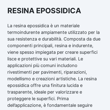
RESINA EPOSSIDICA
La resina epossidica è un materiale
termoindurente ampiamente utilizzato per la
sua resistenza e durabilità. Composta da due
componenti principali, resina e indurente,
viene spesso impiegata per creare superfici
lisce e protettive su vari materiali. Le
applicazioni più comuni includono
rivestimenti per pavimenti, riparazioni,
modellismo e creazioni artistiche. La resina
epossidica offre una finitura lucida e
trasparente, ideale per valorizzare e
proteggere le superfici. Prima
dell’applicazione, è fondamentale seguire