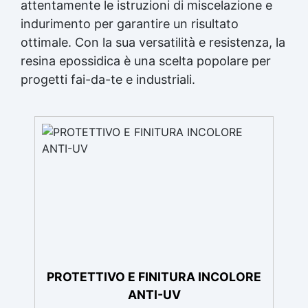
attentamente le istruzioni di miscelazione e
indurimento per garantire un risultato
ottimale. Con la sua versatilità e resistenza, la
resina epossidica è una scelta popolare per
progetti fai-da-te e industriali.
PROTETTIVO E FINITURA INCOLORE
ANTI-UV