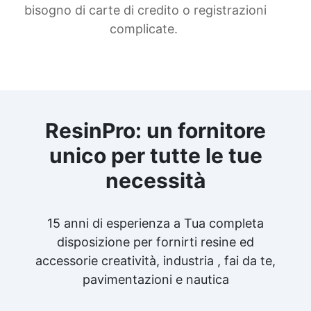
bisogno di carte di credito o registrazioni
complicate.
ResinPro: un fornitore
unico per tutte le tue
necessità
15 anni di esperienza a Tua completa
disposizione per fornirti resine ed
accessorie creatività, industria , fai da te,
pavimentazioni e nautica