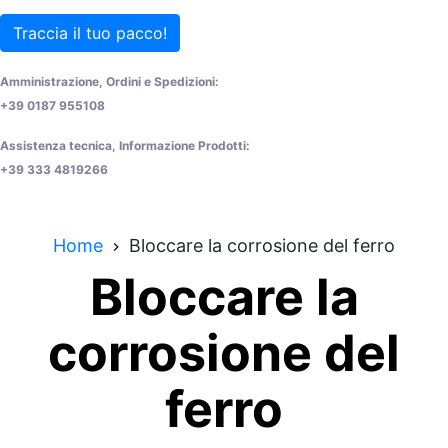
Traccia il tuo pacco!
Amministrazione, Ordini e Spedizioni:
+39 0187 955108
Assistenza tecnica, Informazione Prodotti:
+39 333 4819266
Home
Bloccare la corrosione del ferro
Bloccare la
corrosione del
ferro