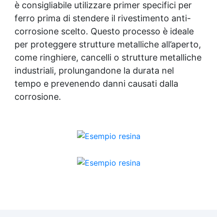
è consigliabile utilizzare primer specifici per
ferro prima di stendere il rivestimento anti-
corrosione scelto. Questo processo è ideale
per proteggere strutture metalliche all’aperto,
come ringhiere, cancelli o strutture metalliche
industriali, prolungandone la durata nel
tempo e prevenendo danni causati dalla
corrosione.