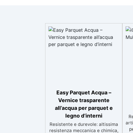
Easy Parquet Acqua –
Vernice trasparente
all’acqua per parquet e
legno d’interni
Re
art
Resistente e durevole: altissima
p
resistenza meccanica e chimica,