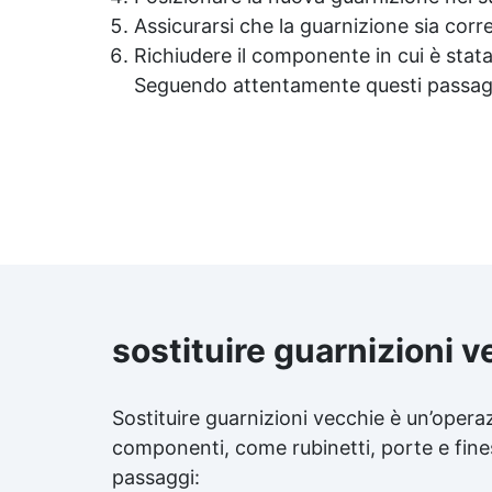
Assicurarsi che la guarnizione sia cor
Richiudere il componente in cui è stata
Seguendo attentamente questi passaggi,
sostituire guarnizioni 
Sostituire guarnizioni vecchie è un’operaz
componenti, come rubinetti, porte e fine
passaggi: