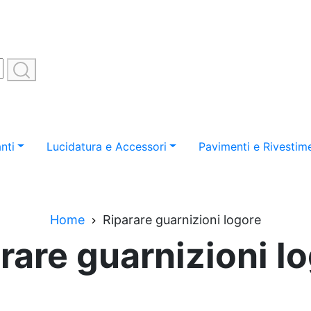
nti
Lucidatura e Accessori
Pavimenti e Rivestime
Home
Riparare guarnizioni logore
rare guarnizioni l