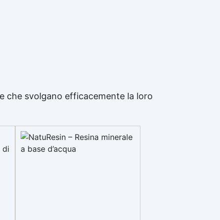
 e che svolgano efficacemente la loro