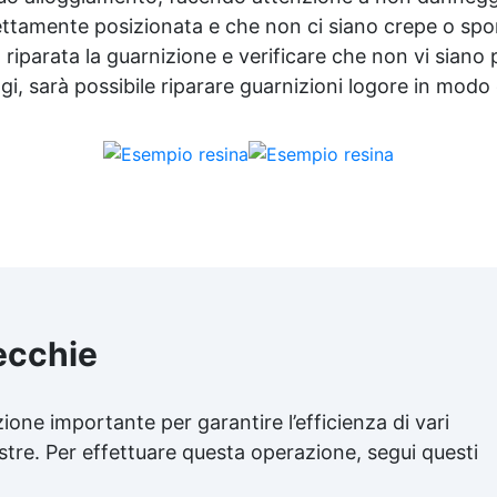
rettamente posizionata e che non ci siano crepe o spor
 riparata la guarnizione e verificare che non vi siano 
 sarà possibile riparare guarnizioni logore in modo 
vecchie
ione importante per garantire l’efficienza di vari
stre. Per effettuare questa operazione, segui questi