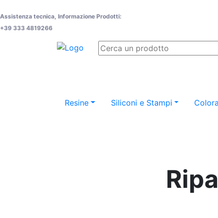
Assistenza tecnica, Informazione Prodotti:
+39 333 4819266
Resine
Siliconi e Stampi
Colora
Ripa