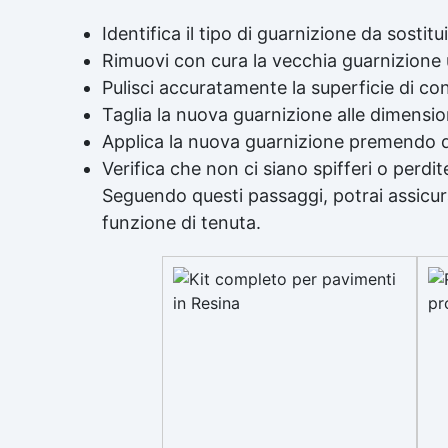
Identifica il tipo di guarnizione da sostitui
Rimuovi con cura la vecchia guarnizione u
Pulisci accuratamente la superficie di co
Taglia la nuova guarnizione alle dimensio
Applica la nuova guarnizione premendo d
Verifica che non ci siano spifferi o perdit
Seguendo questi passaggi, potrai assicura
funzione di tenuta.