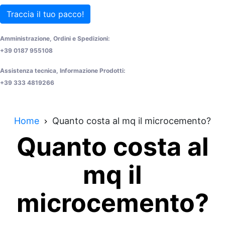
Traccia il tuo pacco!
Amministrazione, Ordini e Spedizioni:
+39 0187 955108
Assistenza tecnica, Informazione Prodotti:
+39 333 4819266
Home
Quanto costa al mq il microcemento?
Quanto costa al
mq il
microcemento?