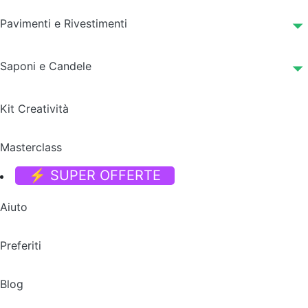
Pavimenti e Rivestimenti
Saponi e Candele
Kit Creatività
Masterclass
⚡ SUPER OFFERTE
Aiuto
Preferiti
Blog