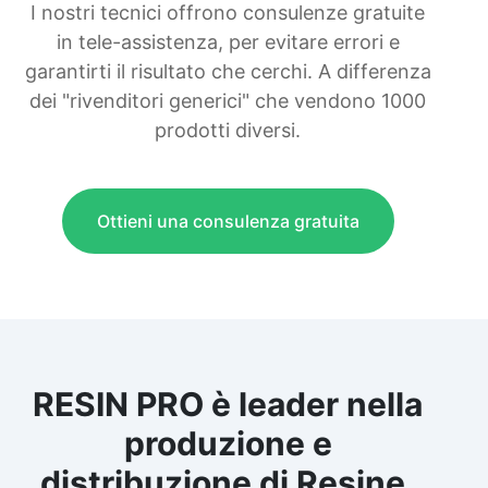
I nostri tecnici offrono consulenze gratuite
in tele-assistenza, per evitare errori e
garantirti il risultato che cerchi. A differenza
dei "rivenditori generici" che vendono 1000
prodotti diversi.
Ottieni una consulenza gratuita
RESIN PRO è leader nella
produzione e
distribuzione di Resine,