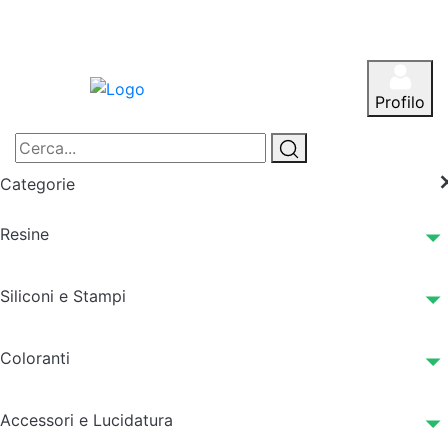
Profilo
Categorie
Resine
Siliconi e Stampi
Coloranti
Accessori e Lucidatura