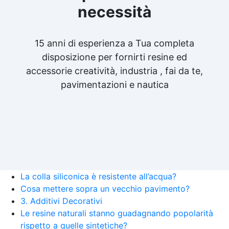
necessità
15 anni di esperienza a Tua completa
disposizione per fornirti resine ed
accessorie creatività, industria , fai da te,
pavimentazioni e nautica
La colla siliconica è resistente all’acqua?
Cosa mettere sopra un vecchio pavimento?
3. Additivi Decorativi
Le resine naturali stanno guadagnando popolarità
rispetto a quelle sintetiche?