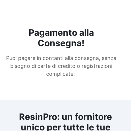
Pagamento alla
Consegna!
Puoi pagare in contanti alla consegna, senza
bisogno di carte di credito o registrazioni
complicate.
ResinPro: un fornitore
unico per tutte le tue