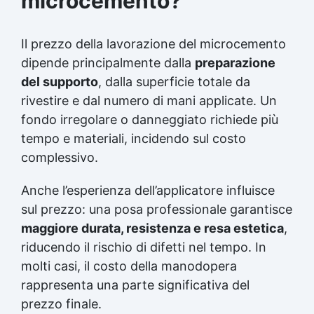
microcemento?
Il prezzo della lavorazione del microcemento
dipende principalmente dalla
preparazione
del supporto
, dalla superficie totale da
rivestire e dal numero di mani applicate. Un
fondo irregolare o danneggiato richiede più
tempo e materiali, incidendo sul costo
complessivo.
Anche l’esperienza dell’applicatore influisce
sul prezzo: una posa professionale garantisce
maggiore durata, resistenza e resa estetica
,
riducendo il rischio di difetti nel tempo. In
molti casi, il costo della manodopera
rappresenta una parte significativa del
prezzo finale.