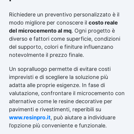
Richiedere un preventivo personalizzato è il
modo migliore per conoscere il
costo reale
del microcemento al mq
. Ogni progetto è
diverso e fattori come superficie, condizioni
del supporto, colori e finiture influenzano
notevolmente il prezzo finale.
Un sopralluogo permette di evitare costi
imprevisti e di scegliere la soluzione più
adatta alle proprie esigenze. In fase di
valutazione, confrontare il microcemento con
alternative come le resine decorative per
pavimenti e rivestimenti, reperibili su
www.resinpro.it
, può aiutare a individuare
l’opzione più conveniente e funzionale.