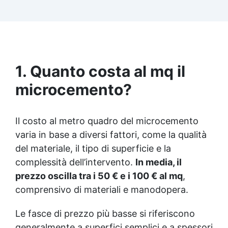
1. Quanto costa al mq il
microcemento?
Il costo al metro quadro del microcemento
varia in base a diversi fattori, come la qualità
del materiale, il tipo di superficie e la
complessità dell’intervento.
In media, il
prezzo oscilla tra i 50 € e i 100 € al mq
,
comprensivo di materiali e manodopera.
Le fasce di prezzo più basse si riferiscono
generalmente a superfici semplici e a spessori