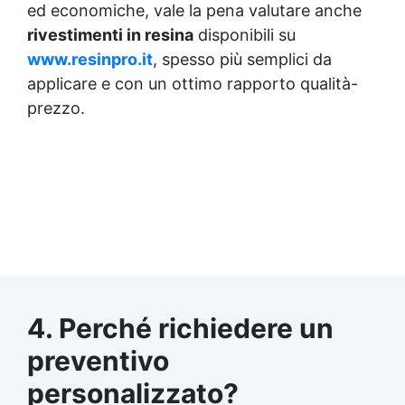
ed economiche, vale la pena valutare anche
rivestimenti in resina
disponibili su
www.resinpro.it
, spesso più semplici da
applicare e con un ottimo rapporto qualità-
prezzo.
4. Perché richiedere un
preventivo
personalizzato?