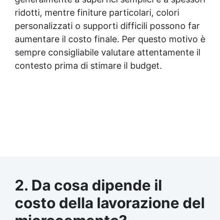
ridotti, mentre finiture particolari, colori
personalizzati o supporti difficili possono far
aumentare il costo finale. Per questo motivo è
sempre consigliabile valutare attentamente il
contesto prima di stimare il budget.
2. Da cosa dipende il
costo della lavorazione del