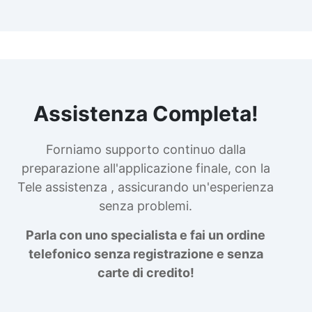
Assistenza Completa!
Forniamo supporto continuo dalla
preparazione all'applicazione finale, con la
Tele assistenza , assicurando un'esperienza
senza problemi.
Parla con uno specialista e fai un ordine
telefonico senza registrazione e senza
carte di credito!