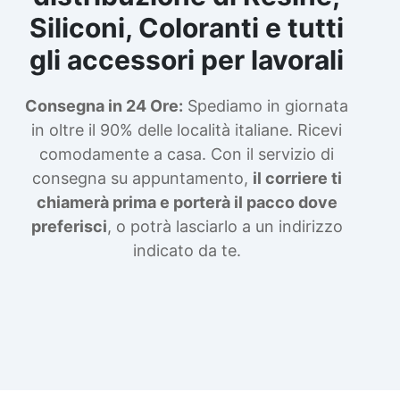
Siliconi, Coloranti e tutti
gli accessori per lavorali
Consegna in 24 Ore:
Spediamo in giornata
in oltre il 90% delle località italiane. Ricevi
comodamente a casa. Con il servizio di
consegna su appuntamento,
il corriere ti
chiamerà prima e porterà il pacco dove
preferisci
, o potrà lasciarlo a un indirizzo
indicato da te.