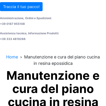
Traccia il tuo pacco!
Amministrazione, Ordini e Spedizioni:
+39 0187 955108
Assistenza tecnica, Informazione Prodotti:
+39 333 4819266
Home
Manutenzione e cura del piano cucina
in resina epossidica
Manutenzione e
cura del piano
cucina in resina