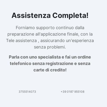
Assistenza Completa!
Forniamo supporto continuo dalla
preparazione all'applicazione finale, con la
Tele assistenza , assicurando un'esperienza
senza problemi.
Parla con uno specialista e fai un ordine
telefonico senza registrazione e senza
carte di credito!
3755514073
+39 0187 955108