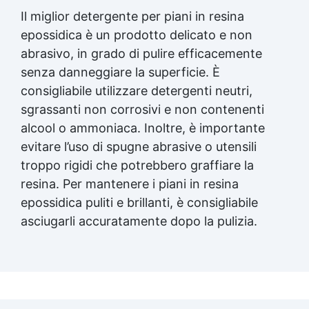
Il miglior detergente per piani in resina
epossidica è un prodotto delicato e non
abrasivo, in grado di pulire efficacemente
senza danneggiare la superficie. È
consigliabile utilizzare detergenti neutri,
sgrassanti non corrosivi e non contenenti
alcool o ammoniaca. Inoltre, è importante
evitare l’uso di spugne abrasive o utensili
troppo rigidi che potrebbero graffiare la
resina. Per mantenere i piani in resina
epossidica puliti e brillanti, è consigliabile
asciugarli accuratamente dopo la pulizia.