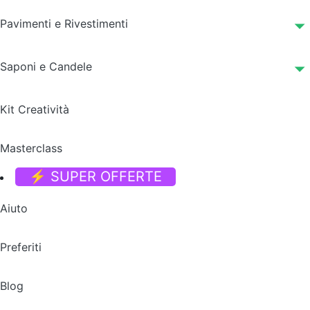
Pavimenti e Rivestimenti
Saponi e Candele
Kit Creatività
Masterclass
⚡ SUPER OFFERTE
Aiuto
Preferiti
Blog