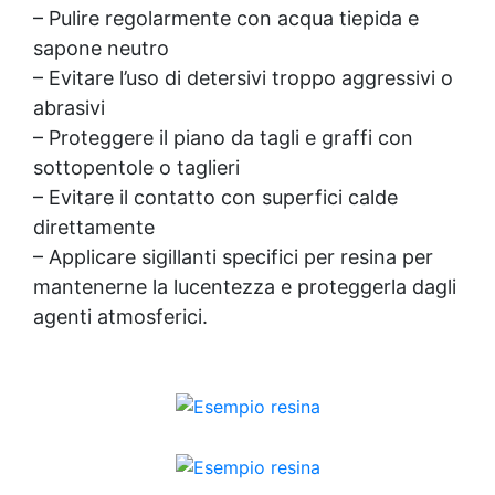
– Pulire regolarmente con acqua tiepida e
sapone neutro
– Evitare l’uso di detersivi troppo aggressivi o
abrasivi
– Proteggere il piano da tagli e graffi con
sottopentole o taglieri
– Evitare il contatto con superfici calde
direttamente
– Applicare
sigillanti
specifici per resina per
mantenerne la lucentezza e proteggerla dagli
agenti atmosferici.