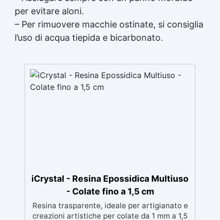
per evitare aloni.
– Per rimuovere macchie ostinate, si consiglia
l’uso di acqua tiepida e bicarbonato.
iCrystal - Resina Epossidica Multiuso
- Colate fino a 1,5 cm
Resina trasparente, ideale per artigianato e
creazioni artistiche per colate da 1 mm a 1,5