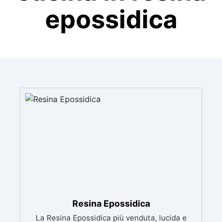
epossidica
Resina Epossidica
La Resina Epossidica più venduta, lucida e