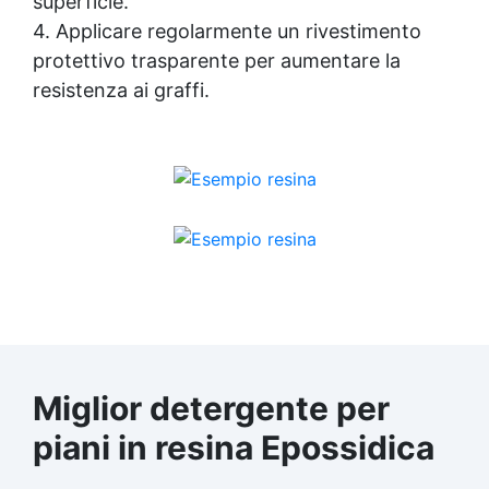
superficie.
4. Applicare regolarmente un rivestimento
protettivo trasparente per aumentare la
resistenza ai graffi.
Miglior detergente per
piani in resina Epossidica