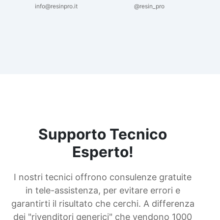
info@resinpro.it
@resin_pro
Supporto Tecnico
Esperto!
I nostri tecnici offrono consulenze gratuite
in tele-assistenza, per evitare errori e
garantirti il risultato che cerchi. A differenza
dei "rivenditori generici" che vendono 1000