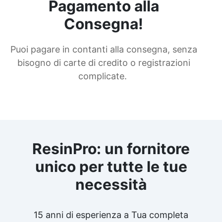
Pagamento alla
Consegna!
Puoi pagare in contanti alla consegna, senza
bisogno di carte di credito o registrazioni
complicate.
ResinPro: un fornitore
unico per tutte le tue
necessità
15 anni di esperienza a Tua completa