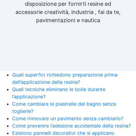
disposizione per fornirti resine ed
accessorie creatività, industria , fai da te,
pavimentazioni e nautica
Quali superfici richiedono preparazione prima
dell’applicazione della resina?
Quali tecniche eliminano le bolle durante
l’applicazione?
Come cambiare le piastrelle del bagno senza
toglierle?
Come rinnovare un pavimento senza cambiarlo?
Come prevenire l’adesione accidentale della resina?
Esistono pannelli decorativi che si applicano