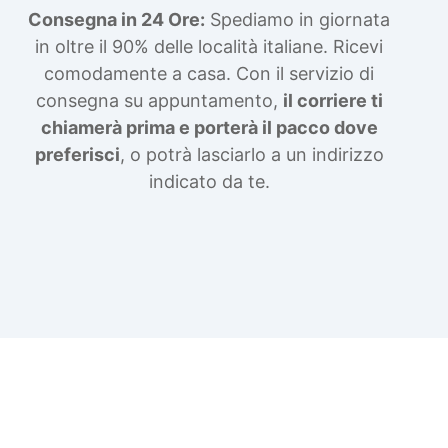
Consegna in 24 Ore:
Spediamo in giornata
in oltre il 90% delle località italiane. Ricevi
comodamente a casa. Con il servizio di
consegna su appuntamento,
il corriere ti
chiamerà prima e porterà il pacco dove
preferisci
, o potrà lasciarlo a un indirizzo
indicato da te.