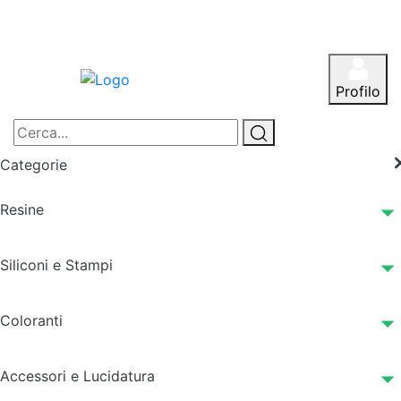
Profilo
Categorie
Resine
Siliconi e Stampi
Coloranti
Accessori e Lucidatura