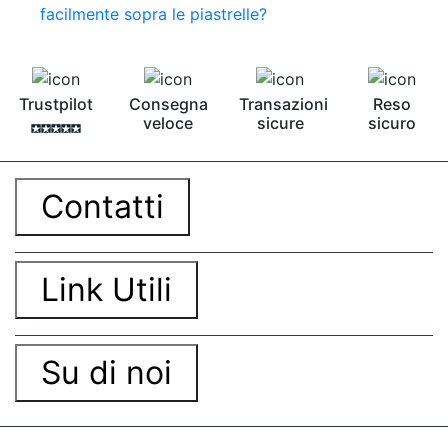
facilmente sopra le piastrelle?
Trustpilot
Consegna
Transazioni
Reso
veloce
sicure
sicuro
Contatti
Link Utili
Su di noi