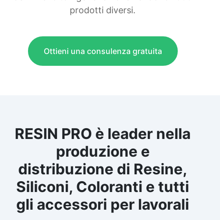
prodotti diversi.
Ottieni una consulenza gratuita
RESIN PRO è leader nella
produzione e
distribuzione di Resine,
Siliconi, Coloranti e tutti
gli accessori per lavorali