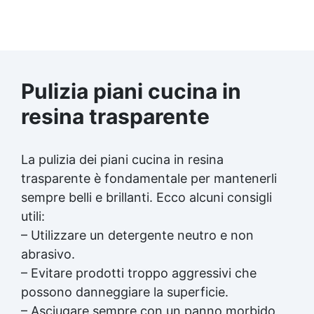
Pulizia piani cucina in
resina trasparente
La pulizia dei piani cucina in
resina
trasparente
è fondamentale per mantenerli
sempre belli e brillanti. Ecco alcuni consigli
utili:
– Utilizzare un detergente neutro e non
abrasivo.
– Evitare prodotti troppo aggressivi che
possono danneggiare la superficie.
– Asciugare sempre con un panno morbido