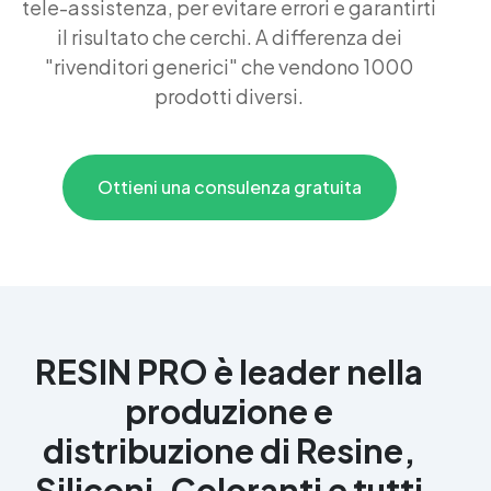
tele-assistenza, per evitare errori e garantirti
il risultato che cerchi. A differenza dei
"rivenditori generici" che vendono 1000
prodotti diversi.
Ottieni una consulenza gratuita
RESIN PRO è leader nella
produzione e
distribuzione di Resine,
Siliconi, Coloranti e tutti