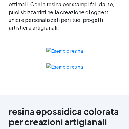
ottimali. Con la resina per stampi fai-da-te,
puoi sbizzarrirti nella creazione di oggetti
unici e personalizzati per i tuoi progetti
artistici e artigianali.
resina epossidica colorata
per creazioni artigianali