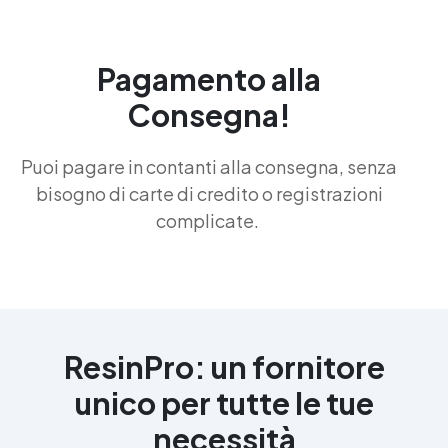
Pagamento alla
Consegna!
Puoi pagare in contanti alla consegna, senza
bisogno di carte di credito o registrazioni
complicate.
ResinPro: un fornitore
unico per tutte le tue
necessità