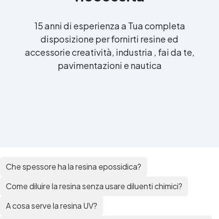
15 anni di esperienza a Tua completa
disposizione per fornirti resine ed
accessorie creatività, industria , fai da te,
pavimentazioni e nautica
Che spessore ha la resina epossidica?
Come diluire la resina senza usare diluenti chimici?
A cosa serve la resina UV?