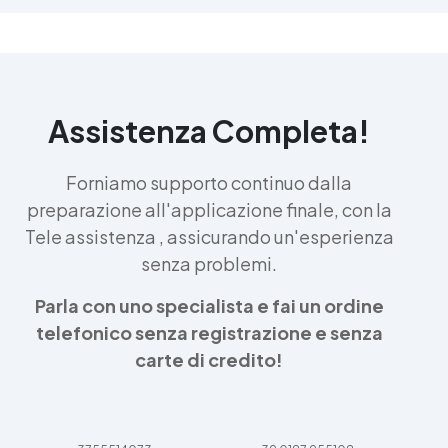
Assistenza Completa!
Forniamo supporto continuo dalla
preparazione all'applicazione finale, con la
Tele assistenza , assicurando un'esperienza
senza problemi.
Parla con uno specialista e fai un ordine
telefonico senza registrazione e senza
carte di credito!