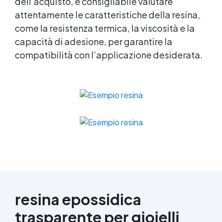
dell’acquisto, è consigliabile valutare
attentamente le caratteristiche della resina,
come la resistenza termica, la viscosità e la
capacità di adesione, per garantire la
compatibilità con l’applicazione desiderata.
resina epossidica
trasparente per gioielli