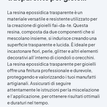
La resina epossidica trasparente è un
materiale versatile e resistente utilizzato per
la creazione di gioielli fai-da-te. Questa
resina, composta da due componenti che si
mescolano insieme, si indurisce creando una
superficie trasparente e lucida. È ideale per
incastonare fiori, perle, glitter e altri elementi
decorativi all’interno di ciondoli o orecchini.
La resina epossidica trasparente per gioielli
offre una finitura professionale e durevole,
proteggendo e valorizzando i tuoi manufatti
artigianali. Assicurati di seguire
attentamente le istruzioni per la miscelazione
e l’applicazione, per ottenere risultati ottimali
e duraturi nel tempo.