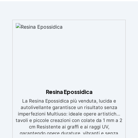
Resina Epossidica
La Resina Epossidica più venduta, lucida e
autolivellante garantisce un risultato senza
imperfezioni Multiuso: ideale opere artistiche,
tavoli e piccole creazioni con colate da 1 mm a 2
cm Resistente ai graffi e ai raggi UV,
garantendo opere durature, vibranti e senza