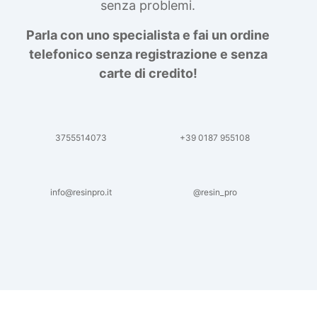
senza problemi.
Parla con uno specialista e fai un ordine
telefonico senza registrazione e senza
carte di credito!
3755514073
+39 0187 955108
info@resinpro.it
@resin_pro