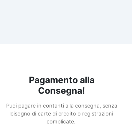
Pagamento alla
Consegna!
Puoi pagare in contanti alla consegna, senza
bisogno di carte di credito o registrazioni
complicate.