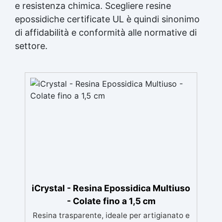
e resistenza chimica. Scegliere resine
epossidiche certificate UL è quindi sinonimo
di affidabilità e conformità alle normative di
settore.
iCrystal - Resina Epossidica Multiuso
- Colate fino a 1,5 cm
Resina trasparente, ideale per artigianato e