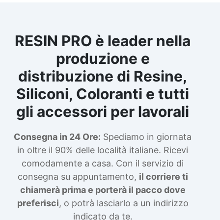
RESIN PRO è leader nella
produzione e
distribuzione di Resine,
Siliconi, Coloranti e tutti
gli accessori per lavorali
Consegna in 24 Ore:
Spediamo in giornata
in oltre il 90% delle località italiane. Ricevi
comodamente a casa. Con il servizio di
consegna su appuntamento,
il corriere ti
chiamerà prima e porterà il pacco dove
preferisci
, o potrà lasciarlo a un indirizzo
indicato da te.