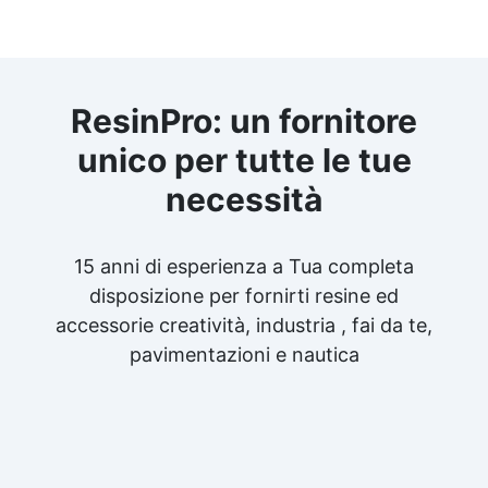
ResinPro: un fornitore
unico per tutte le tue
necessità
15 anni di esperienza a Tua completa
disposizione per fornirti resine ed
accessorie creatività, industria , fai da te,
pavimentazioni e nautica