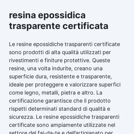
resina epossidica
trasparente certificata
Le resine epossidiche trasparenti certificate
sono prodotti di alta qualità utilizzati per
rivestimenti e finiture protettive. Queste
resine, una volta indurite, creano una
superficie dura, resistente e trasparente,
ideale per proteggere e valorizzare superfici
come legno, metalli, pietra e altro. La
certificazione garantisce che il prodotto
rispetti determinati standard di qualità e
sicurezza. Le resine epossidiche trasparenti
certificate sono ampiamente utilizzate nel
settore del fai-da-te e dell’artigianato per