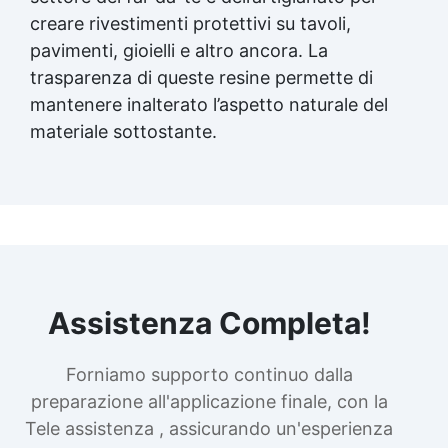
creare rivestimenti protettivi su tavoli,
pavimenti, gioielli e altro ancora. La
trasparenza di queste resine permette di
mantenere inalterato l’aspetto naturale del
materiale sottostante.
Assistenza Completa!
Forniamo supporto continuo dalla
preparazione all'applicazione finale, con la
Tele assistenza , assicurando un'esperienza