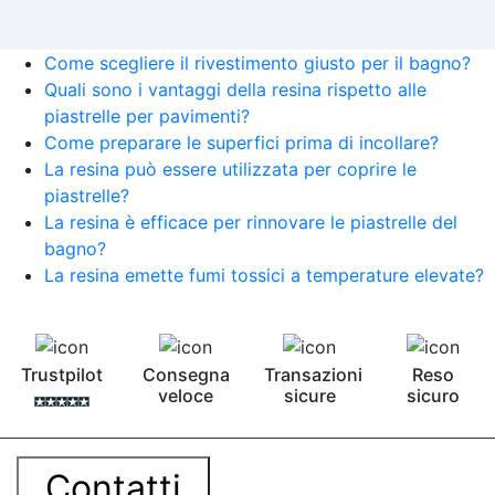
Come scegliere il rivestimento giusto per il bagno?
Quali sono i vantaggi della resina rispetto alle
piastrelle per pavimenti?
Come preparare le superfici prima di incollare?
La resina può essere utilizzata per coprire le
piastrelle?
La resina è efficace per rinnovare le piastrelle del
bagno?
La resina emette fumi tossici a temperature elevate?
Trustpilot
Consegna
Transazioni
Reso
veloce
sicure
sicuro
Contatti