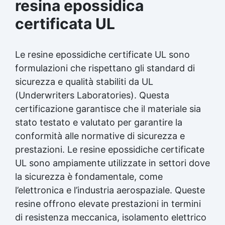
resina epossidica
certificata UL
Le resine epossidiche certificate UL sono
formulazioni che rispettano gli standard di
sicurezza e qualità stabiliti da UL
(Underwriters Laboratories). Questa
certificazione garantisce che il materiale sia
stato testato e valutato per garantire la
conformità alle normative di sicurezza e
prestazioni. Le resine epossidiche certificate
UL sono ampiamente utilizzate in settori dove
la sicurezza è fondamentale, come
l’elettronica e l’industria aerospaziale. Queste
resine offrono elevate prestazioni in termini
di resistenza meccanica, isolamento elettrico