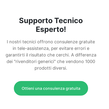
Supporto Tecnico
Esperto!
I nostri tecnici offrono consulenze gratuite
in tele-assistenza, per evitare errori e
garantirti il risultato che cerchi. A differenza
dei "rivenditori generici" che vendono 1000
prodotti diversi.
Ottieni una consulenza gratuita