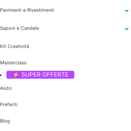
Pavimenti e Rivestimenti
Saponi e Candele
Kit Creatività
Masterclass
⚡ SUPER OFFERTE
Aiuto
Preferiti
Blog