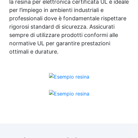
la resina per elettronica certificata UL è ideale
per l’impiego in ambienti industriali e
professionali dove è fondamentale rispettare
rigorosi standard di sicurezza. Assicurati
sempre di utilizzare prodotti conformi alle
normative UL per garantire prestazioni
ottimali e durature.