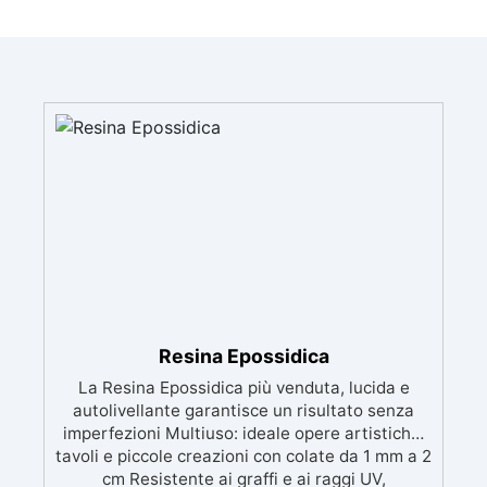
Resina Epossidica
La Resina Epossidica più venduta, lucida e
autolivellante garantisce un risultato senza
imperfezioni Multiuso: ideale opere artistiche,
tavoli e piccole creazioni con colate da 1 mm a 2
cm Resistente ai graffi e ai raggi UV,