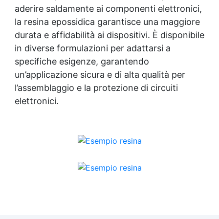
aderire saldamente ai componenti elettronici,
la resina epossidica garantisce una maggiore
durata e affidabilità ai dispositivi. È disponibile
in diverse formulazioni per adattarsi a
specifiche esigenze, garantendo
un’applicazione sicura e di alta qualità per
l’assemblaggio e la protezione di circuiti
elettronici.