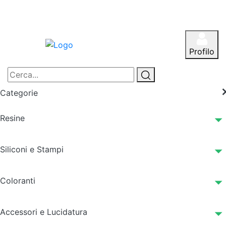
Profilo
Categorie
Resine
Siliconi e Stampi
Coloranti
Accessori e Lucidatura