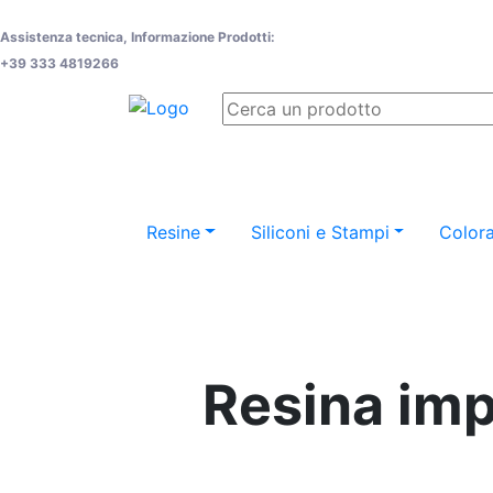
Assistenza tecnica, Informazione Prodotti:
+39 333 4819266
Resine
Siliconi e Stampi
Colora
Resina imp