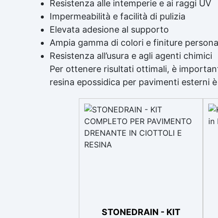
Resistenza alle intemperie e ai raggi UV
Impermeabilità e facilità di pulizia
Elevata adesione al supporto
Ampia gamma di colori e finiture personal
Resistenza all’usura e agli agenti chimici
Per ottenere risultati ottimali, è import
resina epossidica per pavimenti esterni è 
STONEDRAIN - KIT