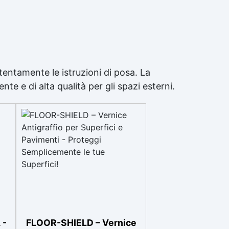
tentamente le istruzioni di posa. La
te e di alta qualità per gli spazi esterni.
 -
FLOOR-SHIELD – Vernice