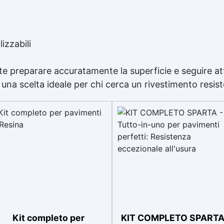
izzabili
ante preparare accuratamente la superficie e seguire at
una scelta ideale per chi cerca un rivestimento resisten
Kit completo per
KIT COMPLETO SPARTA