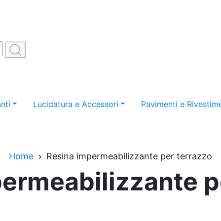
nti
Lucidatura e Accessori
Pavimenti e Rivestime
Home
Resina impermeabilizzante per terrazzo
ermeabilizzante p