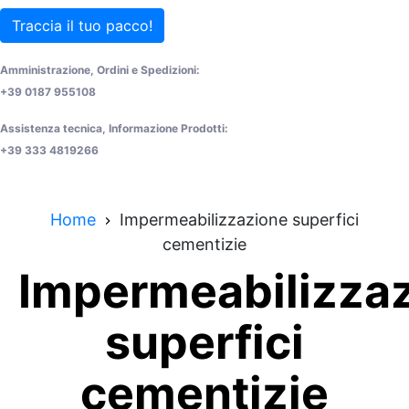
Traccia il tuo pacco!
Amministrazione, Ordini e Spedizioni:
+39 0187 955108
Assistenza tecnica, Informazione Prodotti:
+39 333 4819266
Home
Impermeabilizzazione superfici
cementizie
Impermeabilizza
superfici
cementizie