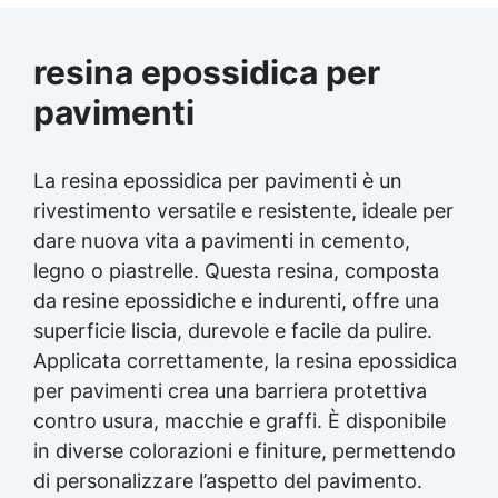
resina epossidica per
pavimenti
La resina epossidica per pavimenti è un
rivestimento versatile e resistente, ideale per
dare nuova vita a pavimenti in cemento,
legno o piastrelle. Questa resina, composta
da resine epossidiche e indurenti, offre una
superficie liscia, durevole e facile da pulire.
Applicata correttamente, la resina epossidica
per pavimenti crea una barriera protettiva
contro usura, macchie e graffi. È disponibile
in diverse colorazioni e finiture, permettendo
di personalizzare l’aspetto del pavimento.