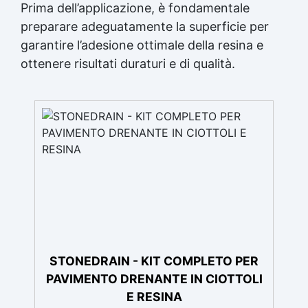
Prima dell’applicazione, è fondamentale
preparare adeguatamente la superficie per
garantire l’adesione ottimale della resina e
ottenere risultati duraturi e di qualità.
STONEDRAIN - KIT COMPLETO PER
PAVIMENTO DRENANTE IN CIOTTOLI
E RESINA