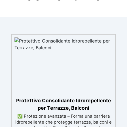
Protettivo Consolidante Idrorepellente
per Terrazze, Balconi
✅ Protezione avanzata – Forma una barriera
idrorepellente che protegge terrazze, balconi e