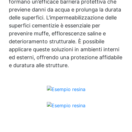
formano un’efficace barriera protettiva che
previene danni da acqua e prolunga la durata
delle superfici. L’impermeabilizzazione delle
superfici cementizie è essenziale per
prevenire muffe, efflorescenze saline e
deterioramento strutturale. È possibile
applicare queste soluzioni in ambienti interni
ed esterni, offrendo una protezione affidabile
e duratura alle strutture.