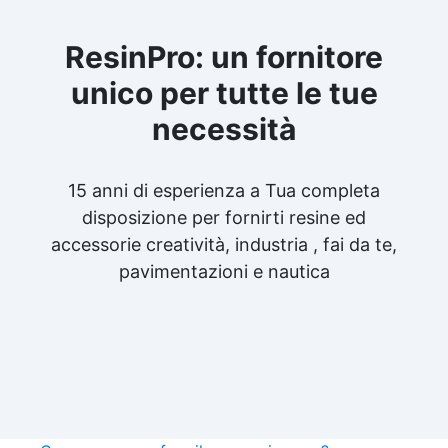
ResinPro: un fornitore
unico per tutte le tue
necessità
15 anni di esperienza a Tua completa
disposizione per fornirti resine ed
accessorie creatività, industria , fai da te,
pavimentazioni e nautica