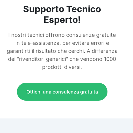
Supporto Tecnico
Esperto!
I nostri tecnici offrono consulenze gratuite
in tele-assistenza, per evitare errori e
garantirti il risultato che cerchi. A differenza
dei "rivenditori generici" che vendono 1000
prodotti diversi.
Ottieni una consulenza gratuita