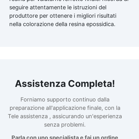
seguire attentamente le istruzioni del
produttore per ottenere i migliori risultati
nella colorazione della resina epossidica.
Assistenza Completa!
Forniamo supporto continuo dalla
preparazione all'applicazione finale, con la
Tele assistenza , assicurando un'esperienza
senza problemi.
Parla con uno specialista e fai un ordine