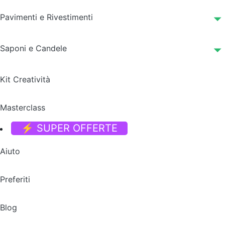
Pavimenti e Rivestimenti
Saponi e Candele
Kit Creatività
Masterclass
⚡ SUPER OFFERTE
Aiuto
Preferiti
Blog