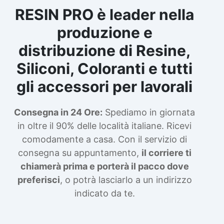
RESIN PRO è leader nella
produzione e
distribuzione di Resine,
Siliconi, Coloranti e tutti
gli accessori per lavorali
Consegna in 24 Ore:
Spediamo in giornata
in oltre il 90% delle località italiane. Ricevi
comodamente a casa. Con il servizio di
consegna su appuntamento,
il corriere ti
chiamerà prima e porterà il pacco dove
preferisci
, o potrà lasciarlo a un indirizzo
indicato da te.