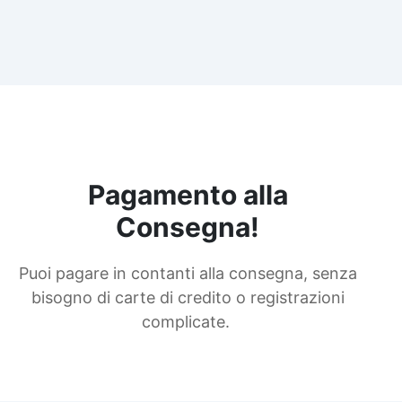
Pagamento alla
Consegna!
Puoi pagare in contanti alla consegna, senza
bisogno di carte di credito o registrazioni
complicate.