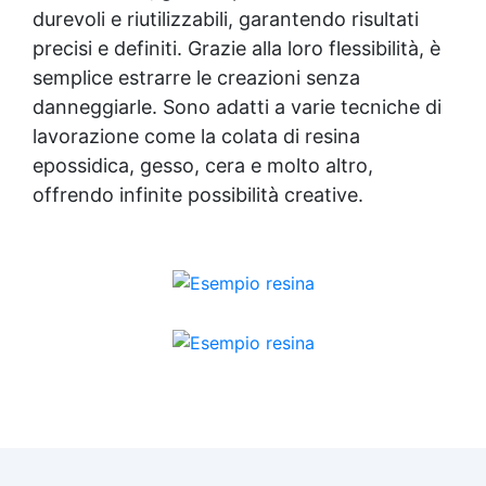
durevoli e riutilizzabili, garantendo risultati
precisi e definiti. Grazie alla loro flessibilità, è
semplice estrarre le creazioni senza
danneggiarle. Sono adatti a varie tecniche di
lavorazione come la colata di resina
epossidica, gesso, cera e molto altro,
offrendo infinite possibilità creative.