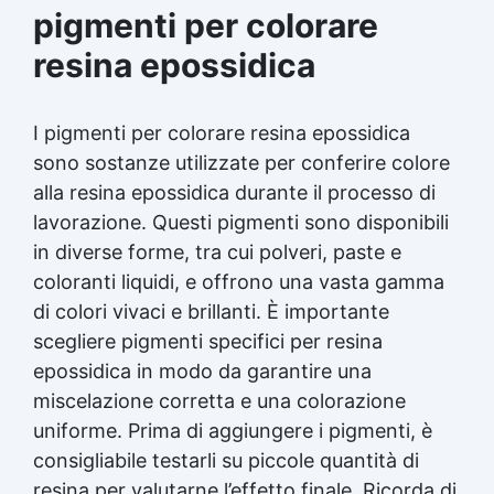
pigmenti per colorare
resina epossidica
I pigmenti per colorare resina epossidica
sono sostanze utilizzate per conferire colore
alla resina epossidica durante il processo di
lavorazione. Questi pigmenti sono disponibili
in diverse forme, tra cui polveri, paste e
coloranti liquidi, e offrono una vasta gamma
di colori vivaci e brillanti. È importante
scegliere pigmenti specifici per resina
epossidica in modo da garantire una
miscelazione corretta e una colorazione
uniforme. Prima di aggiungere i pigmenti, è
consigliabile testarli su piccole quantità di
resina per valutarne l’effetto finale. Ricorda di