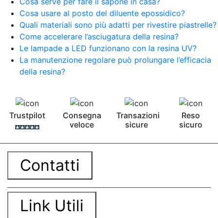
Cosa serve per fare il sapone in casa?
Cosa usare al posto del diluente epossidico?
Quali materiali sono più adatti per rivestire piastrelle?
Come accelerare l’asciugatura della resina?
Le lampade a LED funzionano con la resina UV?
La manutenzione regolare può prolungare l’efficacia
della resina?
Trustpilot
Consegna
Transazioni
Reso
veloce
sicure
sicuro
Contatti
Link Utili