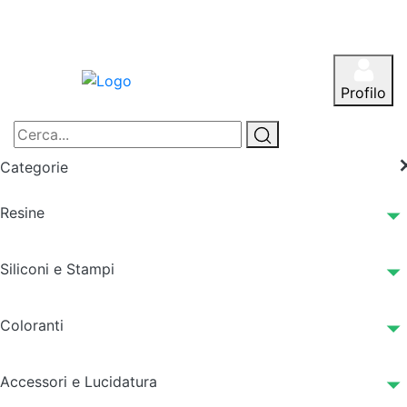
Profilo
Categorie
Resine
Siliconi e Stampi
Coloranti
Accessori e Lucidatura