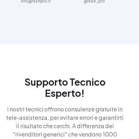
info@resinpro.it
@resin_pro
Supporto Tecnico
Esperto!
I nostri tecnici offrono consulenze gratuite in
tele-assistenza, per evitare errori e garantirti
il risultato che cerchi. A differenza dei
"rivenditori generici" che vendono 1000