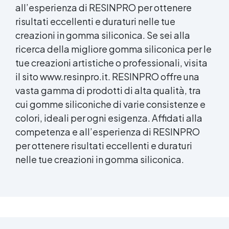
all’esperienza di RESINPRO per ottenere
risultati eccellenti e duraturi nelle tue
creazioni in gomma siliconica. Se sei alla
ricerca della migliore gomma siliconica per le
tue
creazioni artistiche
o professionali, visita
il sito www.resinpro.it. RESINPRO offre una
vasta gamma di prodotti di alta qualità, tra
cui gomme siliconiche di varie consistenze e
colori, ideali per ogni esigenza. Affidati alla
competenza e all’esperienza di RESINPRO
per ottenere risultati eccellenti e duraturi
nelle tue creazioni in gomma siliconica.