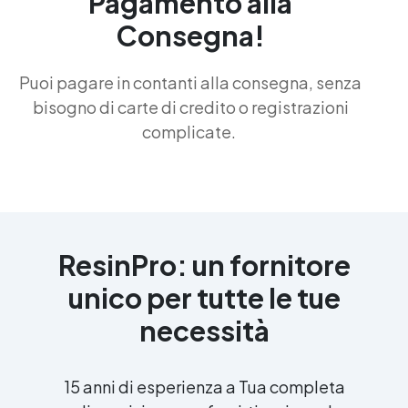
Pagamento alla
Consegna!
Puoi pagare in contanti alla consegna, senza
bisogno di carte di credito o registrazioni
complicate.
ResinPro: un fornitore
unico per tutte le tue
necessità
15 anni di esperienza a Tua completa