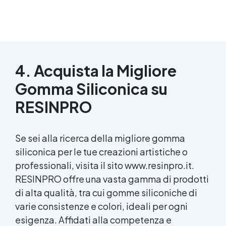
4. Acquista la Migliore
Gomma Siliconica su
RESINPRO
Se sei alla ricerca della migliore gomma
siliconica per le tue
creazioni artistiche
o
professionali, visita il sito www.resinpro.it.
RESINPRO offre una vasta gamma di prodotti
di alta qualità, tra cui gomme siliconiche di
varie consistenze e colori, ideali per ogni
esigenza. Affidati alla competenza e