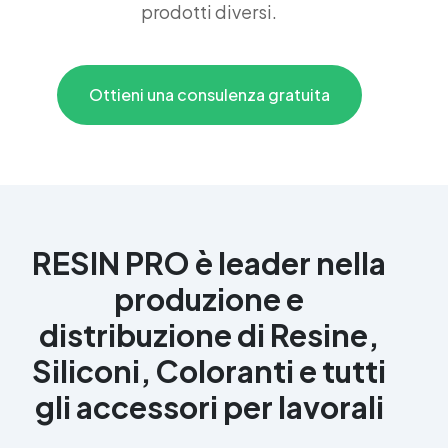
prodotti diversi.
Ottieni una consulenza gratuita
RESIN PRO è leader nella
produzione e
distribuzione di Resine,
Siliconi, Coloranti e tutti
gli accessori per lavorali