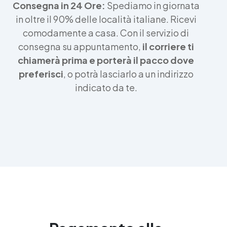
Consegna in 24 Ore:
Spediamo in giornata
in oltre il 90% delle località italiane. Ricevi
comodamente a casa. Con il servizio di
consegna su appuntamento,
il corriere ti
chiamerà prima e porterà il pacco dove
preferisci
, o potrà lasciarlo a un indirizzo
indicato da te.