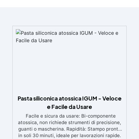
Pasta siliconica atossica IGUM - Veloce
e Facile da Usare
Facile e sicura da usare: Bi-componente
atossica, non richiede strumenti di precisione,
guanti o mascherina. Rapidità: Stampo pronto
in soli 30 minuti, ideale per lavorazioni rapide.