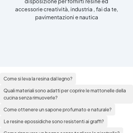
disposizione per fornirti resine ed
accessorie creatività, industria , fai da te,
pavimentazioni e nautica
Come si leva la resina dal legno?
Quali materiali sono adatti per coprire le mattonelle della
cucina senza rimuoverle?
Come ottenere un sapone profumato e naturale?
Le resine epossidiche sono resistenti ai graffi?