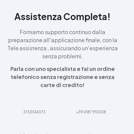
Assistenza Completa!
Forniamo supporto continuo dalla
preparazione all'applicazione finale, con la
Tele assistenza , assicurando un'esperienza
senza problemi.
Parla con uno specialista e fai un ordine
telefonico senza registrazione e senza
carte di credito!
3755514073
+39 0187 955108