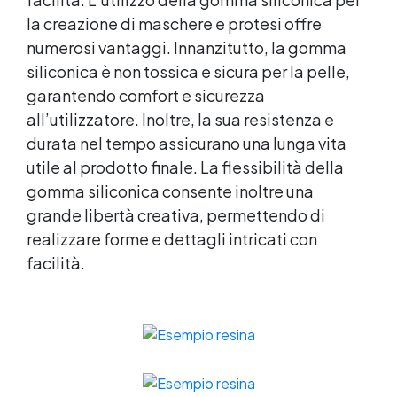
la creazione di maschere e protesi offre
numerosi vantaggi. Innanzitutto, la gomma
siliconica è non tossica e sicura per la pelle,
garantendo comfort e sicurezza
all’utilizzatore. Inoltre, la sua resistenza e
durata nel tempo assicurano una lunga vita
utile al prodotto finale. La flessibilità della
gomma siliconica consente inoltre una
grande libertà creativa, permettendo di
realizzare forme e dettagli intricati con
facilità.