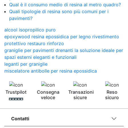
Qual è il consumo medio di resina al metro quadro?
Quali tipologie di resina sono più comuni per i
pavimenti?
alcool isopropilico puro
epoxywood resina epossidica per legno rivestimento
protettivo restauro rinforzo
graniglie per pavimenti drenanti la soluzione ideale per
spazi esterni eleganti e funzionali
leganti per graniglie
miscelatore antibolle per resina epossidica
Trustpilot
Consegna
Transazioni
Reso
veloce
sicure
sicuro
Contatti