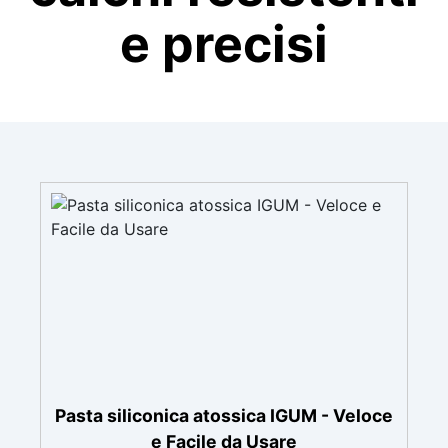
e precisi
Pasta siliconica atossica IGUM - Veloce
e Facile da Usare