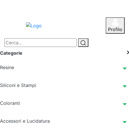
Profilo
Categorie
Resine
Siliconi e Stampi
Coloranti
Accessori e Lucidatura