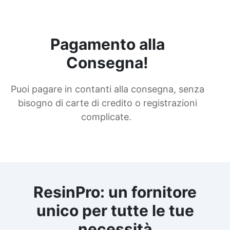
Pagamento alla
Consegna!
Puoi pagare in contanti alla consegna, senza
bisogno di carte di credito o registrazioni
complicate.
ResinPro: un fornitore
unico per tutte le tue
necessità