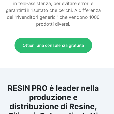
in tele-assistenza, per evitare errori e
garantirti il risultato che cerchi. A differenza
dei "rivenditori generici" che vendono 1000
prodotti diversi.
Ottieni una consulenza gratuita
RESIN PRO è leader nella
produzione e
distribuzione di Resine,