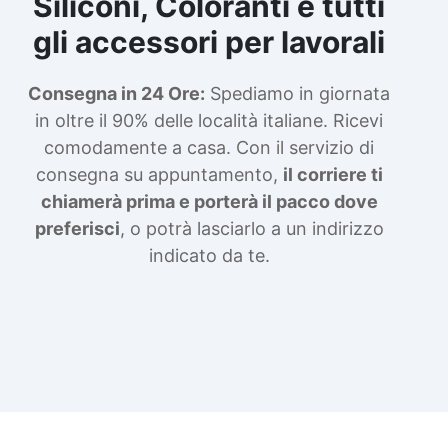
Siliconi, Coloranti e tutti
gli accessori per lavorali
Consegna in 24 Ore:
Spediamo in giornata
in oltre il 90% delle località italiane. Ricevi
comodamente a casa. Con il servizio di
consegna su appuntamento,
il corriere ti
chiamerà prima e porterà il pacco dove
preferisci
, o potrà lasciarlo a un indirizzo
indicato da te.