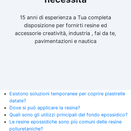
15 anni di esperienza a Tua completa
disposizione per fornirti resine ed
accessorie creatività, industria , fai da te,
pavimentazioni e nautica
Esistono soluzioni temporanee per coprire piastrelle
datate?
Dove si può applicare la resina?
Quali sono gli utilizzi principali del fondo epossidico?
Le resine epossidiche sono più comuni delle resine
poliuretaniche?