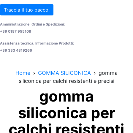
Traccia il tuo pacco!
Amministrazione, Ordini e Spedizioni:
+39 0187 955108
Assistenza tecnica, Informazione Prodotti:
+39 333 4819266
Home
GOMMA SILICONICA
gomma
siliconica per calchi resistenti e precisi
gomma
siliconica per
calchi resistenti