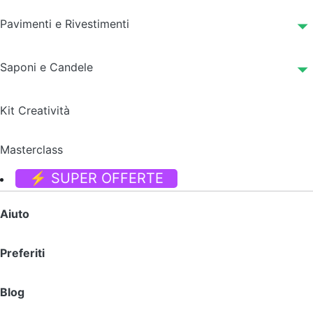
Pavimenti e Rivestimenti
Saponi e Candele
Kit Creatività
Masterclass
⚡ SUPER OFFERTE
Aiuto
Preferiti
Blog