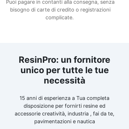
Puoi pagare in contanti alla consegna, senza
bisogno di carte di credito o registrazioni
complicate.
ResinPro: un fornitore
unico per tutte le tue
necessità
15 anni di esperienza a Tua completa
disposizione per fornirti resine ed
accessorie creatività, industria , fai da te,
pavimentazioni e nautica