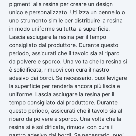
pigmenti alla resina per creare un design
unico e personalizzato. Utilizza un pennello o
uno strumento simile per distribuire la resina
in modo uniforme su tutta la superficie.
Lascia asciugare la resina per il tempo
consigliato dal produttore. Durante questo
periodo, assicurati che il tavolo sia al riparo
da polvere e sporco. Una volta che la resina si
è solidificata, rimuovi con cura il nastro
adesivo dai bordi. Se necessario, puoi levigare
la superficie per renderla ancora più liscia e
uniforme. Lascia asciugare la resina per il
tempo consigliato dal produttore. Durante
questo periodo, assicurati che il tavolo sia al
riparo da polvere e sporco. Una volta che la
resina si è solidificata, rimuovi con cura il
nastro adesivo dai bordi. Se necessario, puoi