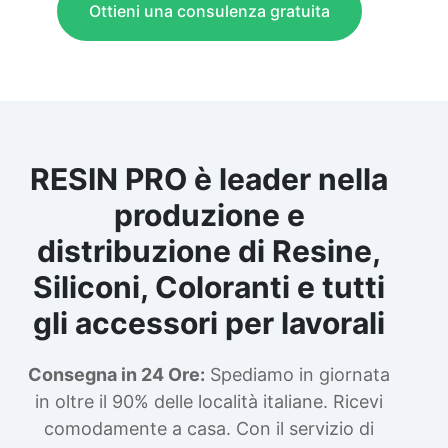
Ottieni una consulenza gratuita
RESIN PRO è leader nella
produzione e
distribuzione di Resine,
Siliconi, Coloranti e tutti
gli accessori per lavorali
Consegna in 24 Ore:
Spediamo in giornata
in oltre il 90% delle località italiane. Ricevi
comodamente a casa. Con il servizio di