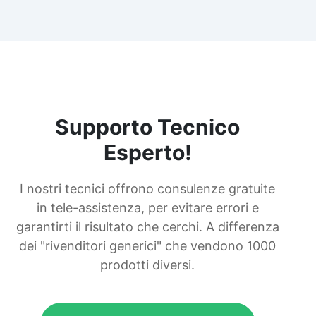
Supporto Tecnico
Esperto!
I nostri tecnici offrono consulenze gratuite
in tele-assistenza, per evitare errori e
garantirti il risultato che cerchi. A differenza
dei "rivenditori generici" che vendono 1000
prodotti diversi.