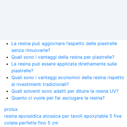
La resina può aggiornare l’aspetto delle piastrelle
senza rimuoverle?
Quali sono i vantaggi della resina per piastrelle?
La resina può essere applicata direttamente sulle
piastrelle?
Quali sono i vantaggi economici della resina rispetto
ai rivestimenti tradizionali?
Quali solventi sono adatti per diluire la resina UV?
Quanto ci vuole per far asciugare la resina?
prolux
resina epossidica atossica per tavoli epoxytable 5 five
colate perfette fino 5 cm