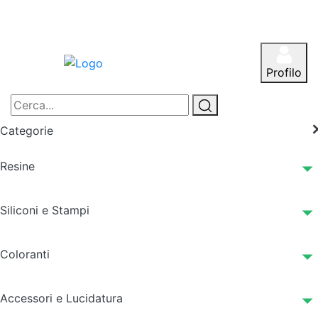
Profilo
Categorie
Resine
Siliconi e Stampi
Coloranti
Accessori e Lucidatura