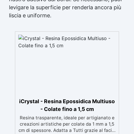
levigare la superficie per renderla ancora più
liscia e uniforme.
iCrystal - Resina Epossidica Multiuso
- Colate fino a 1,5 cm
Resina trasparente, ideale per artigianato e
creazioni artistiche per colate da 1 mm a 1,5
cm di spessore. Adatta a Tutti grazie al facile