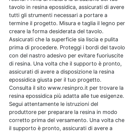
tavolo in
resina epossidica
, assicurati di avere
tutti gli strumenti necessari a portare a
termine il progetto. Misura e taglia il legno per
creare la forma desiderata del tavolo.
Assicurati che la superficie sia liscia e pulita
prima di procedere. Proteggi i bordi del tavolo
con del nastro adesivo per evitare fuoriuscite
di resina. Una volta che il supporto è pronto,
assicurati di avere a disposizione la
resina
epossidica
giusta per il tuo progetto.
Consulta il sito www.resinpro.it per trovare la
resina epossidica
più adatta alle tue esigenze.
Segui attentamente le istruzioni del
produttore per preparare la resina in modo
corretto prima del versamento. Una volta che
il supporto è pronto, assicurati di avere a