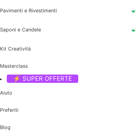
Pavimenti e Rivestimenti
Saponi e Candele
Kit Creatività
Masterclass
⚡ SUPER OFFERTE
Aiuto
Preferiti
Blog