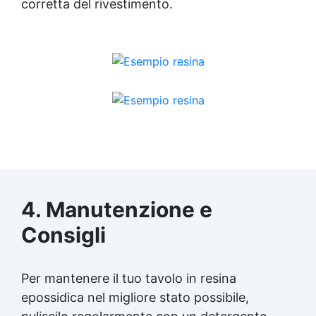
corretta del rivestimento.
4. Manutenzione e
Consigli
Per mantenere il tuo tavolo in
resina
epossidica
nel migliore stato possibile,