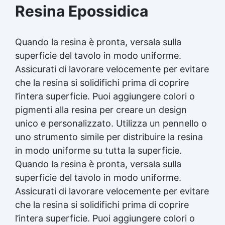
Resina Epossidica
Quando la resina è pronta, versala sulla
superficie del tavolo in modo uniforme.
Assicurati di lavorare velocemente per evitare
che la resina si solidifichi prima di coprire
l’intera superficie. Puoi aggiungere colori o
pigmenti alla resina per creare un design
unico e personalizzato. Utilizza un pennello o
uno strumento simile per distribuire la resina
in modo uniforme su tutta la superficie.
Quando la resina è pronta, versala sulla
superficie del tavolo in modo uniforme.
Assicurati di lavorare velocemente per evitare
che la resina si solidifichi prima di coprire
l’intera superficie. Puoi aggiungere colori o