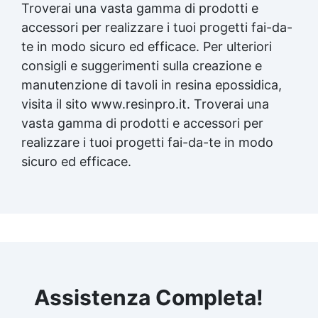
Troverai una vasta gamma di prodotti e
accessori per realizzare i tuoi progetti fai-da-
te in modo sicuro ed efficace. Per ulteriori
consigli e suggerimenti sulla creazione e
manutenzione di tavoli in
resina epossidica
,
visita il sito www.resinpro.it. Troverai una
vasta gamma di prodotti e accessori per
realizzare i tuoi progetti fai-da-te in modo
sicuro ed efficace.
Assistenza Completa!