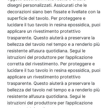
disegni personalizzati. Assicurati che le
decorazioni siano ben fissate e livellate con la
superficie del tavolo. Per proteggere e
lucidare il tuo tavolo in
resina epossidica
, puoi
applicare un
rivestimento protettivo
trasparente. Questo aiuterà a preservare la
bellezza del tavolo nel tempo e a renderlo più
resistente all’usura quotidiana. Segui le
istruzioni del produttore per l’applicazione
corretta del rivestimento. Per proteggere e
lucidare il tuo tavolo in
resina epossidica
, puoi
applicare un
rivestimento protettivo
trasparente. Questo aiuterà a preservare la
bellezza del tavolo nel tempo e a renderlo più
resistente all’usura quotidiana. Segui le
istruzioni del produttore per l’applicazione