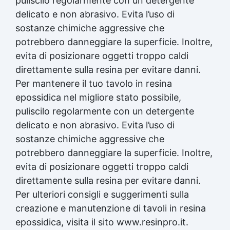
puliscilo regolarmente con un detergente
delicato e non abrasivo. Evita l’uso di
sostanze chimiche aggressive che
potrebbero danneggiare la superficie. Inoltre,
evita di posizionare oggetti troppo caldi
direttamente sulla resina per evitare danni.
Per mantenere il tuo tavolo in
resina
epossidica
nel migliore stato possibile,
puliscilo regolarmente con un detergente
delicato e non abrasivo. Evita l’uso di
sostanze chimiche aggressive che
potrebbero danneggiare la superficie. Inoltre,
evita di posizionare oggetti troppo caldi
direttamente sulla resina per evitare danni.
Per ulteriori consigli e suggerimenti sulla
creazione e manutenzione di tavoli in
resina
epossidica
, visita il sito www.resinpro.it.