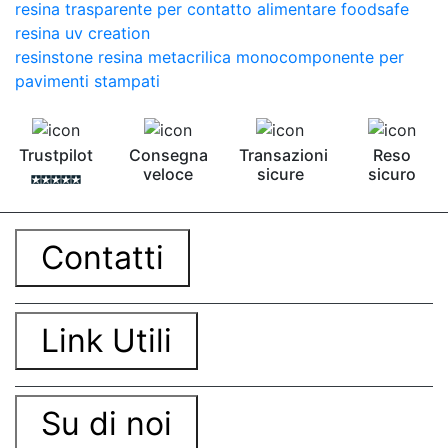
resina trasparente per contatto alimentare foodsafe
resina uv creation
resinstone resina metacrilica monocomponente per
pavimenti stampati
Trustpilot
Consegna
Transazioni
Reso
veloce
sicure
sicuro
Contatti
Link Utili
Su di noi