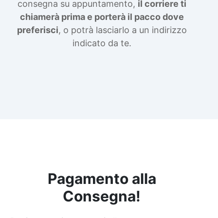
consegna su appuntamento,
il corriere ti
chiamerà prima e porterà il pacco dove
preferisci
, o potrà lasciarlo a un indirizzo
indicato da te.
Pagamento alla
Consegna!