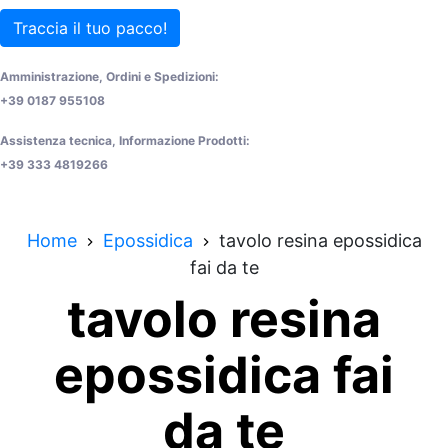
Traccia il tuo pacco!
Amministrazione, Ordini e Spedizioni:
+39 0187 955108
Assistenza tecnica, Informazione Prodotti:
+39 333 4819266
Home
Epossidica
tavolo resina epossidica
fai da te
tavolo resina
epossidica fai
da te