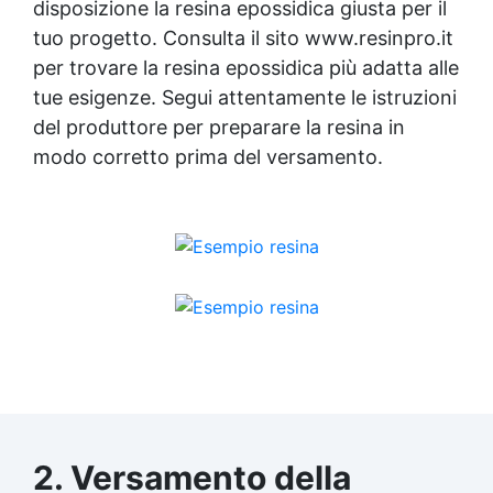
disposizione la
resina epossidica
giusta per il
tuo progetto. Consulta il sito www.resinpro.it
per trovare la
resina epossidica
più adatta alle
tue esigenze. Segui attentamente le istruzioni
del produttore per preparare la resina in
modo corretto prima del versamento.
2. Versamento della