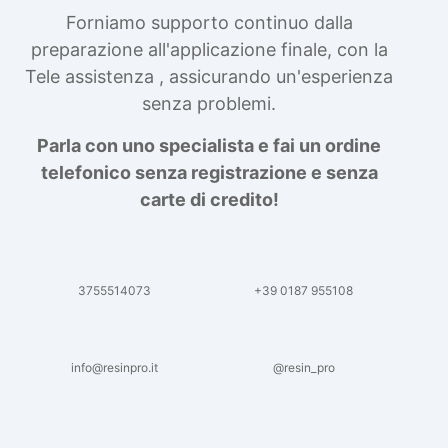
Forniamo supporto continuo dalla
preparazione all'applicazione finale, con la
Tele assistenza , assicurando un'esperienza
senza problemi.
Parla con uno specialista e fai un ordine
telefonico senza registrazione e senza
carte di credito!
3755514073
+39 0187 955108
info@resinpro.it
@resin_pro