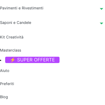
Pavimenti e Rivestimenti
Saponi e Candele
Kit Creatività
Masterclass
⚡ SUPER OFFERTE
Aiuto
Preferiti
Blog