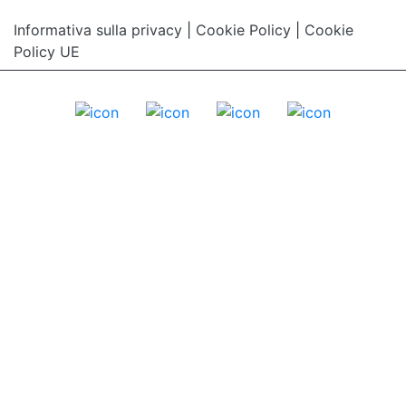
Informativa sulla privacy
|
Cookie Policy
|
Cookie
Policy UE