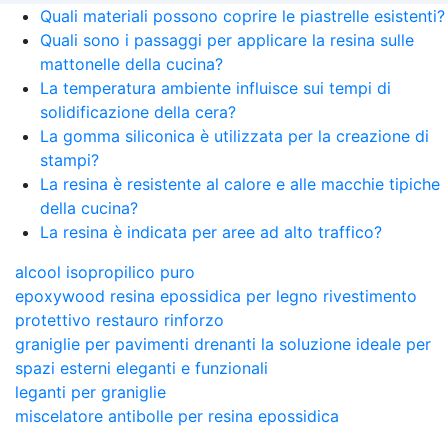
Quali materiali possono coprire le piastrelle esistenti?
Quali sono i passaggi per applicare la resina sulle
mattonelle della cucina?
La temperatura ambiente influisce sui tempi di
solidificazione della cera?
La gomma siliconica è utilizzata per la creazione di
stampi?
La resina è resistente al calore e alle macchie tipiche
della cucina?
La resina è indicata per aree ad alto traffico?
alcool isopropilico puro
epoxywood resina epossidica per legno rivestimento
protettivo restauro rinforzo
graniglie per pavimenti drenanti la soluzione ideale per
spazi esterni eleganti e funzionali
leganti per graniglie
miscelatore antibolle per resina epossidica