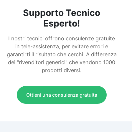
Supporto Tecnico
Esperto!
I nostri tecnici offrono consulenze gratuite
in tele-assistenza, per evitare errori e
garantirti il risultato che cerchi. A differenza
dei "rivenditori generici" che vendono 1000
prodotti diversi.
Ottieni una consulenza gratuita