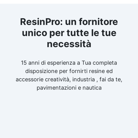
ResinPro: un fornitore
unico per tutte le tue
necessità
15 anni di esperienza a Tua completa
disposizione per fornirti resine ed
accessorie creatività, industria , fai da te,
pavimentazioni e nautica