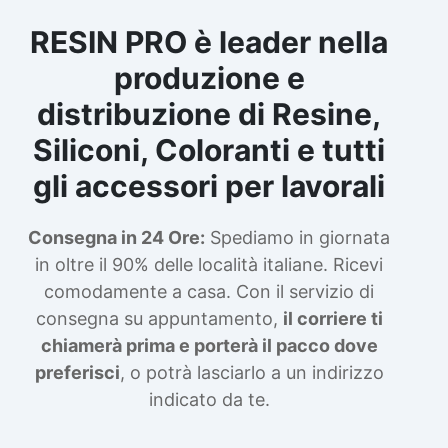
RESIN PRO è leader nella
produzione e
distribuzione di Resine,
Siliconi, Coloranti e tutti
gli accessori per lavorali
Consegna in 24 Ore:
Spediamo in giornata
in oltre il 90% delle località italiane. Ricevi
comodamente a casa. Con il servizio di
consegna su appuntamento,
il corriere ti
chiamerà prima e porterà il pacco dove
preferisci
, o potrà lasciarlo a un indirizzo
indicato da te.