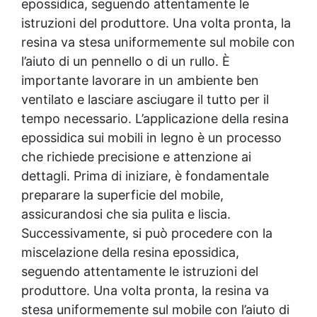
epossidica
, seguendo attentamente le
istruzioni del produttore. Una volta pronta, la
resina va stesa uniformemente sul mobile con
l’aiuto di un pennello o di un rullo. È
importante lavorare in un ambiente ben
ventilato e lasciare asciugare il tutto per il
tempo necessario. L’applicazione della
resina
epossidica
sui mobili in legno è un processo
che richiede precisione e attenzione ai
dettagli. Prima di iniziare, è fondamentale
preparare la superficie del mobile,
assicurandosi che sia pulita e liscia.
Successivamente, si può procedere con la
miscelazione della
resina epossidica
,
seguendo attentamente le istruzioni del
produttore. Una volta pronta, la resina va
stesa uniformemente sul mobile con l’aiuto di