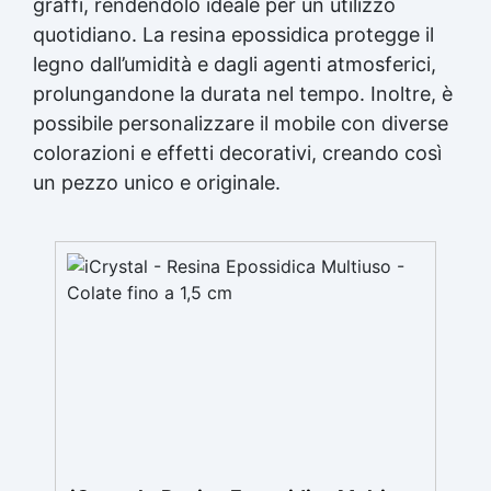
graffi, rendendolo ideale per un utilizzo
quotidiano. La
resina epossidica
protegge il
legno dall’umidità e dagli agenti atmosferici,
prolungandone la durata nel tempo. Inoltre, è
possibile personalizzare il mobile con diverse
colorazioni e effetti decorativi, creando così
un pezzo unico e originale.