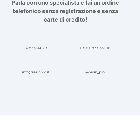
Parla con uno specialista e fai un ordine
telefonico senza registrazione e senza
carte di credito!
3755514073
+39 0187 955108
info@resinpro.it
@resin_pro