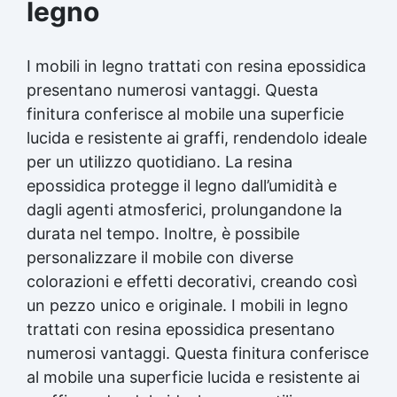
legno
I mobili in legno trattati con
resina epossidica
presentano numerosi vantaggi. Questa
finitura conferisce al mobile una superficie
lucida e resistente ai graffi, rendendolo ideale
per un utilizzo quotidiano. La
resina
epossidica
protegge il legno dall’umidità e
dagli agenti atmosferici, prolungandone la
durata nel tempo. Inoltre, è possibile
personalizzare il mobile con diverse
colorazioni e effetti decorativi, creando così
un pezzo unico e originale. I mobili in legno
trattati con
resina epossidica
presentano
numerosi vantaggi. Questa finitura conferisce
al mobile una superficie lucida e resistente ai