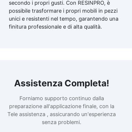
secondo i propri gusti. Con RESINPRO, è
possibile trasformare i propri mobili in pezzi
unici e resistenti nel tempo, garantendo una
finitura professionale e di alta qualità.
Assistenza Completa!
Forniamo supporto continuo dalla
preparazione all'applicazione finale, con la
Tele assistenza , assicurando un'esperienza
senza problemi.