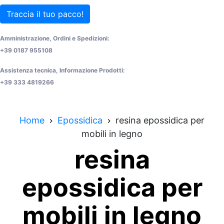
Traccia il tuo pacco!
Amministrazione, Ordini e Spedizioni:
+39 0187 955108
Assistenza tecnica, Informazione Prodotti:
+39 333 4819266
Home
Epossidica
resina epossidica per
mobili in legno
resina
epossidica per
mobili in legno