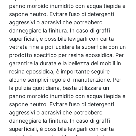
panno morbido inumidito con acqua tiepida e
sapone neutro. Evitare l’uso di detergenti
aggressivi o abrasivi che potrebbero
danneggiare la finitura. In caso di graffi
superficiali, è possibile levigarli con carta
vetrata fine e poi lucidare la superficie con un
prodotto specifico per
resina epossidica
. Per
garantire la durata e la bellezza dei mobili in
resina epossidica
, è importante seguire
alcune semplici regole di manutenzione. Per
la pulizia quotidiana, basta utilizzare un
panno morbido inumidito con acqua tiepida e
sapone neutro. Evitare l’uso di detergenti
aggressivi o abrasivi che potrebbero
danneggiare la finitura. In caso di graffi
superficiali, è possibile levigarli con carta