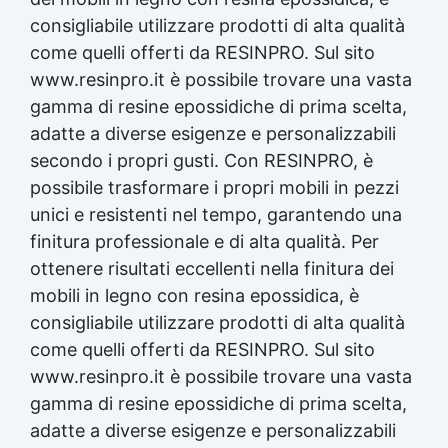
consigliabile utilizzare prodotti di alta qualità
come quelli offerti da RESINPRO. Sul sito
www.resinpro.it è possibile trovare una vasta
gamma di resine epossidiche di prima scelta,
adatte a diverse esigenze e personalizzabili
secondo i propri gusti. Con RESINPRO, è
possibile trasformare i propri mobili in pezzi
unici e resistenti nel tempo, garantendo una
finitura professionale e di alta qualità. Per
ottenere risultati eccellenti nella finitura dei
mobili in legno con
resina epossidica
, è
consigliabile utilizzare prodotti di alta qualità
come quelli offerti da RESINPRO. Sul sito
www.resinpro.it è possibile trovare una vasta
gamma di resine epossidiche di prima scelta,
adatte a diverse esigenze e personalizzabili