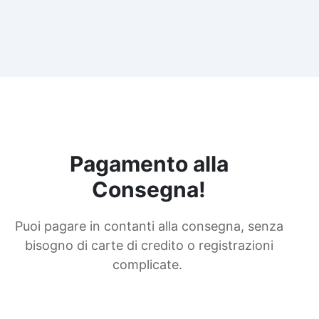
Pagamento alla
Consegna!
Puoi pagare in contanti alla consegna, senza
bisogno di carte di credito o registrazioni
complicate.