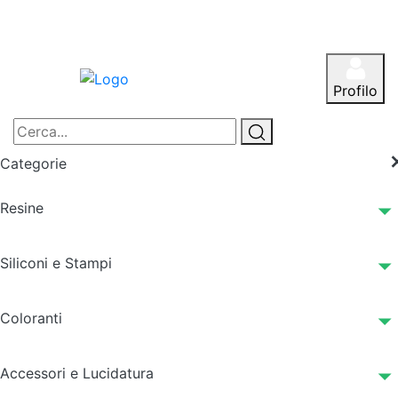
Profilo
Categorie
Resine
Siliconi e Stampi
Coloranti
Accessori e Lucidatura