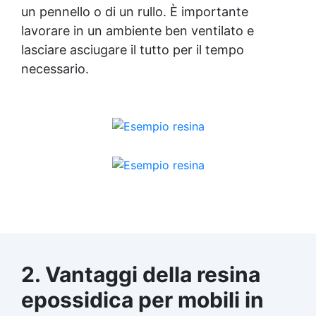
un pennello o di un rullo. È importante
lavorare in un ambiente ben ventilato e
lasciare asciugare il tutto per il tempo
necessario.
2. Vantaggi della
resina
epossidica
per mobili in