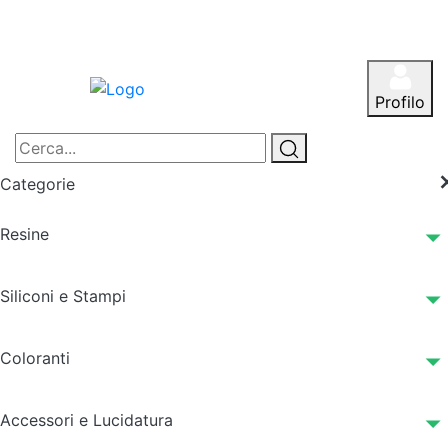
Profilo
Categorie
Resine
Siliconi e Stampi
Coloranti
Accessori e Lucidatura