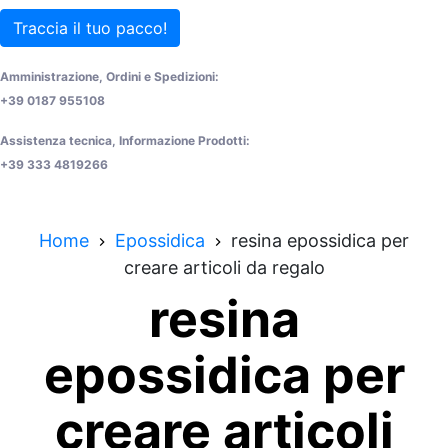
Traccia il tuo pacco!
Amministrazione, Ordini e Spedizioni:
+39 0187 955108
Assistenza tecnica, Informazione Prodotti:
+39 333 4819266
Home
Epossidica
resina epossidica per
creare articoli da regalo
resina
epossidica per
creare articoli