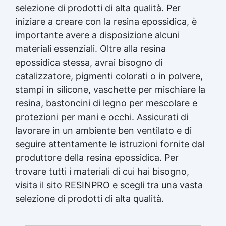
selezione di prodotti di alta qualità. Per
iniziare a creare con la
resina epossidica
, è
importante avere a disposizione alcuni
materiali essenziali. Oltre alla
resina
epossidica
stessa, avrai bisogno di
catalizzatore, pigmenti colorati o in polvere,
stampi in silicone
, vaschette per mischiare la
resina, bastoncini di legno per mescolare e
protezioni per mani e occhi. Assicurati di
lavorare in un ambiente ben ventilato e di
seguire attentamente le istruzioni fornite dal
produttore della
resina epossidica
. Per
trovare tutti i materiali di cui hai bisogno,
visita il sito RESINPRO e scegli tra una vasta
selezione di prodotti di alta qualità.