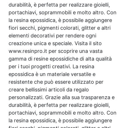
durabilità, è perfetta per realizzare gioielli,
portachiavi, soprammobili e molto altro. Con
la
resina epossidica
, è possibile aggiungere
fiori secchi, pigmenti colorati, glitter e altri
elementi decorativi per rendere ogni
creazione unica e speciale. Visita il sito
www.resinpro.it per scoprire una vasta
gamma di resine epossidiche di alta qualità
per i tuoi progetti creativi. La
resina
epossidica
è un materiale versatile e
resistente che può essere utilizzato per
creare bellissimi articoli da regalo
personalizzati. Grazie alla sua trasparenza e
durabilità, è perfetta per realizzare gioielli,
portachiavi, soprammobili e molto altro. Con
la
resina epossidica
, è possibile aggiungere