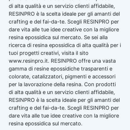
di alta qualità e un servizio clienti affidabile,
RESINPRO è la scelta ideale per gli amanti del
crafting e del fai-da-te. Scegli RESINPRO per
dare vita alle tue idee creative con la migliore
resina epossidica
sul mercato. Se sei alla
ricerca di
resina epossidica
di alta qualità per i
tuoi progetti creativi, visita il sito
www.resinpro.it. RESINPRO offre una vasta
gamma di resine epossidiche trasparenti e
colorate, catalizzatori, pigmenti e accessori
per la lavorazione della resina. Con prodotti
di alta qualità e un servizio clienti affidabile,
RESINPRO è la scelta ideale per gli amanti del
crafting e del fai-da-te. Scegli RESINPRO per
dare vita alle tue idee creative con la migliore
resina epossidica
sul mercato.