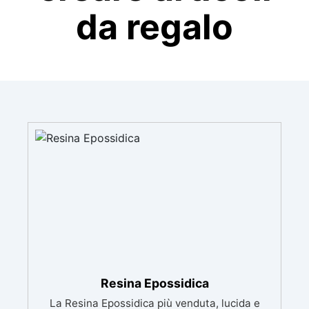
da regalo
Resina Epossidica
La Resina Epossidica più venduta, lucida e