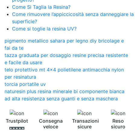
Come Si Taglia la Resina?
Come rimuovere l’appiccicosità senza danneggiare la
superficie?
Come si toglie la resina UV?
pigmento metallico sahara per legno diy bricolage e
fai da te
tazza graduata per dosaggio resine precisa resistente
e facile da usare
telo protettivo mt 4x4 polietilene antimacchia nylon
per resinatura
torcia portatile uv
naturesin plus resina minerale bi componente bianca
ad alta resistenza senza guanti e senza maschera
Trustpilot
Consegna
Transazioni
Reso
veloce
sicure
sicuro