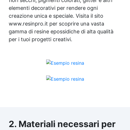
fiori secchi, pigmenti colorati, glitter e altri
elementi decorativi per rendere ogni
creazione unica e speciale. Visita il sito
www.resinpro.it per scoprire una vasta
gamma di resine epossidiche di alta qualità
per i tuoi progetti creativi.
2. Materiali necessari per