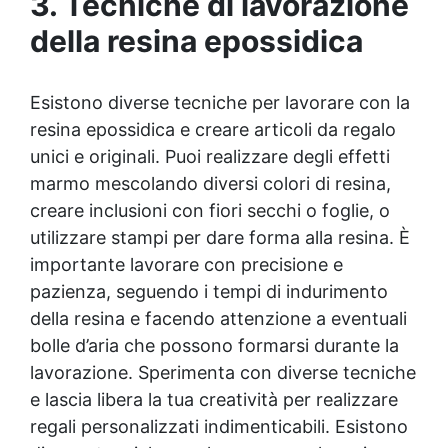
3. Tecniche di lavorazione
della
resina epossidica
Esistono diverse tecniche per lavorare con la
resina epossidica
e creare articoli da regalo
unici e originali. Puoi realizzare degli effetti
marmo mescolando diversi colori di resina,
creare inclusioni con fiori secchi o foglie, o
utilizzare stampi per dare forma alla resina. È
importante lavorare con precisione e
pazienza, seguendo i tempi di indurimento
della resina e facendo attenzione a eventuali
bolle d’aria che possono formarsi durante la
lavorazione. Sperimenta con diverse tecniche
e lascia libera la tua creatività per realizzare
regali personalizzati indimenticabili. Esistono