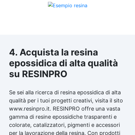
4. Acquista la
resina
epossidica
di alta qualità
su RESINPRO
Se sei alla ricerca di
resina epossidica
di alta
qualità per i tuoi progetti creativi, visita il sito
www.resinpro.it. RESINPRO offre una vasta
gamma di resine epossidiche trasparenti e
colorate, catalizzatori, pigmenti e accessori
per la lavorazione della resina. Con prodotti