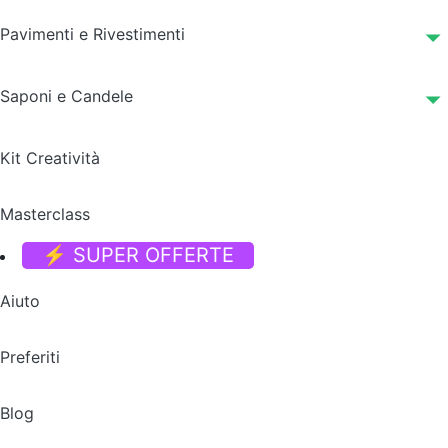
Pavimenti e Rivestimenti
Saponi e Candele
Kit Creatività
Masterclass
⚡ SUPER OFFERTE
Aiuto
Preferiti
Blog