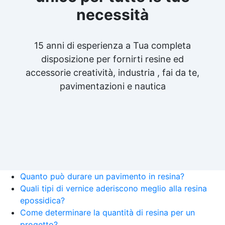
necessità
15 anni di esperienza a Tua completa
disposizione per fornirti resine ed
accessorie creatività, industria , fai da te,
pavimentazioni e nautica
Quanto può durare un pavimento in resina?
Quali tipi di vernice aderiscono meglio alla resina
epossidica?
Come determinare la quantità di resina per un
progetto?