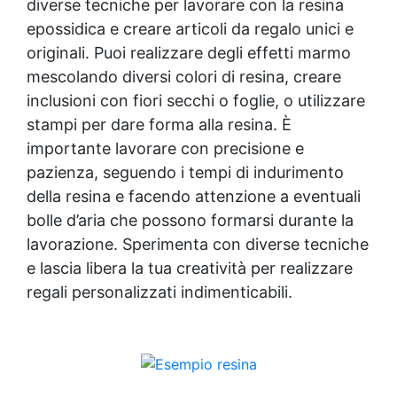
diverse tecniche per lavorare con la
resina
epossidica
e creare articoli da regalo unici e
originali. Puoi realizzare degli effetti marmo
mescolando diversi colori di resina, creare
inclusioni con fiori secchi o foglie, o utilizzare
stampi per dare forma alla resina. È
importante lavorare con precisione e
pazienza, seguendo i tempi di indurimento
della resina e facendo attenzione a eventuali
bolle d’aria che possono formarsi durante la
lavorazione. Sperimenta con diverse tecniche
e lascia libera la tua creatività per realizzare
regali personalizzati indimenticabili.