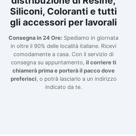
distribuzione di Resine,
Siliconi, Coloranti e tutti
gli accessori per lavorali
Consegna in 24 Ore:
Spediamo in giornata
in oltre il 90% delle località italiane. Ricevi
comodamente a casa. Con il servizio di
consegna su appuntamento,
il corriere ti
chiamerà prima e porterà il pacco dove
preferisci
, o potrà lasciarlo a un indirizzo
indicato da te.