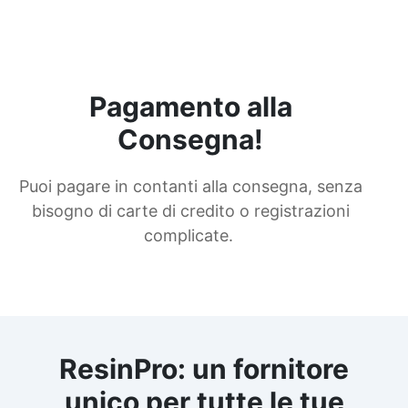
Pagamento alla
Consegna!
Puoi pagare in contanti alla consegna, senza
bisogno di carte di credito o registrazioni
complicate.
ResinPro: un fornitore
unico per tutte le tue