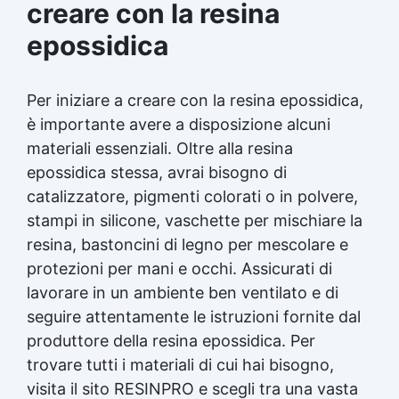
creare con la
resina
epossidica
Per iniziare a creare con la
resina epossidica
,
è importante avere a disposizione alcuni
materiali essenziali. Oltre alla
resina
epossidica
stessa, avrai bisogno di
catalizzatore, pigmenti colorati o in polvere,
stampi in silicone
, vaschette per mischiare la
resina, bastoncini di legno per mescolare e
protezioni per mani e occhi. Assicurati di
lavorare in un ambiente ben ventilato e di
seguire attentamente le istruzioni fornite dal
produttore della
resina epossidica
. Per
trovare tutti i materiali di cui hai bisogno,
visita il sito RESINPRO e scegli tra una vasta