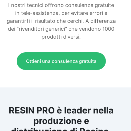
I nostri tecnici offrono consulenze gratuite
in tele-assistenza, per evitare errori e
garantirti il risultato che cerchi. A differenza
dei "rivenditori generici" che vendono 1000
prodotti diversi.
Ottieni una consulenza gratuita
RESIN PRO è leader nella
produzione e