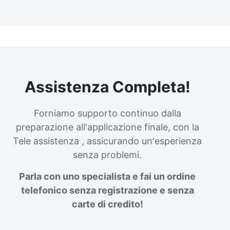
Assistenza Completa!
Forniamo supporto continuo dalla
preparazione all'applicazione finale, con la
Tele assistenza , assicurando un'esperienza
senza problemi.
Parla con uno specialista e fai un ordine
telefonico senza registrazione e senza
carte di credito!