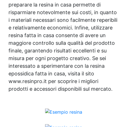
preparare la resina in casa permette di
risparmiare notevolmente sui costi, in quanto
i materiali necessari sono facilmente reperibili
e relativamente economici. Infine, utilizzare
resina fatta in casa consente di avere un
maggiore controllo sulla qualità del prodotto
finale, garantendo risultati eccellenti e su
misura per ogni progetto creativo. Se sei
interessato a sperimentare con la
resina
epossidica
fatta in casa, visita il sito
www.resinpro.it per scoprire i migliori
prodotti e accessori disponibili sul mercato.