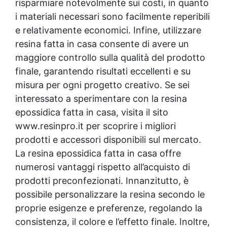
risparmiare notevolmente sui costi, in quanto
i materiali necessari sono facilmente reperibili
e relativamente economici. Infine, utilizzare
resina fatta in casa consente di avere un
maggiore controllo sulla qualità del prodotto
finale, garantendo risultati eccellenti e su
misura per ogni progetto creativo. Se sei
interessato a sperimentare con la
resina
epossidica
fatta in casa, visita il sito
www.resinpro.it per scoprire i migliori
prodotti e accessori disponibili sul mercato.
La
resina epossidica
fatta in casa offre
numerosi vantaggi rispetto all’acquisto di
prodotti preconfezionati. Innanzitutto, è
possibile personalizzare la resina secondo le
proprie esigenze e preferenze, regolando la
consistenza, il colore e l’effetto finale. Inoltre,