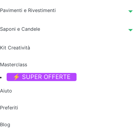
Pavimenti e Rivestimenti
Saponi e Candele
Kit Creatività
Masterclass
⚡ SUPER OFFERTE
Aiuto
Preferiti
Blog