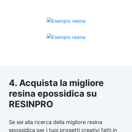
4. Acquista la migliore
resina epossidica
su
RESINPRO
Se sei alla ricerca della migliore
resina
epossidica
per i tuoi progetti creativi fatti in