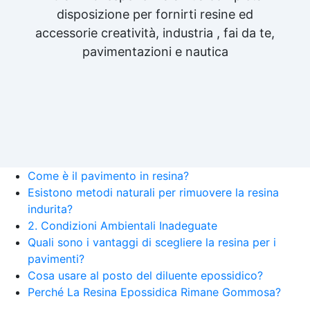
disposizione per fornirti resine ed
accessorie creatività, industria , fai da te,
pavimentazioni e nautica
Come è il pavimento in resina?
Esistono metodi naturali per rimuovere la resina
indurita?
2. Condizioni Ambientali Inadeguate
Quali sono i vantaggi di scegliere la resina per i
pavimenti?
Cosa usare al posto del diluente epossidico?
Perché La Resina Epossidica Rimane Gommosa?