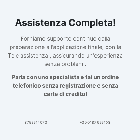
Assistenza Completa!
Forniamo supporto continuo dalla
preparazione all'applicazione finale, con la
Tele assistenza , assicurando un'esperienza
senza problemi.
Parla con uno specialista e fai un ordine
telefonico senza registrazione e senza
carte di credito!
3755514073
+39 0187 955108