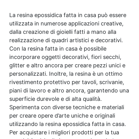
La
resina epossidica
fatta in casa può essere
utilizzata in numerose applicazioni creative,
dalla creazione di gioielli fatti a mano alla
realizzazione di quadri artistici e decorativi.
Con la resina fatta in casa è possibile
incorporare oggetti decorativi, fiori secchi,
glitter e altro ancora per creare pezzi unici e
personalizzati. Inoltre, la resina è un ottimo
rivestimento protettivo
per tavoli, scrivanie,
piani di lavoro e altro ancora, garantendo una
superficie durevole e di alta qualità.
Sperimenta con diverse tecniche e materiali
per creare opere d’arte uniche e originali
utilizzando la
resina epossidica
fatta in casa.
Per acquistare i migliori prodotti per la tua