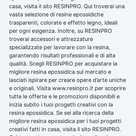
casa, visita il sito RESINPRO. Qui troverai una
vasta selezione di resine epossidiche
trasparenti, colorate e effetto legno, ideali
per ogni esigenza. Inoltre, su RESINPRO
troverai accessori e attrezzature
specializzate per lavorare con la resina,
garantendo risultati professionali e di alta
qualità. Scegli RESINPRO per acquistare la
migliore
resina epossidica
sul mercato e
lasciati ispirare per creare opere d’arte uniche
e originali. Visita www.resinpro.it per scoprire
tutte le offerte e le promozioni disponibili e
inizia subito i tuoi progetti creativi con la
resina epossidica
. Se sei alla ricerca della
migliore
resina epossidica
per i tuoi progetti
creativi fatti in casa, visita il sito RESINPRO.