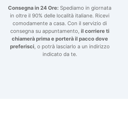
Consegna in 24 Ore:
Spediamo in giornata
in oltre il 90% delle località italiane. Ricevi
comodamente a casa. Con il servizio di
consegna su appuntamento,
il corriere ti
chiamerà prima e porterà il pacco dove
preferisci
, o potrà lasciarlo a un indirizzo
indicato da te.