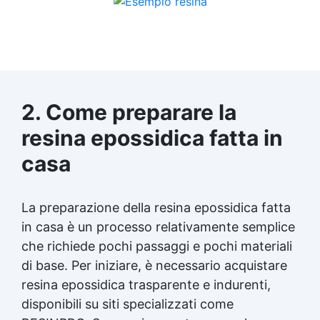
2. Come preparare la
resina epossidica
fatta in
casa
La preparazione della
resina epossidica
fatta
in casa è un processo relativamente semplice
che richiede pochi passaggi e pochi materiali
di base. Per iniziare, è necessario acquistare
resina epossidica
trasparente e indurenti,
disponibili su siti specializzati come