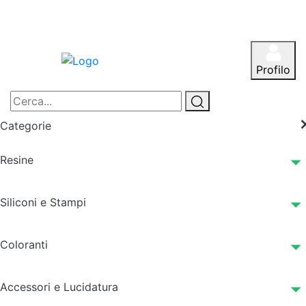
Profilo
Categorie
Resine
Siliconi e Stampi
Coloranti
Accessori e Lucidatura