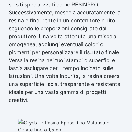
su siti specializzati come RESINPRO.
Successivamente, mescola accuratamente la
resina e l’indurente in un contenitore pulito
seguendo le proporzioni consigliate dal
produttore. Una volta ottenuta una miscela
omogenea, aggiungi eventuali colori o
pigmenti per personalizzare il risultato finale.
Versa la resina nei tuoi stampi o superfici e
lascia asciugare per il tempo indicato sulle
istruzioni. Una volta indurita, la resina creerà
una superficie liscia, trasparente e resistente,
ideale per una vasta gamma di progetti
creativi.