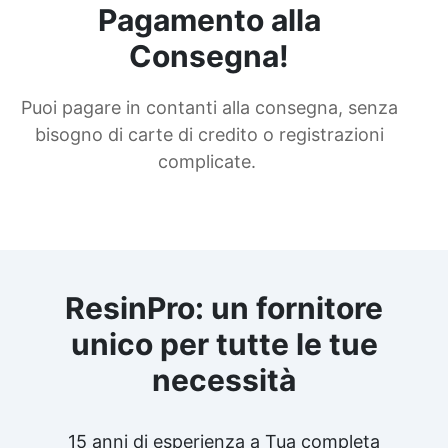
Pagamento alla
Consegna!
Puoi pagare in contanti alla consegna, senza
bisogno di carte di credito o registrazioni
complicate.
ResinPro: un fornitore
unico per tutte le tue
necessità
15 anni di esperienza a Tua completa