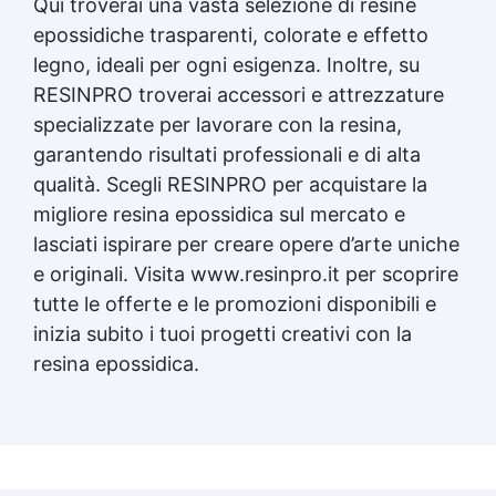
Qui troverai una vasta selezione di resine
epossidiche trasparenti, colorate e effetto
legno, ideali per ogni esigenza. Inoltre, su
RESINPRO troverai accessori e attrezzature
specializzate per lavorare con la resina,
garantendo risultati professionali e di alta
qualità. Scegli RESINPRO per acquistare la
migliore
resina epossidica
sul mercato e
lasciati ispirare per creare opere d’arte uniche
e originali. Visita www.resinpro.it per scoprire
tutte le offerte e le promozioni disponibili e
inizia subito i tuoi progetti creativi con la
resina epossidica
.