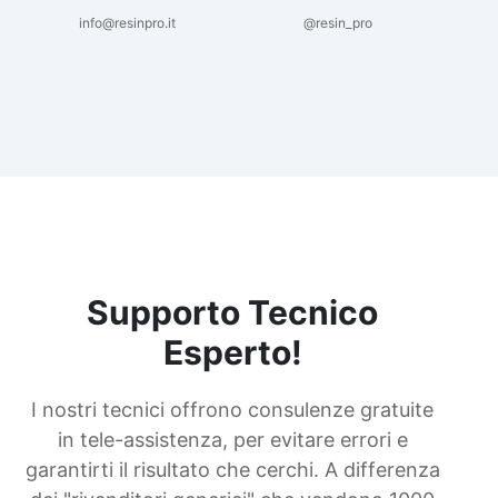
info@resinpro.it
@resin_pro
Supporto Tecnico
Esperto!
I nostri tecnici offrono consulenze gratuite
in tele-assistenza, per evitare errori e
garantirti il risultato che cerchi. A differenza