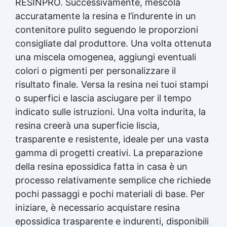
RESINPRO. Successivamente, mescola
accuratamente la resina e l’indurente in un
contenitore pulito seguendo le proporzioni
consigliate dal produttore. Una volta ottenuta
una miscela omogenea, aggiungi eventuali
colori o pigmenti per personalizzare il
risultato finale. Versa la resina nei tuoi stampi
o superfici e lascia asciugare per il tempo
indicato sulle istruzioni. Una volta indurita, la
resina creerà una superficie liscia,
trasparente e resistente, ideale per una vasta
gamma di progetti creativi. La preparazione
della
resina epossidica
fatta in casa è un
processo relativamente semplice che richiede
pochi passaggi e pochi materiali di base. Per
iniziare, è necessario acquistare
resina
epossidica
trasparente e indurenti, disponibili