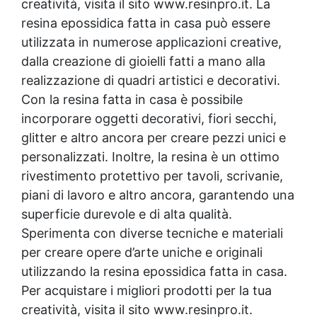
creatività, visita il sito www.resinpro.it. La
resina epossidica
fatta in casa può essere
utilizzata in numerose applicazioni creative,
dalla creazione di gioielli fatti a mano alla
realizzazione di quadri artistici e decorativi.
Con la resina fatta in casa è possibile
incorporare oggetti decorativi, fiori secchi,
glitter e altro ancora per creare pezzi unici e
personalizzati. Inoltre, la resina è un ottimo
rivestimento protettivo
per tavoli, scrivanie,
piani di lavoro e altro ancora, garantendo una
superficie durevole e di alta qualità.
Sperimenta con diverse tecniche e materiali
per creare opere d’arte uniche e originali
utilizzando la
resina epossidica
fatta in casa.
Per acquistare i migliori prodotti per la tua
creatività, visita il sito www.resinpro.it.