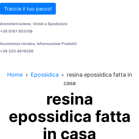
Traccia il tuo pacco!
Amministrazione, Ordini e Spedizioni:
+39 0187 955108
Assistenza tecnica, Informazione Prodotti:
+39 333 4819266
Home
Epossidica
resina epossidica fatta in
casa
resina
epossidica fatta
in casa