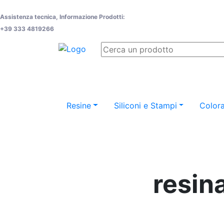
Assistenza tecnica, Informazione Prodotti:
+39 333 4819266
Resine
Siliconi e Stampi
Colora
resin