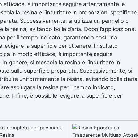
 efficace, è importante seguire attentamente le
scola la resina e l’induritore in proporzioni specifiche
eparata. Successivamente, si utilizza un pennello o
la resina, evitando bolle d’aria. Dopo l’applicazione,
ina per il tempo indicato, garantendo così una
 levigare la superficie per ottenere il risultato
dica
in modo efficace, è importante seguire
In genere, si mescola la resina e l’induritore in
osto sulla superficie preparata. Successivamente, si
tribuire uniformemente la resina, evitando bolle d’aria
are asciugare la resina per il tempo indicato,
e. Infine, è possibile levigare la superficie per