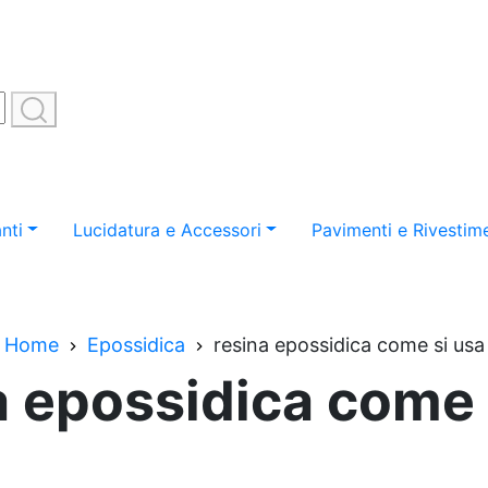
nti
Lucidatura e Accessori
Pavimenti e Rivestime
Home
Epossidica
resina epossidica come si usa
a epossidica come 