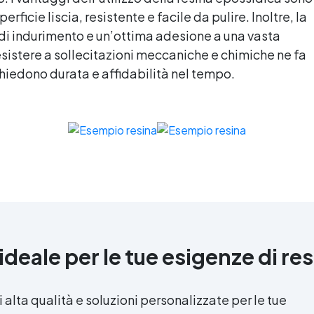
ficie liscia, resistente e facile da pulire. Inoltre, la
di indurimento e un’ottima adesione a una vasta
sistere a sollecitazioni meccaniche e chimiche ne fa
chiedono durata e affidabilità nel tempo.
ideale per le tue esigenze di
res
i alta qualità e soluzioni personalizzate per le tue