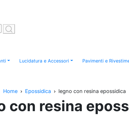
nti
Lucidatura e Accessori
Pavimenti e Rivestime
Home
Epossidica
legno con resina epossidica
o con resina eposs