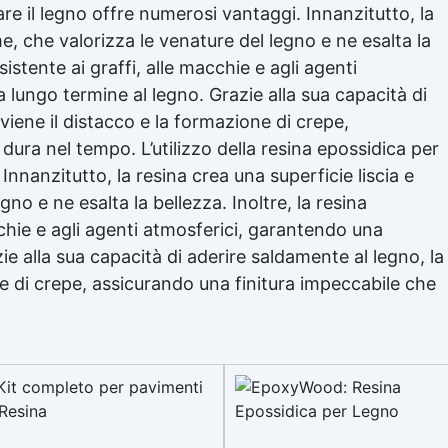
are il legno offre numerosi vantaggi. Innanzitutto, la
me, che valorizza le venature del legno e ne esalta la
sistente ai graffi, alle macchie e agli agenti
lungo termine al legno. Grazie alla sua capacità di
viene il distacco e la formazione di crepe,
dura nel tempo. L’utilizzo della
resina epossidica
per
Innanzitutto, la resina crea una superficie liscia e
gno e ne esalta la bellezza. Inoltre, la
resina
cchie e agli agenti atmosferici, garantendo una
e alla sua capacità di aderire saldamente al legno, la
ne di crepe, assicurando una finitura impeccabile che