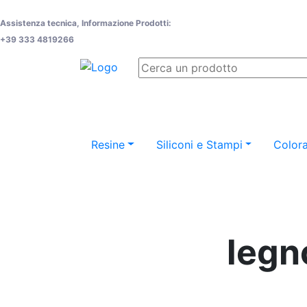
Assistenza tecnica, Informazione Prodotti:
+39 333 4819266
Resine
Siliconi e Stampi
Colora
legn