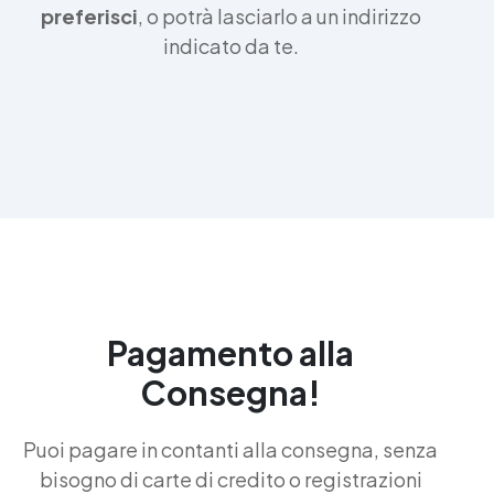
preferisci
, o potrà lasciarlo a un indirizzo
indicato da te.
Pagamento alla
Consegna!
Puoi pagare in contanti alla consegna, senza
bisogno di carte di credito o registrazioni