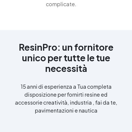
complicate.
ResinPro: un fornitore
unico per tutte le tue
necessità
15 anni di esperienza a Tua completa
disposizione per fornirti resine ed
accessorie creatività, industria , fai da te,
pavimentazioni e nautica