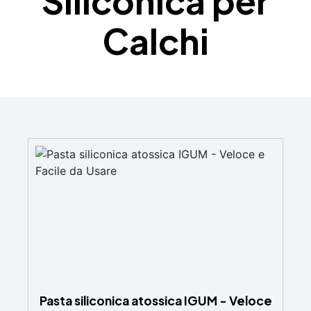
Siliconica per
Calchi
Pasta siliconica atossica IGUM - Veloce