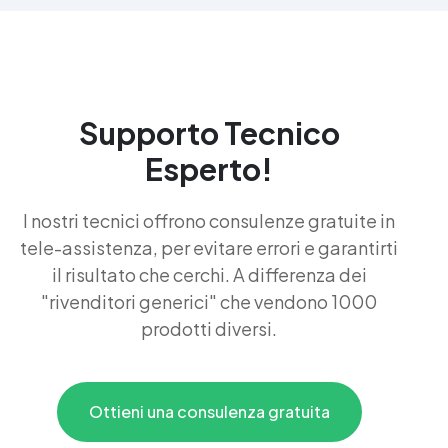
Supporto Tecnico
Esperto!
I nostri tecnici offrono consulenze gratuite in
tele-assistenza, per evitare errori e garantirti
il risultato che cerchi. A differenza dei
"rivenditori generici" che vendono 1000
prodotti diversi.
Ottieni una consulenza gratuita