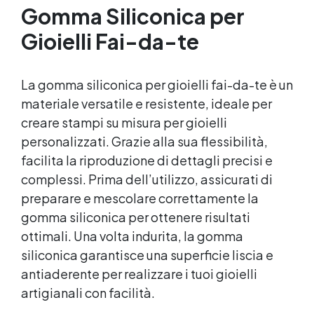
Gomma Siliconica per
Gioielli Fai-da-te
La gomma siliconica per gioielli fai-da-te è un
materiale versatile e resistente, ideale per
creare stampi su misura per gioielli
personalizzati. Grazie alla sua flessibilità,
facilita la riproduzione di dettagli precisi e
complessi. Prima dell’utilizzo, assicurati di
preparare e mescolare correttamente la
gomma siliconica per ottenere risultati
ottimali. Una volta indurita, la gomma
siliconica garantisce una superficie liscia e
antiaderente per realizzare i tuoi gioielli
artigianali con facilità.