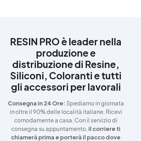
RESIN PRO è leader nella
produzione e
distribuzione di Resine,
Siliconi, Coloranti e tutti
gli accessori per lavorali
Consegna in 24 Ore:
Spediamo in giornata
in oltre il 90% delle località italiane. Ricevi
comodamente a casa. Con il servizio di
consegna su appuntamento,
il corriere ti
chiamerà prima e porterà il pacco dove