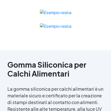
Gomma Siliconica per
Calchi Alimentari
La gomma siliconica per calchi alimentari è un
materiale sicuro e certificato per la creazione
di stampi destinati al contatto con alimenti.
Resistente alle alte temperature, alla luce UV