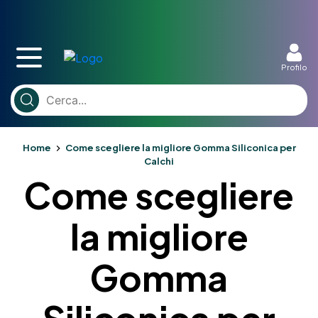
Profilo
Home
Come scegliere la migliore Gomma Siliconica per
Calchi
Come scegliere
la migliore
Gomma