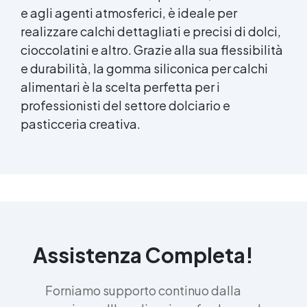
e agli agenti atmosferici, è ideale per
realizzare calchi dettagliati e precisi di dolci,
cioccolatini e altro. Grazie alla sua flessibilità
e durabilità, la gomma siliconica per calchi
alimentari è la scelta perfetta per i
professionisti del settore dolciario e
pasticceria creativa.
Assistenza Completa!
Forniamo supporto continuo dalla