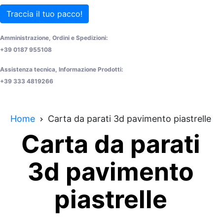
Traccia il tuo pacco!
Amministrazione, Ordini e Spedizioni:
+39 0187 955108
Assistenza tecnica, Informazione Prodotti:
+39 333 4819266
Home
Carta da parati 3d pavimento piastrelle
Carta da parati
3d pavimento
piastrelle