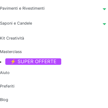
Pavimenti e Rivestimenti
Saponi e Candele
Kit Creatività
Masterclass
⚡ SUPER OFFERTE
Aiuto
Preferiti
Blog