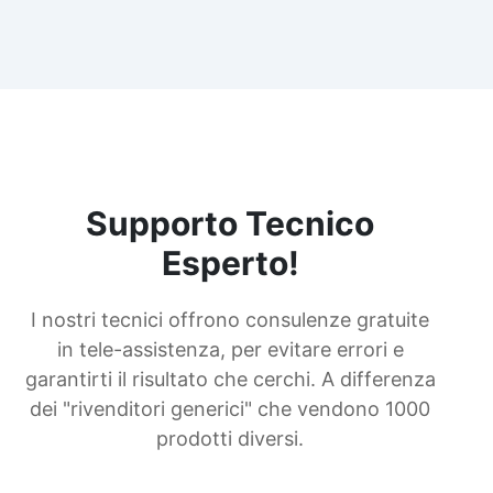
Supporto Tecnico
Esperto!
I nostri tecnici offrono consulenze gratuite
in tele-assistenza, per evitare errori e
garantirti il risultato che cerchi. A differenza
dei "rivenditori generici" che vendono 1000
prodotti diversi.