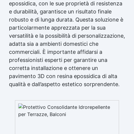
epossidica, con le sue proprietà di resistenza
e durabilità, garantisce un risultato finale
robusto e di lunga durata. Questa soluzione è
particolarmente apprezzata per la sua
versatilità e la possibilità di personalizzazione,
adatta sia a ambienti domestici che
commerciali. È importante affidarsi a
professionisti esperti per garantire una
corretta installazione e ottenere un
pavimento 3D con resina epossidica di alta
qualità e dall’aspetto estetico sorprendente.