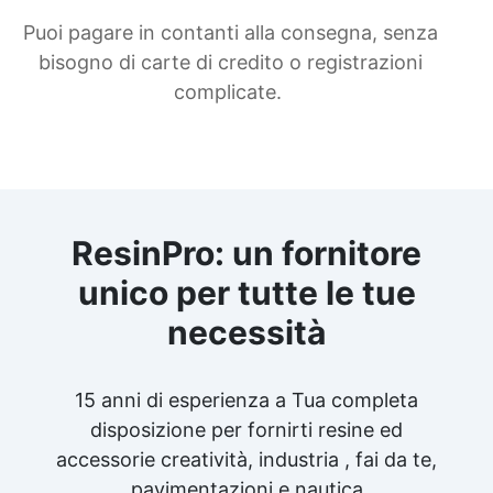
Puoi pagare in contanti alla consegna, senza
bisogno di carte di credito o registrazioni
complicate.
ResinPro: un fornitore
unico per tutte le tue
necessità
15 anni di esperienza a Tua completa
disposizione per fornirti resine ed
accessorie creatività, industria , fai da te,
pavimentazioni e nautica