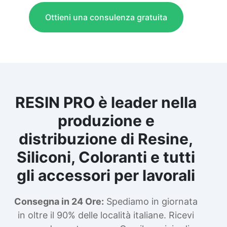
Ottieni una consulenza gratuita
RESIN PRO è leader nella
produzione e
distribuzione di Resine,
Siliconi, Coloranti e tutti
gli accessori per lavorali
Consegna in 24 Ore:
Spediamo in giornata
in oltre il 90% delle località italiane. Ricevi