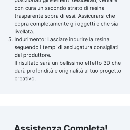
posizionati gli elementi desiderati, versare
con cura un secondo strato di
resina
trasparente
sopra di essi. Assicurarsi che
copra completamente gli oggetti e che sia
livellata.
Indurimento: Lasciare indurire la resina
seguendo i tempi di asciugatura consigliati
dal produttore.
Il risultato sarà un bellissimo effetto 3D che
darà profondità e originalità al tuo progetto
creativo.
Assistenza Completa!