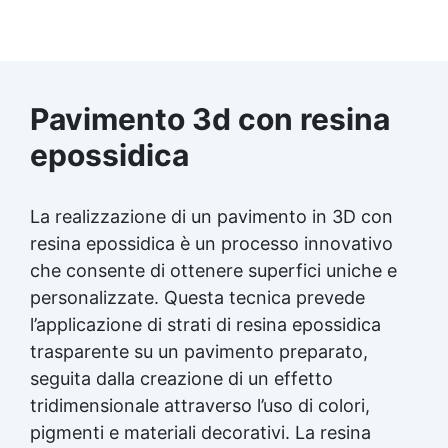
Pavimento 3d con resina
epossidica
La realizzazione di un pavimento in 3D con
resina epossidica è un processo innovativo
che consente di ottenere superfici uniche e
personalizzate. Questa tecnica prevede
l’applicazione di strati di resina epossidica
trasparente su un pavimento preparato,
seguita dalla creazione di un effetto
tridimensionale attraverso l’uso di colori,
pigmenti e materiali decorativi. La resina