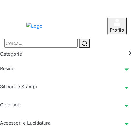
Profilo
Categorie
Resine
Siliconi e Stampi
Coloranti
Accessori e Lucidatura