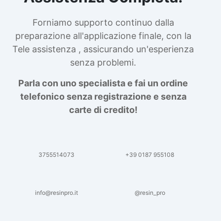
Forniamo supporto continuo dalla
preparazione all'applicazione finale, con la
Tele assistenza , assicurando un'esperienza
senza problemi.
Parla con uno specialista e fai un ordine
telefonico senza registrazione e senza
carte di credito!
3755514073
+39 0187 955108
info@resinpro.it
@resin_pro