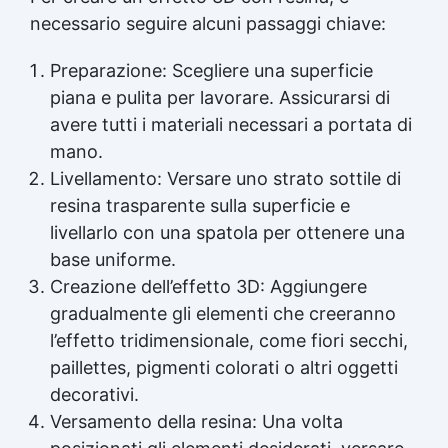
necessario seguire alcuni passaggi chiave:
Preparazione: Scegliere una superficie
piana e pulita per lavorare. Assicurarsi di
avere tutti i materiali necessari a portata di
mano.
Livellamento: Versare uno strato sottile di
resina trasparente
sulla superficie e
livellarlo con una spatola per ottenere una
base uniforme.
Creazione dell’effetto 3D: Aggiungere
gradualmente gli elementi che creeranno
l’effetto tridimensionale, come fiori secchi,
paillettes, pigmenti colorati o altri oggetti
decorativi.
Versamento della resina: Una volta