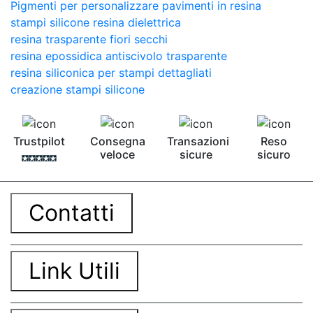
Pigmenti per personalizzare pavimenti in resina
stampi silicone resina dielettrica
resina trasparente fiori secchi
resina epossidica antiscivolo trasparente
resina siliconica per stampi dettagliati
creazione stampi silicone
Trustpilot
Consegna
Transazioni
Reso
veloce
sicure
sicuro
Contatti
Link Utili