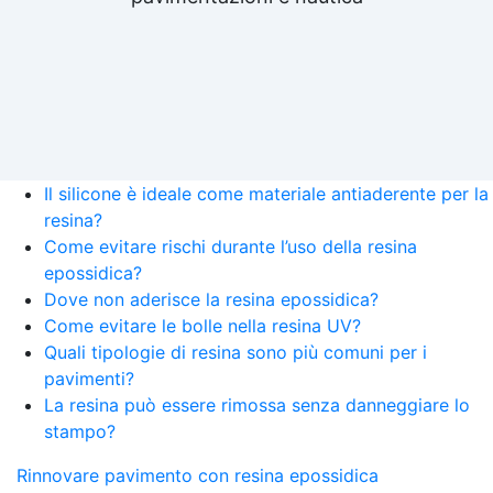
Il silicone è ideale come materiale antiaderente per la
resina?
Come evitare rischi durante l’uso della resina
epossidica?
Dove non aderisce la resina epossidica?
Come evitare le bolle nella resina UV?
Quali tipologie di resina sono più comuni per i
pavimenti?
La resina può essere rimossa senza danneggiare lo
stampo?
Rinnovare pavimento con resina epossidica