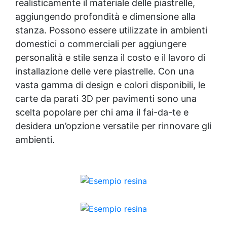
realisticamente il materiale delle piastrelle,
aggiungendo profondità e dimensione alla
stanza. Possono essere utilizzate in ambienti
domestici o commerciali per aggiungere
personalità e stile senza il costo e il lavoro di
installazione delle vere piastrelle. Con una
vasta gamma di design e colori disponibili, le
carte da parati 3D per pavimenti sono una
scelta popolare per chi ama il fai-da-te e
desidera un’opzione versatile per rinnovare gli
ambienti.