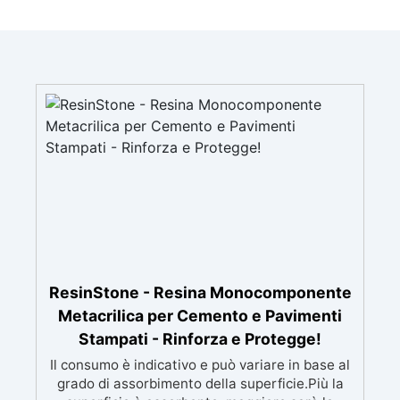
ResinStone - Resina Monocomponente
Metacrilica per Cemento e Pavimenti
Stampati - Rinforza e Protegge!
Il consumo è indicativo e può variare in base al
grado di assorbimento della superficie.Più la