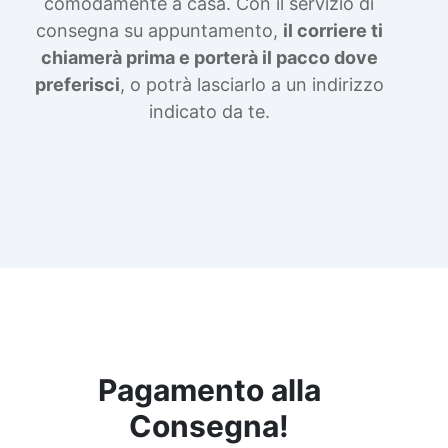
comodamente a casa. Con il servizio di
consegna su appuntamento,
il corriere ti
chiamerà prima e porterà il pacco dove
preferisci
, o potrà lasciarlo a un indirizzo
indicato da te.
Pagamento alla
Consegna!