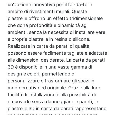
un’opzione innovativa per il fai-da-te in
ambito di rivestimenti murali. Queste
piastrelle offrono un effetto tridimensionale
che dona profondità e dinamicità agli
ambienti, senza la necessità di installare vere
e proprie piastrelle in resina o silicone.
Realizzate in carta da parati di qualità,
possono essere facilmente tagliate e adattate
alle dimensioni desiderate. La carta da parati
3D è disponibile in una vasta gamma di
design e colori, permettendo di
personalizzare e trasformare gli spazi in
modo creativo ed originale. Grazie alla loro
facilità di installazione e alla possibilità di
rimuoverle senza danneggiare le pareti, le
piastrelle 3D in carta da parati rappresentano