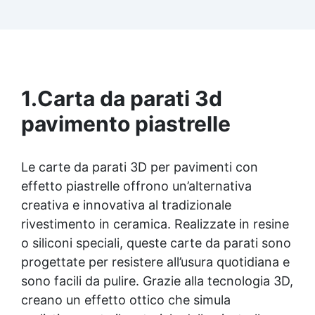
piacere sia da liquida che da solida
1.
Carta da parati 3d
pavimento piastrelle
Le carte da parati 3D per pavimenti con
effetto piastrelle offrono un’alternativa
creativa e innovativa al tradizionale
rivestimento in ceramica. Realizzate in resine
o siliconi speciali, queste carte da parati sono
progettate per resistere all’usura quotidiana e
sono facili da pulire. Grazie alla tecnologia 3D,
creano un effetto ottico che simula