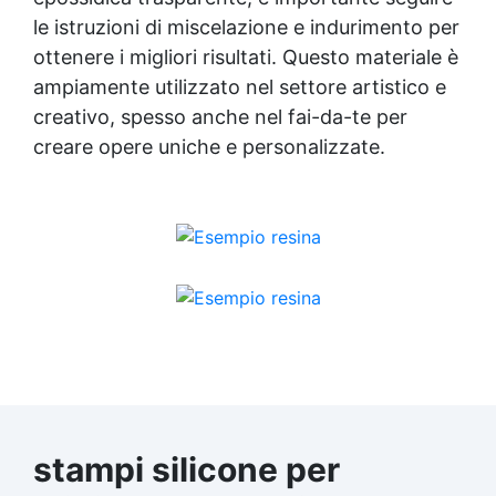
le istruzioni di miscelazione e indurimento per
ottenere i migliori risultati. Questo materiale è
ampiamente utilizzato nel settore artistico e
creativo, spesso anche nel fai-da-te per
creare opere uniche e personalizzate.
stampi silicone per