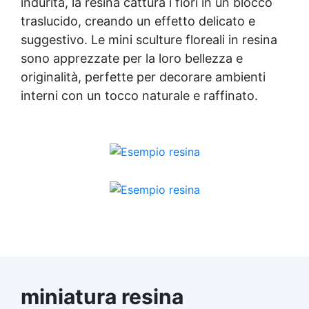
indurita, la resina cattura i fiori in un blocco
traslucido, creando un effetto delicato e
suggestivo. Le mini sculture floreali in resina
sono apprezzate per la loro bellezza e
originalità, perfette per decorare ambienti
interni con un tocco naturale e raffinato.
miniatura resina