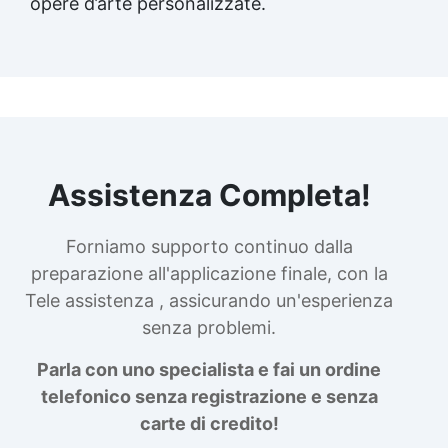
opere d’arte personalizzate.
Assistenza Completa!
Forniamo supporto continuo dalla
preparazione all'applicazione finale, con la
Tele assistenza , assicurando un'esperienza
senza problemi.
Parla con uno specialista e fai un ordine
telefonico senza registrazione e senza
carte di credito!