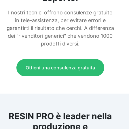
I nostri tecnici offrono consulenze gratuite
in tele-assistenza, per evitare errori e
garantirti il risultato che cerchi. A differenza
dei "rivenditori generici" che vendono 1000
prodotti diversi.
Ottieni una consulenza gratuita
RESIN PRO è leader nella
produzione e