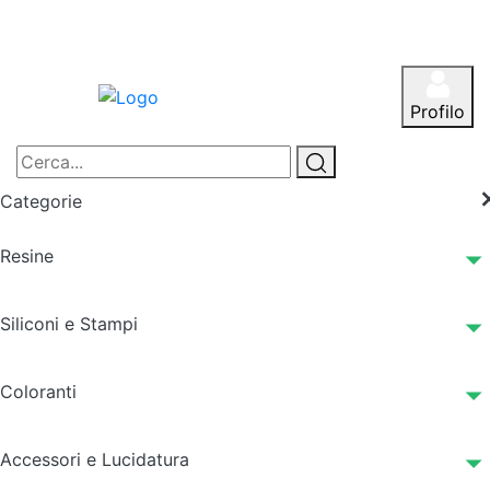
Profilo
Categorie
Resine
Siliconi e Stampi
Coloranti
Accessori e Lucidatura