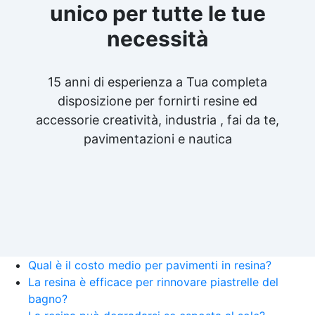
unico per tutte le tue
necessità
15 anni di esperienza a Tua completa
disposizione per fornirti resine ed
accessorie creatività, industria , fai da te,
pavimentazioni e nautica
Qual è il costo medio per pavimenti in resina?
La resina è efficace per rinnovare piastrelle del
bagno?