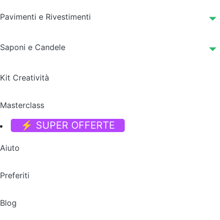
Pavimenti e Rivestimenti
Saponi e Candele
Kit Creatività
Masterclass
⚡ SUPER OFFERTE
Aiuto
Preferiti
Blog