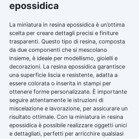
epossidica
La miniatura in resina epossidica è un’ottima
scelta per creare dettagli precisi e finiture
trasparenti. Questo tipo di resina, composta
da due componenti che si mescolano
insieme, è ideale per modellismo, gioielli e
decorazioni. La resina epossidica garantisce
una superficie liscia e resistente, adatta a
essere colorata o inserita in stampi per
ottenere forme personalizzate. È importante
seguire attentamente le istruzioni di
miscelazione e lavorazione, per assicurare un
risultato ottimale. Con la miniatura in resina
epossidica è possibile realizzare oggetti unici
e dettagliati, perfetti per arricchire qualsiasi