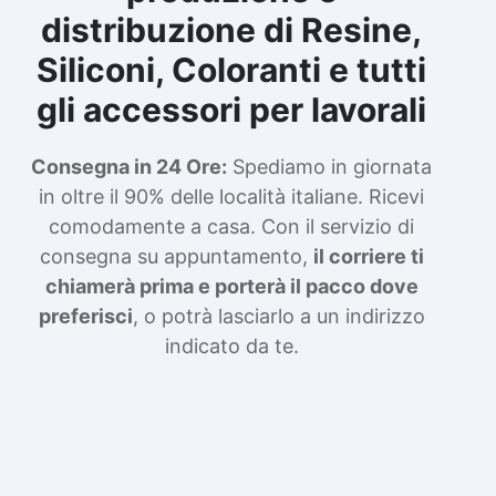
distribuzione di Resine,
Siliconi, Coloranti e tutti
gli accessori per lavorali
Consegna in 24 Ore:
Spediamo in giornata
in oltre il 90% delle località italiane. Ricevi
comodamente a casa. Con il servizio di
consegna su appuntamento,
il corriere ti
chiamerà prima e porterà il pacco dove
preferisci
, o potrà lasciarlo a un indirizzo
indicato da te.