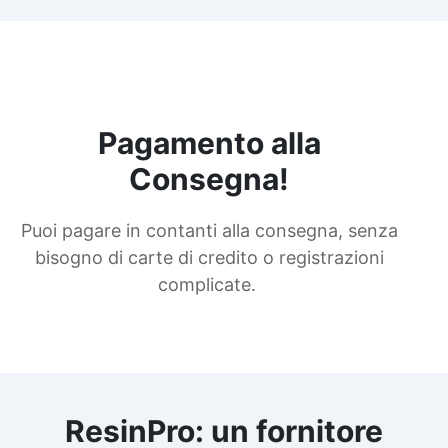
Pagamento alla
Consegna!
Puoi pagare in contanti alla consegna, senza
bisogno di carte di credito o registrazioni
complicate.
ResinPro: un fornitore