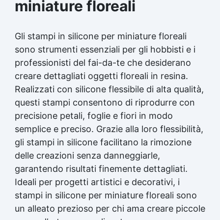
miniature floreali
Gli stampi in silicone per miniature floreali
sono strumenti essenziali per gli hobbisti e i
professionisti del fai-da-te che desiderano
creare dettagliati oggetti floreali in resina.
Realizzati con silicone flessibile di alta qualità,
questi stampi consentono di riprodurre con
precisione petali, foglie e fiori in modo
semplice e preciso. Grazie alla loro flessibilità,
gli stampi in silicone facilitano la rimozione
delle creazioni senza danneggiarle,
garantendo risultati finemente dettagliati.
Ideali per progetti artistici e decorativi, i
stampi in silicone per miniature floreali sono
un alleato prezioso per chi ama creare piccole