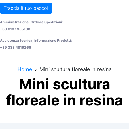
Traccia il tuo pacco!
Amministrazione, Ordini e Spedizioni:
+39 0187 955108
Assistenza tecnica, Informazione Prodotti:
+39 333 4819266
Home
Mini scultura floreale in resina
Mini scultura
floreale in resina