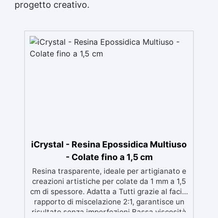
progetto creativo.
iCrystal - Resina Epossidica Multiuso
- Colate fino a 1,5 cm
Resina trasparente, ideale per artigianato e
creazioni artistiche per colate da 1 mm a 1,5
cm di spessore. Adatta a Tutti grazie al facile
rapporto di miscelazione 2:1, garantisce un
risultato senza imperfezioni Bassa viscosità