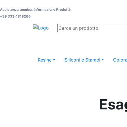
Assistenza tecnica, Informazione Prodotti:
+39 333 4819266
Resine
Siliconi e Stampi
Colora
Esag