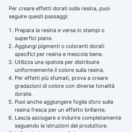
Per creare effetti dorati sulla resina, puoi
seguire questi passaggi:
Prepara la resina e versa in stampi o
superfici piane.
Aggiungi pigmenti o coloranti dorati
specifici per resina e mescola bene.
Utilizza una spatola per distribuire
uniformemente il colore sulla resina.
Per effetti più sfumati, prova a creare
gradazioni di colore con diverse tonalità
dorate.
Puoi anche aggiungere foglia d’oro sulla
resina fresca per un effetto brillante.
Lascia asciugare e indurire completamente
seguendo le istruzioni del produttore.