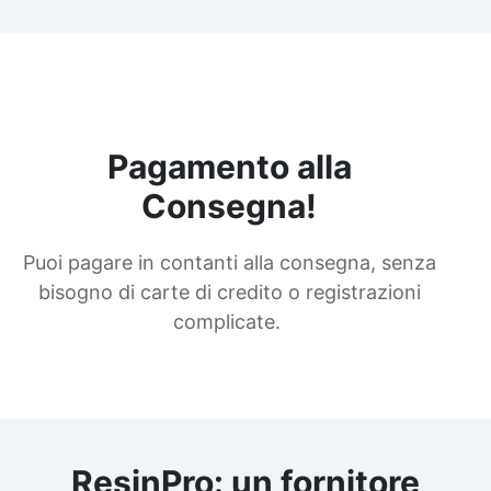
Pagamento alla
Consegna!
Puoi pagare in contanti alla consegna, senza
bisogno di carte di credito o registrazioni
complicate.
ResinPro: un fornitore