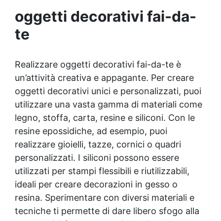
oggetti decorativi fai-da-
te
Realizzare oggetti decorativi fai-da-te è
un’attività creativa e appagante. Per creare
oggetti decorativi unici e personalizzati, puoi
utilizzare una vasta gamma di materiali come
legno, stoffa, carta, resine e siliconi. Con le
resine epossidiche, ad esempio, puoi
realizzare gioielli, tazze, cornici o quadri
personalizzati. I siliconi possono essere
utilizzati per stampi flessibili e riutilizzabili,
ideali per creare decorazioni in gesso o
resina. Sperimentare con diversi materiali e
tecniche ti permette di dare libero sfogo alla