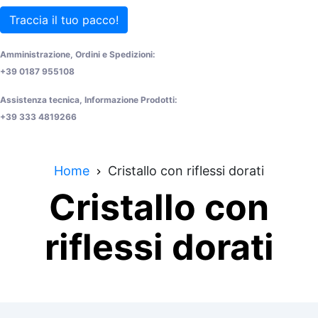
Traccia il tuo pacco!
Amministrazione, Ordini e Spedizioni:
+39 0187 955108
Assistenza tecnica, Informazione Prodotti:
+39 333 4819266
Home
Cristallo con riflessi dorati
Cristallo con
riflessi dorati