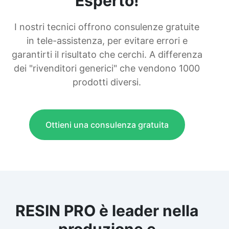
Esperto!
I nostri tecnici offrono consulenze gratuite
in tele-assistenza, per evitare errori e
garantirti il risultato che cerchi. A differenza
dei "rivenditori generici" che vendono 1000
prodotti diversi.
Ottieni una consulenza gratuita
RESIN PRO è leader nella
produzione e