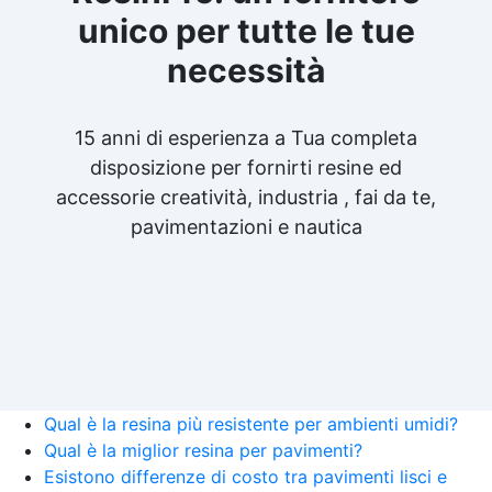
unico per tutte le tue
necessità
15 anni di esperienza a Tua completa
disposizione per fornirti resine ed
accessorie creatività, industria , fai da te,
pavimentazioni e nautica
Qual è la resina più resistente per ambienti umidi?
Qual è la miglior resina per pavimenti?
Esistono differenze di costo tra pavimenti lisci e