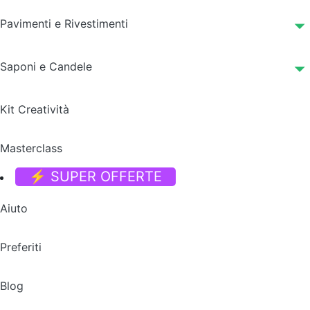
Pavimenti e Rivestimenti
Saponi e Candele
Kit Creatività
Masterclass
⚡ SUPER OFFERTE
Aiuto
Preferiti
Blog