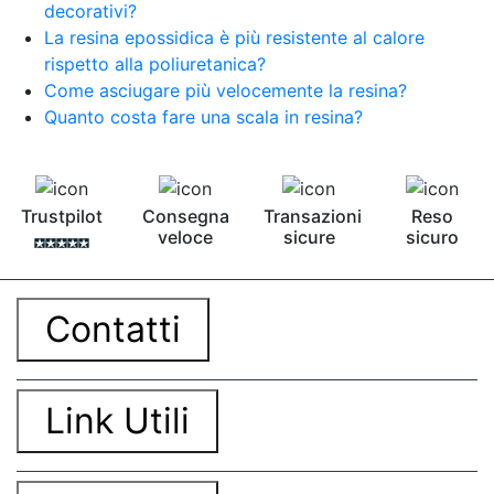
decorativi?
La resina epossidica è più resistente al calore
rispetto alla poliuretanica?
Come asciugare più velocemente la resina?
Quanto costa fare una scala in resina?
Trustpilot
Consegna
Transazioni
Reso
veloce
sicure
sicuro
Contatti
Link Utili