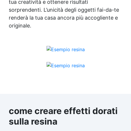
tua creatività e ottenere risultati
sorprendenti. L’unicità degli oggetti fai-da-te
renderà la tua casa ancora più accogliente e
originale.
come creare effetti dorati
sulla resina