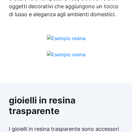
oggetti decorativi che aggiungono un tocco
di lusso e eleganza agli ambienti domestici.
gioielli in resina
trasparente
I gioielli in
resina trasparente
sono accessori