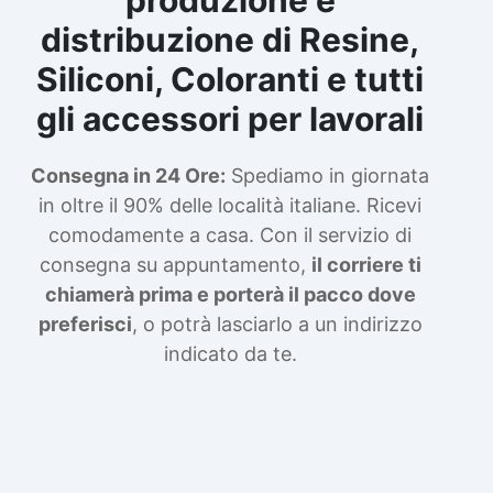
distribuzione di Resine,
Siliconi, Coloranti e tutti
gli accessori per lavorali
Consegna in 24 Ore:
Spediamo in giornata
in oltre il 90% delle località italiane. Ricevi
comodamente a casa. Con il servizio di
consegna su appuntamento,
il corriere ti
chiamerà prima e porterà il pacco dove
preferisci
, o potrà lasciarlo a un indirizzo
indicato da te.