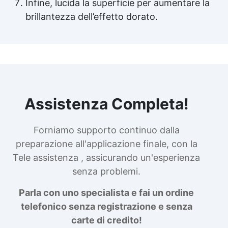
Infine, lucida la superficie per aumentare la
brillantezza dell’effetto dorato.
Assistenza Completa!
Forniamo supporto continuo dalla
preparazione all'applicazione finale, con la
Tele assistenza , assicurando un'esperienza
senza problemi.
Parla con uno specialista e fai un ordine
telefonico senza registrazione e senza
carte di credito!