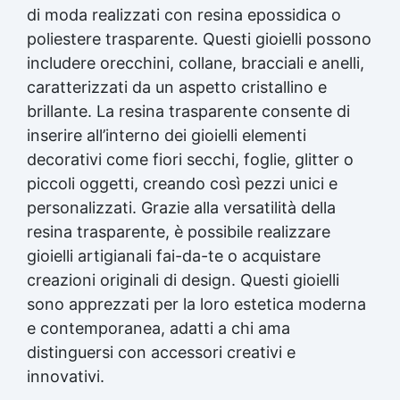
di moda realizzati con resina epossidica o
poliestere trasparente. Questi gioielli possono
includere orecchini, collane, bracciali e anelli,
caratterizzati da un aspetto cristallino e
brillante. La
resina trasparente
consente di
inserire all’interno dei gioielli elementi
decorativi come fiori secchi, foglie, glitter o
piccoli oggetti, creando così pezzi unici e
personalizzati. Grazie alla versatilità della
resina trasparente
, è possibile realizzare
gioielli artigianali fai-da-te o acquistare
creazioni originali di design. Questi gioielli
sono apprezzati per la loro estetica moderna
e contemporanea, adatti a chi ama
distinguersi con accessori creativi e
innovativi.