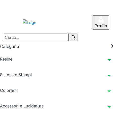
Profilo
Categorie
Resine
Siliconi e Stampi
Coloranti
Accessori e Lucidatura