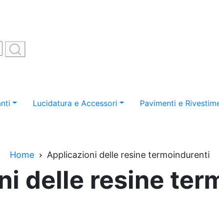
nti
Lucidatura e Accessori
Pavimenti e Rivestime
Home
Applicazioni delle resine termoindurenti
ni delle resine ter