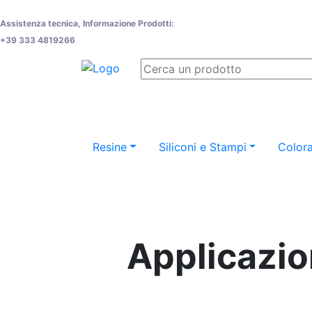
Assistenza tecnica, Informazione Prodotti:
+39 333 4819266
Resine
Siliconi e Stampi
Colora
Applicazio