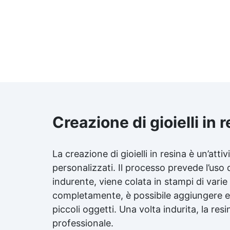
Creazione di gioielli in 
La creazione di gioielli in resina è un’att
personalizzati. Il processo prevede l’uso
indurente, viene colata in stampi di varie
completamente, è possibile aggiungere el
piccoli oggetti. Una volta indurita, la res
professionale.