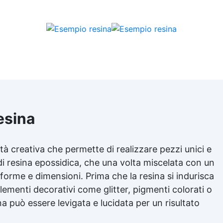
resina
ività creativa che permette di realizzare pezzi unici e
 di resina epossidica, che una volta miscelata con un
 forme e dimensioni. Prima che la resina si indurisca
ementi decorativi come glitter, pigmenti colorati o
ina può essere levigata e lucidata per un risultato