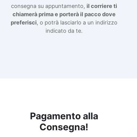
consegna su appuntamento,
il corriere ti
chiamerà prima e porterà il pacco dove
preferisci
, o potrà lasciarlo a un indirizzo
indicato da te.
Pagamento alla
Consegna!