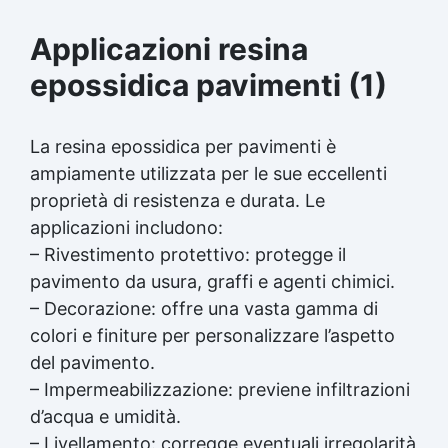
Applicazioni resina
epossidica pavimenti (1)
La resina epossidica per pavimenti è
ampiamente utilizzata per le sue eccellenti
proprietà di resistenza e durata. Le
applicazioni includono:
– Rivestimento protettivo: protegge il
pavimento da usura, graffi e agenti chimici.
– Decorazione: offre una vasta gamma di
colori e finiture per personalizzare l’aspetto
del pavimento.
– Impermeabilizzazione: previene infiltrazioni
d’acqua e umidità.
– Livellamento: corregge eventuali irregolarità