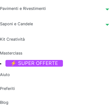
Pavimenti e Rivestimenti
Saponi e Candele
Kit Creatività
Masterclass
⚡ SUPER OFFERTE
Aiuto
Preferiti
Blog