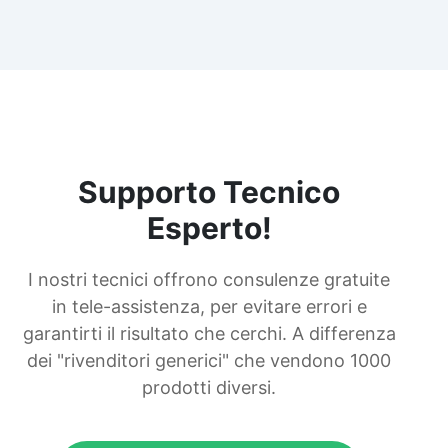
Supporto Tecnico
Esperto!
I nostri tecnici offrono consulenze gratuite
in tele-assistenza, per evitare errori e
garantirti il risultato che cerchi. A differenza
dei "rivenditori generici" che vendono 1000
prodotti diversi.