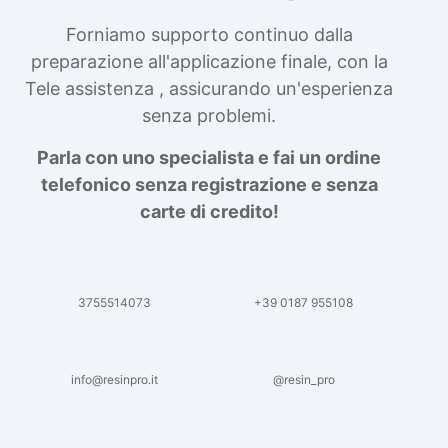
Forniamo supporto continuo dalla
preparazione all'applicazione finale, con la
Tele assistenza , assicurando un'esperienza
senza problemi.
Parla con uno specialista e fai un ordine
telefonico senza registrazione e senza
carte di credito!
3755514073
+39 0187 955108
info@resinpro.it
@resin_pro