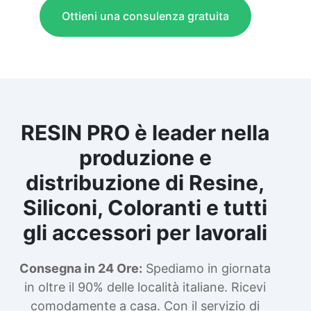
Ottieni una consulenza gratuita
RESIN PRO è leader nella
produzione e
distribuzione di Resine,
Siliconi, Coloranti e tutti
gli accessori per lavorali
Consegna in 24 Ore:
Spediamo in giornata
in oltre il 90% delle località italiane. Ricevi
comodamente a casa. Con il servizio di