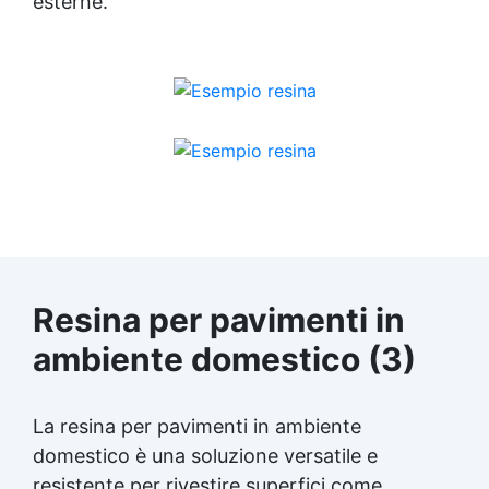
esterne.
Resina per pavimenti in
ambiente domestico (3)
La resina per pavimenti in ambiente
domestico è una soluzione versatile e
resistente per rivestire superfici come