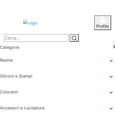
Profilo
Categorie
Resine
Siliconi e Stampi
Coloranti
Accessori e Lucidatura