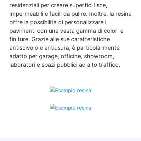
residenziali per creare superfici lisce,
impermeabili e facili da pulire. Inoltre, la resina
offre la possibilità di personalizzare i
pavimenti con una vasta gamma di colori e
finiture. Grazie alle sue caratteristiche
antiscivolo e antiusura, è particolarmente
adatto per garage, officine, showroom,
laboratori e spazi pubblici ad alto traffico.