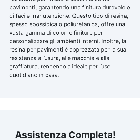
pavimenti, garantendo una finitura durevole e
di facile manutenzione. Questo tipo di resina,
spesso epossidica o poliuretanica, offre una
vasta gamma di colori e finiture per
personalizzare gli ambienti interni. Inoltre, la
resina per pavimenti è apprezzata per la sua
resistenza all’usura, alle macchie e alla
graffiatura, rendendola ideale per l’uso
quotidiano in casa.
Assistenza Completa!