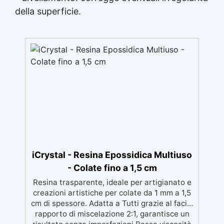
della superficie.
iCrystal - Resina Epossidica Multiuso
- Colate fino a 1,5 cm
Resina trasparente, ideale per artigianato e
creazioni artistiche per colate da 1 mm a 1,5
cm di spessore. Adatta a Tutti grazie al facile
rapporto di miscelazione 2:1, garantisce un