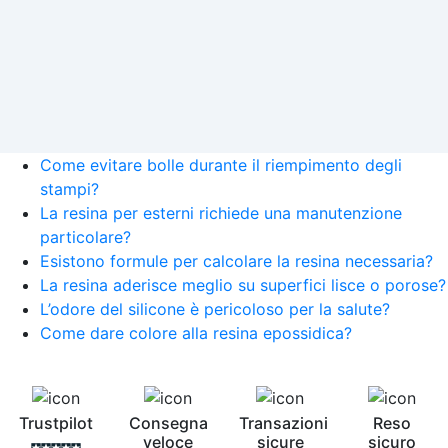
Come evitare bolle durante il riempimento degli
stampi?
La resina per esterni richiede una manutenzione
particolare?
Esistono formule per calcolare la resina necessaria?
La resina aderisce meglio su superfici lisce o porose?
L’odore del silicone è pericoloso per la salute?
Come dare colore alla resina epossidica?
Trustpilot
Consegna
Transazioni
Reso
veloce
sicure
sicuro