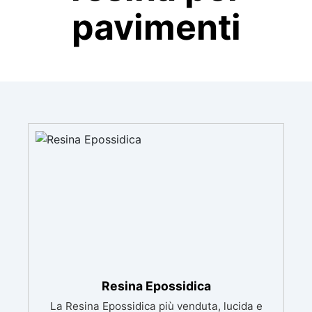
pavimenti
Resina Epossidica
La Resina Epossidica più venduta, lucida e