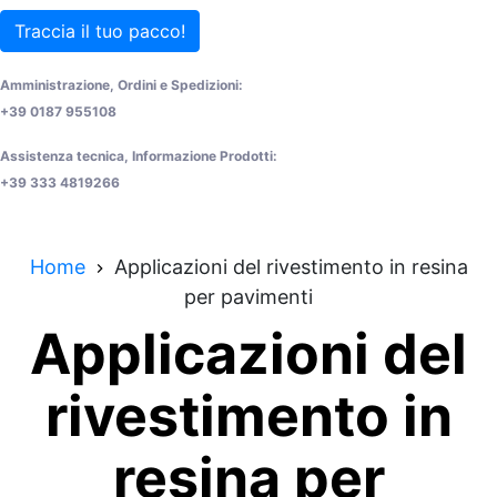
Traccia il tuo pacco!
Amministrazione, Ordini e Spedizioni:
+39 0187 955108
Assistenza tecnica, Informazione Prodotti:
+39 333 4819266
Home
Applicazioni del rivestimento in resina
per pavimenti
Applicazioni del
rivestimento in
resina per