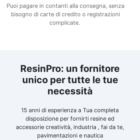
Puoi pagare in contanti alla consegna, senza
bisogno di carte di credito o registrazioni
complicate.
ResinPro: un fornitore
unico per tutte le tue
necessità
15 anni di esperienza a Tua completa
disposizione per fornirti resine ed
accessorie creatività, industria , fai da te,
pavimentazioni e nautica