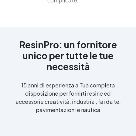
complicate.
ResinPro: un fornitore
unico per tutte le tue
necessità
15 anni di esperienza a Tua completa
disposizione per fornirti resine ed
accessorie creatività, industria , fai da te,
pavimentazioni e nautica