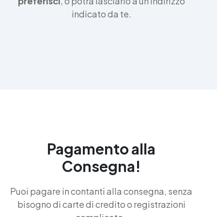
preferisci
, o potrà lasciarlo a un indirizzo
indicato da te.
Pagamento alla
Consegna!
Puoi pagare in contanti alla consegna, senza
bisogno di carte di credito o registrazioni