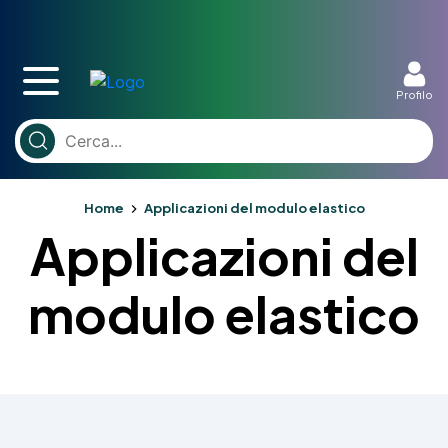
Profilo
Home
Applicazioni del modulo elastico
Applicazioni del
modulo elastico