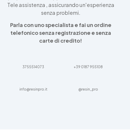
Tele assistenza , assicurando un'esperienza
senza problemi.
Parla con uno specialista e fai un ordine
telefonico senza registrazione e senza
carte di credito!
3755514073
+39 0187 955108
info@resinpro.it
@resin_pro