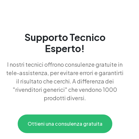
Supporto Tecnico
Esperto!
I nostri tecnici offrono consulenze gratuite in
tele-assistenza, per evitare errori e garantirti
il risultato che cerchi. A differenza dei
"rivenditori generici" che vendono 1000
prodotti diversi.
Ottieni una consulenza gratuita