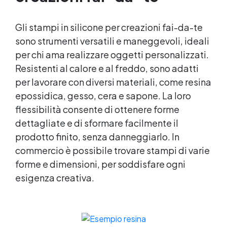
Gli stampi in silicone per creazioni fai-da-te
sono strumenti versatili e maneggevoli, ideali
per chi ama realizzare oggetti personalizzati.
Resistenti al calore e al freddo, sono adatti
per lavorare con diversi materiali, come resina
epossidica, gesso, cera e sapone. La loro
flessibilità consente di ottenere forme
dettagliate e di sformare facilmente il
prodotto finito, senza danneggiarlo. In
commercio è possibile trovare stampi di varie
forme e dimensioni, per soddisfare ogni
esigenza creativa.