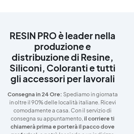
RESIN PRO è leader nella
produzione e
distribuzione di Resine,
Siliconi, Coloranti e tutti
gli accessori per lavorali
Consegna in 24 Ore:
Spediamo in giornata
in oltre il 90% delle località italiane. Ricevi
comodamente a casa. Con il servizio di
consegna su appuntamento,
il corriere ti
chiamerà prima e porterà il pacco dove