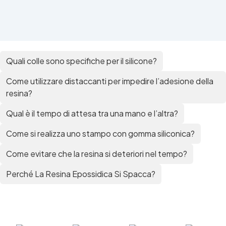
Quali colle sono specifiche per il silicone?
Come utilizzare distaccanti per impedire l’adesione della
resina?
Qual è il tempo di attesa tra una mano e l’altra?
Come si realizza uno stampo con gomma siliconica?
Come evitare che la resina si deteriori nel tempo?
Perché La Resina Epossidica Si Spacca?