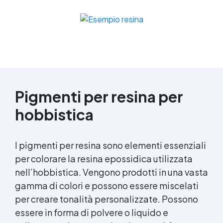
Pigmenti per resina per
hobbistica
I pigmenti per resina sono elementi essenziali
per colorare la resina epossidica utilizzata
nell’hobbistica. Vengono prodotti in una vasta
gamma di colori e possono essere miscelati
per creare tonalità personalizzate. Possono
essere in forma di polvere o liquido e