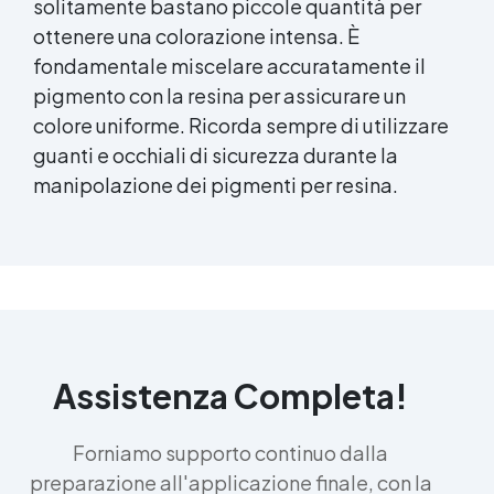
solitamente bastano piccole quantità per
ottenere una colorazione intensa. È
fondamentale miscelare accuratamente il
pigmento con la resina per assicurare un
colore uniforme. Ricorda sempre di utilizzare
guanti e occhiali di sicurezza durante la
manipolazione dei pigmenti per resina.
Assistenza Completa!
Forniamo supporto continuo dalla
preparazione all'applicazione finale, con la