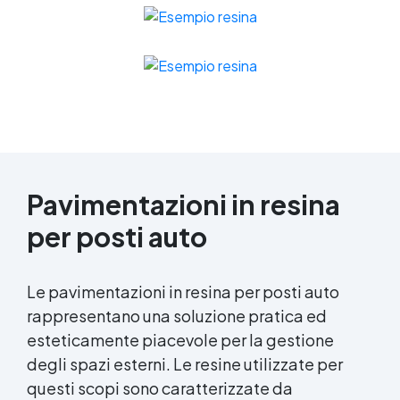
Pavimentazioni in resina
per posti auto
Le
pavimentazioni in resina
per posti auto
rappresentano una soluzione pratica ed
esteticamente piacevole per la gestione
degli spazi esterni. Le resine utilizzate per
questi scopi sono caratterizzate da