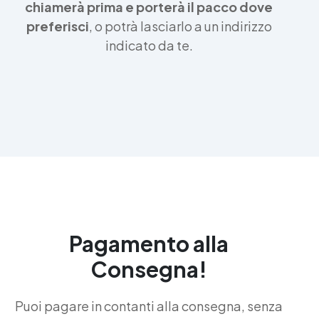
chiamerà prima e porterà il pacco dove
preferisci
, o potrà lasciarlo a un indirizzo
indicato da te.
Pagamento alla
Consegna!
Puoi pagare in contanti alla consegna, senza