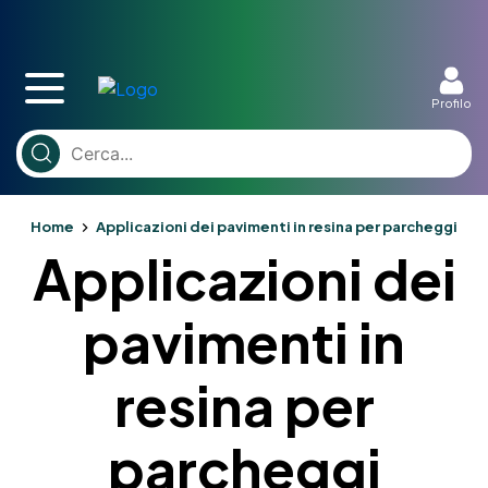
Profilo
Home
Applicazioni dei pavimenti in resina per parcheggi
Applicazioni dei
pavimenti in
resina per
parcheggi