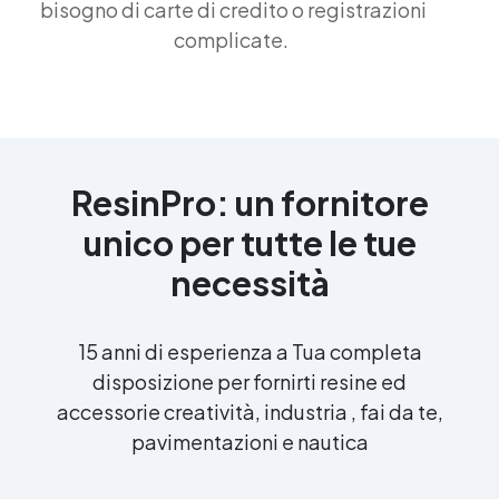
bisogno di carte di credito o registrazioni
complicate.
ResinPro: un fornitore
unico per tutte le tue
necessità
15 anni di esperienza a Tua completa
disposizione per fornirti resine ed
accessorie creatività, industria , fai da te,
pavimentazioni e nautica