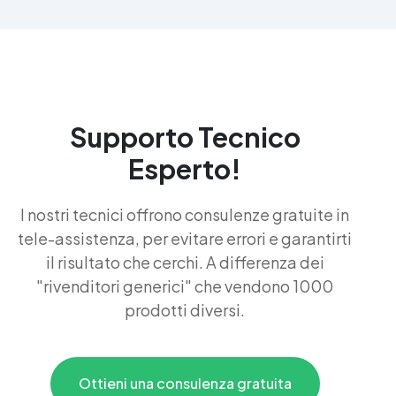
Supporto Tecnico
Esperto!
I nostri tecnici offrono consulenze gratuite in
tele-assistenza, per evitare errori e garantirti
il risultato che cerchi. A differenza dei
"rivenditori generici" che vendono 1000
prodotti diversi.
Ottieni una consulenza gratuita