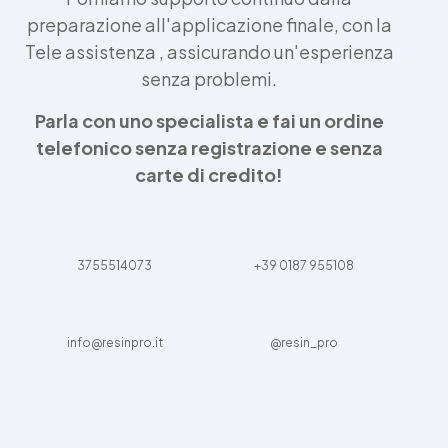
preparazione all'applicazione finale, con la
Tele assistenza , assicurando un'esperienza
senza problemi.
Parla con uno specialista e fai un ordine
telefonico senza registrazione e senza
carte di credito!
3755514073
+39 0187 955108
info@resinpro.it
@resin_pro