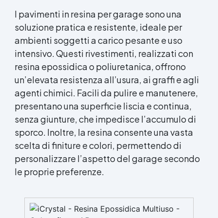
I pavimenti in resina per garage sono una
soluzione pratica e resistente, ideale per
ambienti soggetti a carico pesante e uso
intensivo. Questi rivestimenti, realizzati con
resina epossidica o poliuretanica, offrono
un’elevata resistenza all’usura, ai graffi e agli
agenti chimici. Facili da pulire e manutenere,
presentano una superficie liscia e continua,
senza giunture, che impedisce l’accumulo di
sporco. Inoltre, la resina consente una vasta
scelta di finiture e colori, permettendo di
personalizzare l’aspetto del garage secondo
le proprie preferenze.