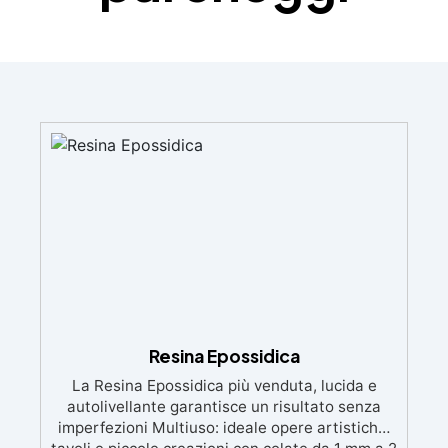
Resina Epossidica
La Resina Epossidica più venduta, lucida e
autolivellante garantisce un risultato senza
imperfezioni Multiuso: ideale opere artistiche,