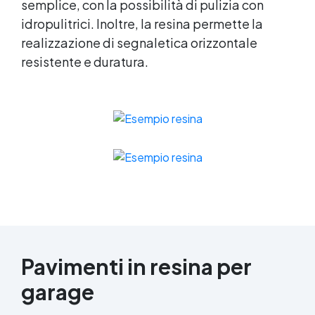
semplice, con la possibilità di pulizia con
idropulitrici. Inoltre, la resina permette la
realizzazione di segnaletica orizzontale
resistente e duratura.
Pavimenti in resina per
garage