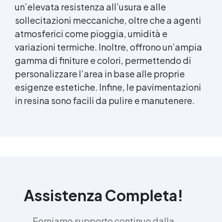
un’elevata resistenza all’usura e alle
sollecitazioni meccaniche, oltre che a agenti
atmosferici come pioggia, umidità e
variazioni termiche. Inoltre, offrono un’ampia
gamma di finiture e colori, permettendo di
personalizzare l’area in base alle proprie
esigenze estetiche. Infine, le
pavimentazioni
in resina
sono facili da pulire e manutenere.
Assistenza Completa!
Forniamo supporto continuo dalla