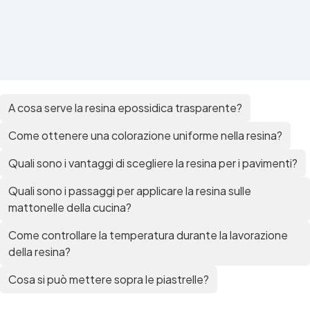
A cosa serve la resina epossidica trasparente?
Come ottenere una colorazione uniforme nella resina?
Quali sono i vantaggi di scegliere la resina per i pavimenti?
Quali sono i passaggi per applicare la resina sulle
mattonelle della cucina?
Come controllare la temperatura durante la lavorazione
della resina?
Cosa si può mettere sopra le piastrelle?