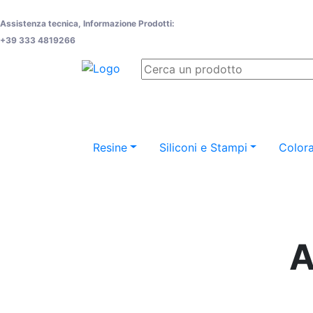
Assistenza tecnica, Informazione Prodotti:
+39 333 4819266
Resine
Siliconi e Stampi
Colora
A