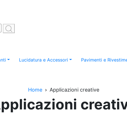
nti
Lucidatura e Accessori
Pavimenti e Rivestime
Home
Applicazioni creative
pplicazioni creati