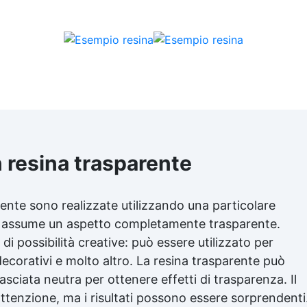
n resina trasparente
rente
sono realizzate utilizzando una particolare
ta, assume un aspetto completamente trasparente.
 possibilità creative: può essere utilizzato per
 decorativi e molto altro. La
resina trasparente
può
asciata neutra per ottenere effetti di trasparenza. Il
attenzione, ma i risultati possono essere sorprendenti