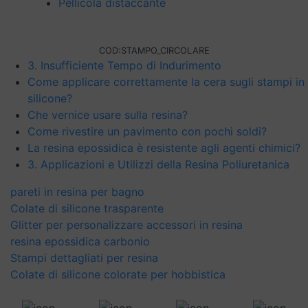
Pellicola distaccante
COD:
STAMPO_CIRCOLARE
3. Insufficiente Tempo di Indurimento
Come applicare correttamente la cera sugli stampi in
silicone?
Che vernice usare sulla resina?
Come rivestire un pavimento con pochi soldi?
La resina epossidica è resistente agli agenti chimici?
3. Applicazioni e Utilizzi della Resina Poliuretanica
pareti in resina per bagno
Colate di silicone trasparente
Glitter per personalizzare accessori in resina
resina epossidica carbonio
Stampi dettagliati per resina
Colate di silicone colorate per hobbistica