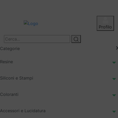
Profilo
Categorie
Resine
Siliconi e Stampi
Coloranti
Accessori e Lucidatura