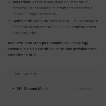
Versatilità:
Adatto a una varietà di materiali e
tecniche, rendendolo uno strumento essenziale
per ogni progetto creativo.
Semplicità:
Facile da usare e da pulire, lo stampo ti
consente di concentrarti sulla tua creatività senza
preoccupazioni.
Acquista il tuo Stampo Circolare in Silicone oggi
stesso e inizia a dare vita alle tue idee artistiche con
precisione e stile!
USEFUL ARTICLES
DIY Silicone Molds
94 articles ▸