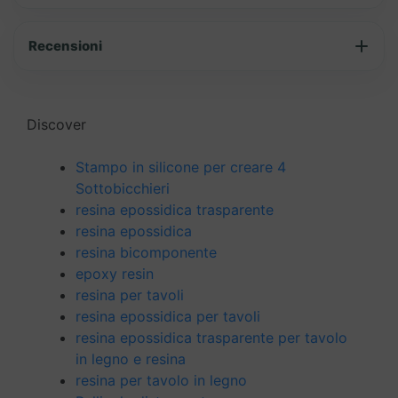
Recensioni
Discover
Stampo in silicone per creare 4
Sottobicchieri
resina epossidica trasparente
resina epossidica
resina bicomponente
epoxy resin
resina per tavoli
resina epossidica per tavoli
resina epossidica trasparente per tavolo
in legno e resina
resina per tavolo in legno