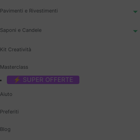
Pavimenti e Rivestimenti
Saponi e Candele
Kit Creatività
Masterclass
⚡ SUPER OFFERTE
Aiuto
Preferiti
Blog