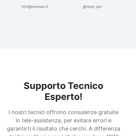
info@resinpro.it
@resin_pro
Supporto Tecnico
Esperto!
I nostri tecnici offrono consulenze gratuite
in tele-assistenza, per evitare errori e
garantirti il risultato che cerchi. A differenza