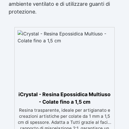
ambiente ventilato e di utilizzare guanti di
protezione.
iCrystal - Resina Epossidica Multiuso
- Colate fino a 1,5 cm
Resina trasparente, ideale per artigianato e
creazioni artistiche per colate da 1 mm a 1,5
cm di spessore. Adatta a Tutti grazie al facile
rapporto di miscelazione 2:1, garantisce un