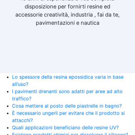
disposizione per fornirti resine ed
accessorie creatività, industria , fai da te,
pavimentazioni e nautica
Lo spessore della resina epossidica varia in base
all’uso?
I pavimenti drenanti sono adatti per aree ad alto
traffico?
Cosa mettere al posto delle piastrelle in bagno?
È necessario ungerli per evitare che il prodotto si
attacchi?
Quali applicazioni beneficiano delle resine UV?
Esistono prodotti chimici per dissolvere il silicone?