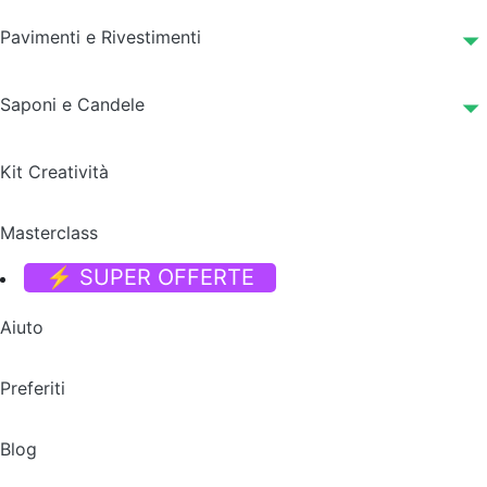
Pavimenti e Rivestimenti
Saponi e Candele
Kit Creatività
Masterclass
⚡ SUPER OFFERTE
Aiuto
Preferiti
Blog