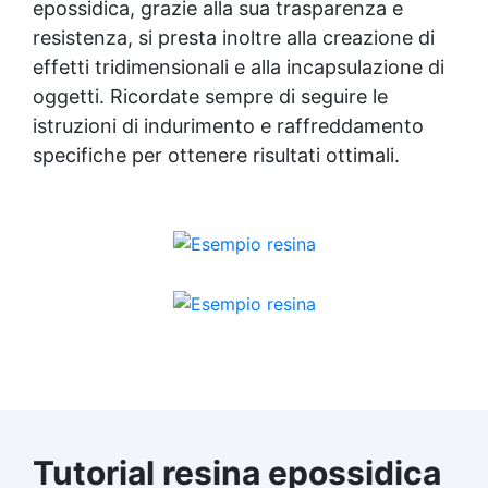
epossidica, grazie alla sua trasparenza e
resistenza, si presta inoltre alla creazione di
effetti tridimensionali e alla incapsulazione di
oggetti. Ricordate sempre di seguire le
istruzioni di indurimento e raffreddamento
specifiche per ottenere risultati ottimali.
Tutorial resina epossidica