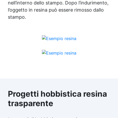
nell’interno dello stampo. Dopo l’indurimento,
l’oggetto in resina può essere rimosso dallo
stampo.
Progetti hobbistica
resina
trasparente