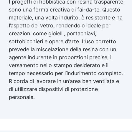
I progetti di hobbistica con
resina trasparente
sono una forma creativa di fai-da-te. Questo
materiale, una volta indurito, è resistente e ha
l’aspetto del vetro, rendendolo ideale per
creazioni come gioielli, portachiavi,
sottobicchieri e opere d’arte. L’uso corretto
prevede la miscelazione della resina con un
agente indurente in proporzioni precise, il
versamento nello stampo desiderato e il
tempo necessario per l’indurimento completo.
Ricorda di lavorare in un’area ben ventilata e
di utilizzare dispositivi di protezione
personale.