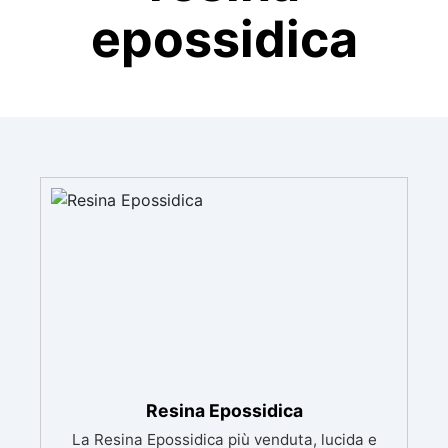
epossidica
Resina Epossidica
La Resina Epossidica più venduta, lucida e