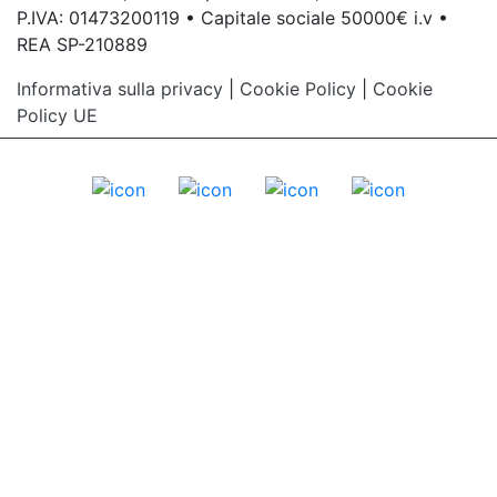
P.IVA: 01473200119 • Capitale sociale 50000€ i.v •
REA SP-210889
Informativa sulla privacy
|
Cookie Policy
|
Cookie
Policy UE