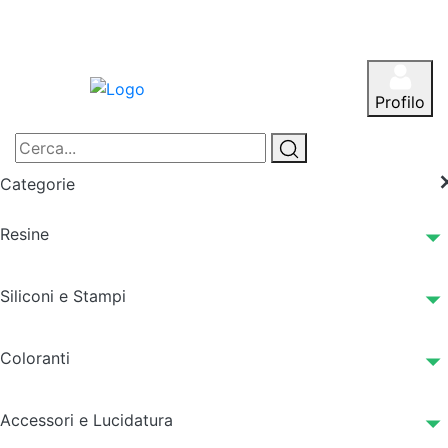
Profilo
Categorie
Resine
Siliconi e Stampi
Coloranti
Accessori e Lucidatura