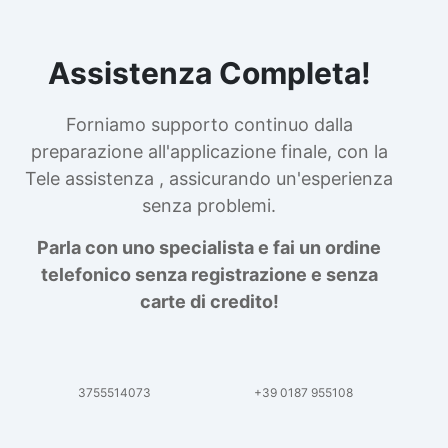
Assistenza Completa!
Forniamo supporto continuo dalla
preparazione all'applicazione finale, con la
Tele assistenza , assicurando un'esperienza
senza problemi.
Parla con uno specialista e fai un ordine
telefonico senza registrazione e senza
carte di credito!
3755514073
+39 0187 955108