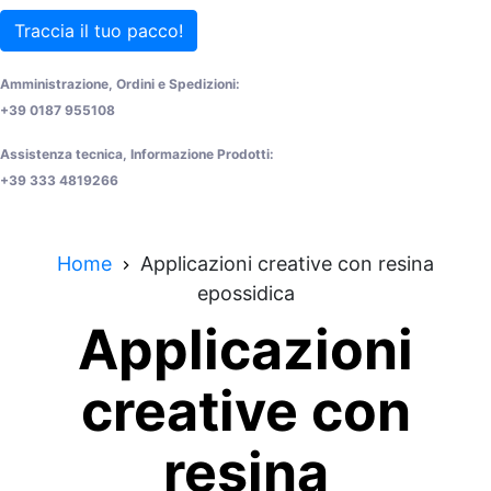
Traccia il tuo pacco!
Amministrazione, Ordini e Spedizioni:
+39 0187 955108
Assistenza tecnica, Informazione Prodotti:
+39 333 4819266
Home
Applicazioni creative con resina
epossidica
Applicazioni
creative con
resina