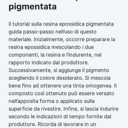
pigmentata
Il tutorial sulla resina epossidica pigmentata
guida passo-passo nell’uso di questo
materiale. Inizialmente, occorre preparare la
resina epossidica mescolando i due
componenti, la resina e l’indurente, nel
rapporto indicato dal produttore.
Successivamente, si aggiunge il pigmento
scegliendo il colore desiderato. Si mescola
bene fino ad ottenere una tinta omogenea. Il
composto così ottenuto può essere versato
nell’apposita forma o applicato sulla
superficie da rivestire. Infine, si lascia indurire
secondo le indicazioni di tempo fornite dal
produttore. Ricorda di lavorare in un