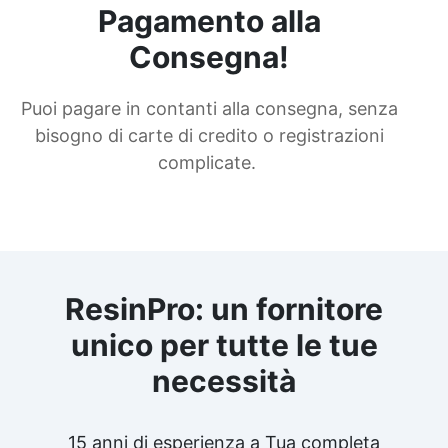
Pagamento alla
Consegna!
Puoi pagare in contanti alla consegna, senza
bisogno di carte di credito o registrazioni
complicate.
ResinPro: un fornitore
unico per tutte le tue
necessità
15 anni di esperienza a Tua completa