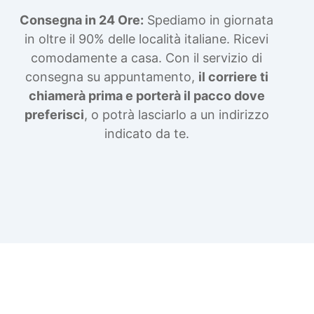
Consegna in 24 Ore:
Spediamo in giornata
in oltre il 90% delle località italiane. Ricevi
comodamente a casa. Con il servizio di
consegna su appuntamento,
il corriere ti
chiamerà prima e porterà il pacco dove
preferisci
, o potrà lasciarlo a un indirizzo
indicato da te.