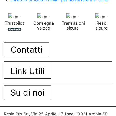
Trustpilot
Consegna
Transazioni
Reso
veloce
sicure
sicuro
Contatti
Link Utili
Su di noi
Resin Pro Srl, Via 25 Aprile – Z.I.snc, 19021 Arcola SP