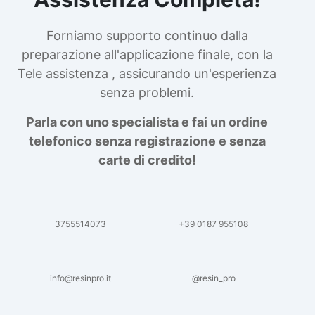
Forniamo supporto continuo dalla
preparazione all'applicazione finale, con la
Tele assistenza , assicurando un'esperienza
senza problemi.
Parla con uno specialista e fai un ordine
telefonico senza registrazione e senza
carte di credito!
3755514073
+39 0187 955108
info@resinpro.it
@resin_pro