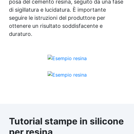
posa del cemento resina, seguito da una fase
di sigillatura e lucidatura. È importante
seguire le istruzioni del produttore per
ottenere un risultato soddisfacente e
duraturo.
Tutorial stampe in silicone
per resina