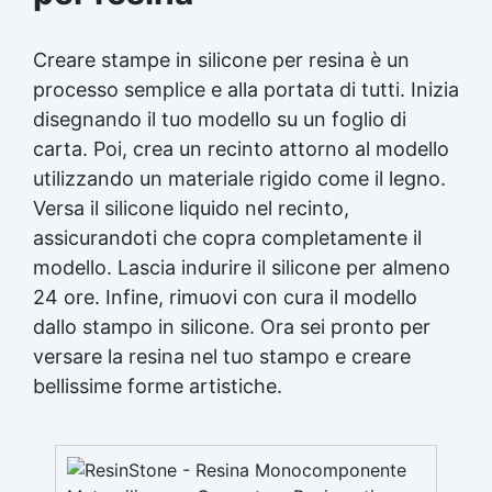
Creare stampe in silicone per resina è un
processo semplice e alla portata di tutti. Inizia
disegnando il tuo modello su un foglio di
carta. Poi, crea un recinto attorno al modello
utilizzando un materiale rigido come il legno.
Versa il silicone liquido nel recinto,
assicurandoti che copra completamente il
modello. Lascia indurire il silicone per almeno
24 ore. Infine, rimuovi con cura il modello
dallo stampo in silicone. Ora sei pronto per
versare la resina nel tuo stampo e creare
bellissime forme artistiche.