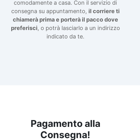
comodamente a casa. Con il servizio di
consegna su appuntamento,
il corriere ti
chiamerà prima e porterà il pacco dove
preferisci
, o potrà lasciarlo a un indirizzo
indicato da te.
Pagamento alla
Consegna!