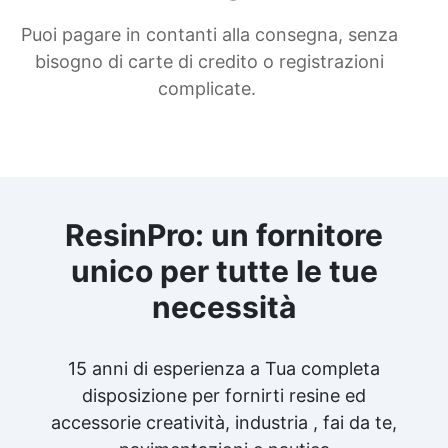
Puoi pagare in contanti alla consegna, senza
bisogno di carte di credito o registrazioni
complicate.
ResinPro: un fornitore
unico per tutte le tue
necessità
15 anni di esperienza a Tua completa
disposizione per fornirti resine ed
accessorie creatività, industria , fai da te,