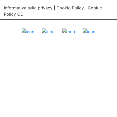
Informativa sulla privacy
|
Cookie Policy
|
Cookie
Policy UE