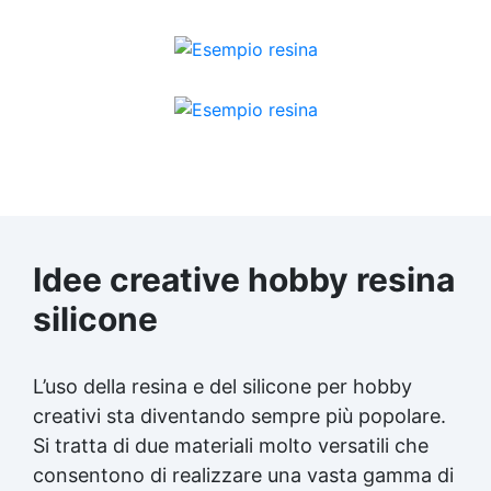
Idee creative hobby resina
silicone
L’uso della resina e del silicone per hobby
creativi sta diventando sempre più popolare.
Si tratta di due materiali molto versatili che
consentono di realizzare una vasta gamma di