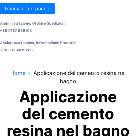
Traccia il tuo pacco!
Amministrazione, Ordini e Spedizioni:
+39 0187 955108
Assistenza tecnica, Informazione Prodotti:
+39 333 4819266
Home
Applicazione del cemento resina nel
bagno
Applicazione
del cemento
resina nel bagno