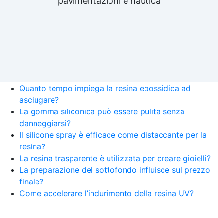
pavimentazioni e nautica
Quanto tempo impiega la resina epossidica ad
asciugare?
La gomma siliconica può essere pulita senza
danneggiarsi?
Il silicone spray è efficace come distaccante per la
resina?
La resina trasparente è utilizzata per creare gioielli?
La preparazione del sottofondo influisce sul prezzo
finale?
Come accelerare l’indurimento della resina UV?