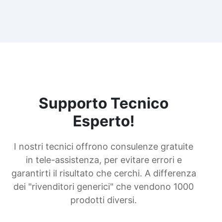
Supporto Tecnico
Esperto!
I nostri tecnici offrono consulenze gratuite
in tele-assistenza, per evitare errori e
garantirti il risultato che cerchi. A differenza
dei "rivenditori generici" che vendono 1000
prodotti diversi.