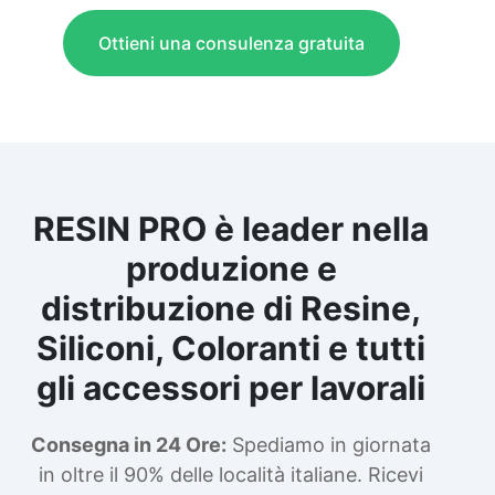
Ottieni una consulenza gratuita
RESIN PRO è leader nella
produzione e
distribuzione di Resine,
Siliconi, Coloranti e tutti
gli accessori per lavorali
Consegna in 24 Ore:
Spediamo in giornata
in oltre il 90% delle località italiane. Ricevi