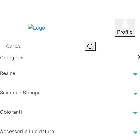
Profilo
Categorie
Resine
Siliconi e Stampi
Coloranti
Accessori e Lucidatura