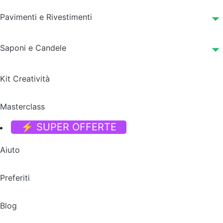
Pavimenti e Rivestimenti
Saponi e Candele
Kit Creatività
Masterclass
⚡ SUPER OFFERTE
Aiuto
Preferiti
Blog