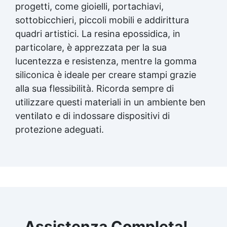
progetti, come gioielli, portachiavi,
sottobicchieri, piccoli mobili e addirittura
quadri artistici. La resina epossidica, in
particolare, è apprezzata per la sua
lucentezza e resistenza, mentre la gomma
siliconica è ideale per creare stampi grazie
alla sua flessibilità. Ricorda sempre di
utilizzare questi materiali in un ambiente ben
ventilato e di indossare dispositivi di
protezione adeguati.
Assistenza Completa!