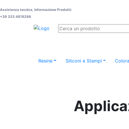
Assistenza tecnica, Informazione Prodotti:
+39 333 4819266
Resine
Siliconi e Stampi
Colora
Applica