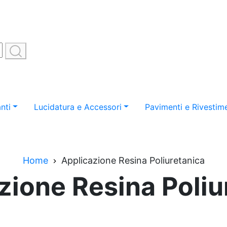
nti
Lucidatura e Accessori
Pavimenti e Rivestime
Home
Applicazione Resina Poliuretanica
zione Resina Poliu