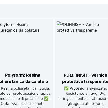
Polyform: Resina
POLIFINISH - Vernice
oliuretanica da colatura
protettiva trasparent
Resina poliuretanica liquida,
✅ Protezione avanzata:
ale per prototipazione rapida
Resistente ai raggi UV,
 modellismo di precisione ✅
all’ingiallimento, all’abrasion
Catalizza in soli 5 minuti,
agli agenti atmosferici,