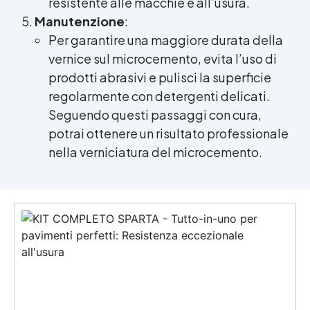
resistente alle macchie e all’usura.
Manutenzione
:
Per garantire una maggiore durata della
vernice sul microcemento, evita l’uso di
prodotti abrasivi e pulisci la superficie
regolarmente con detergenti delicati.
Seguendo questi passaggi con cura,
potrai ottenere un risultato professionale
nella verniciatura del microcemento.