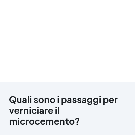
Quali sono i passaggi per
verniciare il
microcemento?