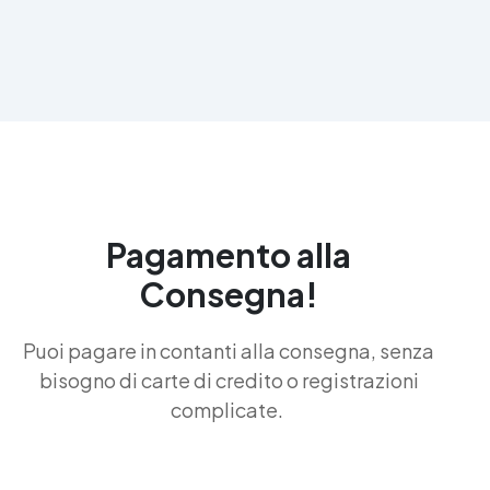
Pagamento alla
Consegna!
Puoi pagare in contanti alla consegna, senza
bisogno di carte di credito o registrazioni
complicate.