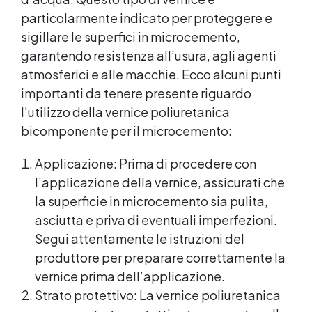
particolarmente indicato per proteggere e
sigillare le superfici in microcemento,
garantendo resistenza all’usura, agli agenti
atmosferici e alle macchie. Ecco alcuni punti
importanti da tenere presente riguardo
l’utilizzo della vernice poliuretanica
bicomponente per il microcemento:
Applicazione: Prima di procedere con
l’applicazione della vernice, assicurati che
la superficie in microcemento sia pulita,
asciutta e priva di eventuali imperfezioni.
Segui attentamente le istruzioni del
produttore per preparare correttamente la
vernice prima dell’applicazione.
Strato protettivo: La vernice poliuretanica