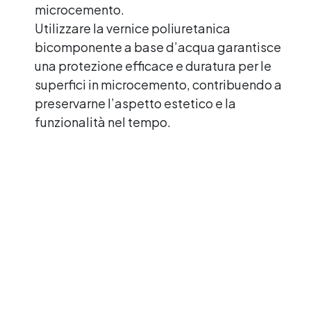
microcemento.
Utilizzare la vernice poliuretanica
bicomponente a base d’acqua garantisce
una protezione efficace e duratura per le
superfici in microcemento, contribuendo a
preservarne l’aspetto estetico e la
funzionalità nel tempo.