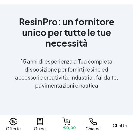
ResinPro: un fornitore
unico per tutte le tue
necessità
15 anni di esperienza a Tua completa
disposizione per fornirti resine ed
accessorie creatività, industria , fai da te,
pavimentazioni e nautica
0
Chatta
€0,00
Offerte
Guide
Chiama