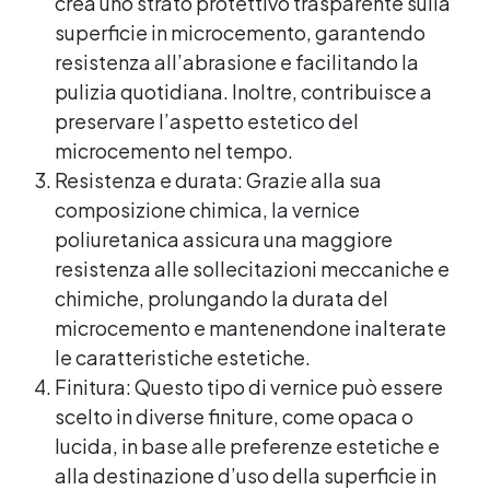
crea uno strato protettivo trasparente sulla
superficie in microcemento, garantendo
resistenza all’abrasione e facilitando la
pulizia quotidiana. Inoltre, contribuisce a
preservare l’aspetto estetico del
microcemento nel tempo.
Resistenza e durata: Grazie alla sua
composizione chimica, la vernice
poliuretanica assicura una maggiore
resistenza alle sollecitazioni meccaniche e
chimiche, prolungando la durata del
microcemento e mantenendone inalterate
le caratteristiche estetiche.
Finitura: Questo tipo di vernice può essere
scelto in diverse finiture, come opaca o
lucida, in base alle preferenze estetiche e
alla destinazione d’uso della superficie in