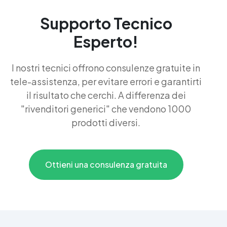
Supporto Tecnico
Esperto!
I nostri tecnici offrono consulenze gratuite in
tele-assistenza, per evitare errori e garantirti
il risultato che cerchi. A differenza dei
"rivenditori generici" che vendono 1000
prodotti diversi.
Ottieni una consulenza gratuita