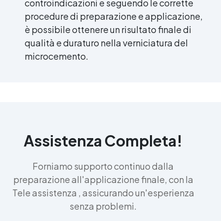
controindicazioni e seguendo le corrette
procedure di preparazione e applicazione,
è possibile ottenere un risultato finale di
qualità e duraturo nella verniciatura del
microcemento.
Assistenza Completa!
Forniamo supporto continuo dalla
preparazione all'applicazione finale, con la
Tele assistenza , assicurando un'esperienza
senza problemi.