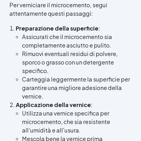
Per verniciare il microcemento, segui
attentamente questi passaggi:
Preparazione della superficie
:
Assicurati che il microcemento sia
completamente asciutto e pulito.
Rimuovi eventuali residui di polvere,
sporco o grasso con un detergente
specifico.
Carteggia leggermente la superficie per
garantire una migliore adesione della
vernice.
Applicazione della vernice
:
Utilizza una vernice specifica per
microcemento, che sia resistente
all’umidità e all’usura.
Mescola bene la vernice prima