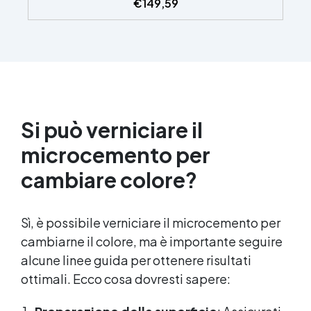
€
149,59
Si può verniciare il
microcemento per
cambiare colore?
Sì, è possibile verniciare il microcemento per
cambiarne il colore, ma è importante seguire
alcune linee guida per ottenere risultati
ottimali. Ecco cosa dovresti sapere: