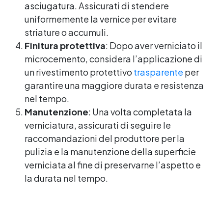
asciugatura. Assicurati di stendere
uniformemente la vernice per evitare
striature o accumuli.
Finitura protettiva
: Dopo aver verniciato il
microcemento, considera l’applicazione di
un rivestimento protettivo
trasparente
per
garantire una maggiore durata e resistenza
nel tempo.
Manutenzione
: Una volta completata la
verniciatura, assicurati di seguire le
raccomandazioni del produttore per la
pulizia e la manutenzione della superficie
verniciata al fine di preservarne l’aspetto e
la durata nel tempo.