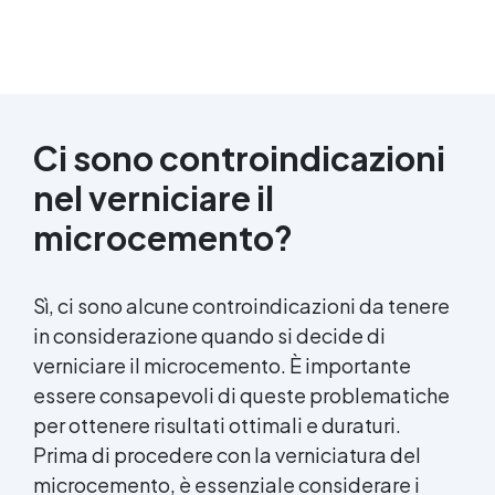
Ci sono controindicazioni
nel verniciare il
microcemento?
Sì, ci sono alcune controindicazioni da tenere
in considerazione quando si decide di
verniciare il microcemento. È importante
essere consapevoli di queste problematiche
per ottenere risultati ottimali e duraturi.
Prima di procedere con la verniciatura del
microcemento, è essenziale considerare i