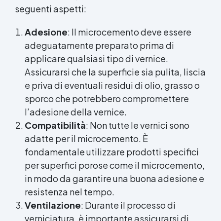
seguenti aspetti:
Adesione
: Il microcemento deve essere
adeguatamente preparato prima di
applicare qualsiasi tipo di vernice.
Assicurarsi che la superficie sia pulita, liscia
e priva di eventuali residui di olio, grasso o
sporco che potrebbero compromettere
l’adesione della vernice.
Compatibilità
: Non tutte le vernici sono
adatte per il microcemento. È
fondamentale utilizzare prodotti specifici
per superfici porose come il microcemento,
in modo da garantire una buona adesione e
resistenza nel tempo.
Ventilazione
: Durante il processo di
verniciatura, è importante assicurarsi di