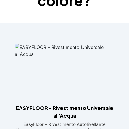
colore?
EASYFLOOR - Rivestimento Universale
all’Acqua
EasyFloor – Rivestimento Autolivellante