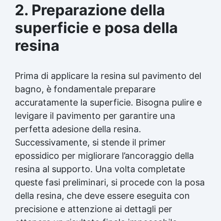
2. Preparazione della
superficie e posa della
resina
Prima di applicare la resina sul pavimento del
bagno, è fondamentale preparare
accuratamente la superficie. Bisogna pulire e
levigare il pavimento per garantire una
perfetta adesione della resina.
Successivamente, si stende il primer
epossidico per migliorare l’ancoraggio della
resina al supporto. Una volta completate
queste fasi preliminari, si procede con la posa
della resina, che deve essere eseguita con
precisione e attenzione ai dettagli per