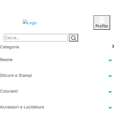
Profilo
Categorie
Resine
Siliconi e Stampi
Coloranti
Accessori e Lucidatura