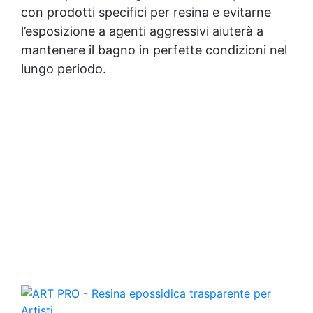
con prodotti specifici per resina e evitarne
l’esposizione a agenti aggressivi aiuterà a
mantenere il bagno in perfette condizioni nel
lungo periodo.