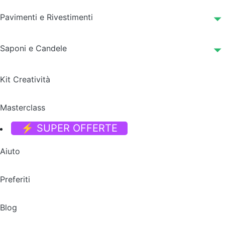
Pavimenti e Rivestimenti
Saponi e Candele
Kit Creatività
Masterclass
⚡ SUPER OFFERTE
Aiuto
Preferiti
Blog