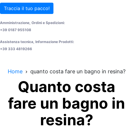
Traccia il tuo pacco!
Amministrazione, Ordini e Spedizioni:
+39 0187 955108
Assistenza tecnica, Informazione Prodotti:
+39 333 4819266
Home
quanto costa fare un bagno in resina?
Quanto costa
fare un bagno in
resina?