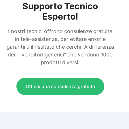
Supporto Tecnico
Esperto!
I nostri tecnici offrono consulenze gratuite
in tele-assistenza, per evitare errori e
garantirti il risultato che cerchi. A differenza
dei "rivenditori generici" che vendono 1000
prodotti diversi.
Ottieni una consulenza gratuita