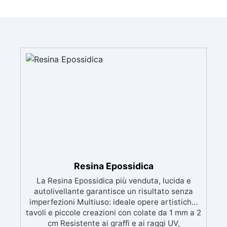
Resina Epossidica
La Resina Epossidica più venduta, lucida e
autolivellante garantisce un risultato senza
imperfezioni Multiuso: ideale opere artistiche,
tavoli e piccole creazioni con colate da 1 mm a 2
cm Resistente ai graffi e ai raggi UV,