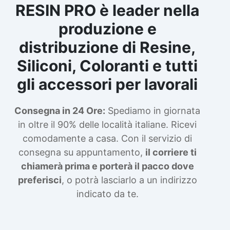
RESIN PRO è leader nella
produzione e
distribuzione di Resine,
Siliconi, Coloranti e tutti
gli accessori per lavorali
Consegna in 24 Ore:
Spediamo in giornata
in oltre il 90% delle località italiane. Ricevi
comodamente a casa. Con il servizio di
consegna su appuntamento,
il corriere ti
chiamerà prima e porterà il pacco dove
preferisci
, o potrà lasciarlo a un indirizzo
indicato da te.