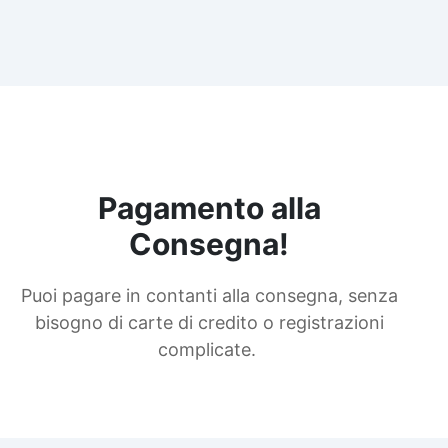
Pagamento alla
Consegna!
Puoi pagare in contanti alla consegna, senza
bisogno di carte di credito o registrazioni
complicate.