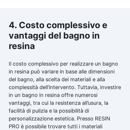
4. Costo complessivo e
vantaggi del bagno in
resina
Il costo complessivo per realizzare un bagno
in resina può variare in base alle dimensioni
del bagno, alla scelta dei materiali e alla
complessità dell’intervento. Tuttavia, investire
in un bagno in resina offre numerosi
vantaggi, tra cui la resistenza all’usura, la
facilità di pulizia e la possibilità di
personalizzazione estetica. Presso RESIN
PRO è possibile trovare tutti i materiali