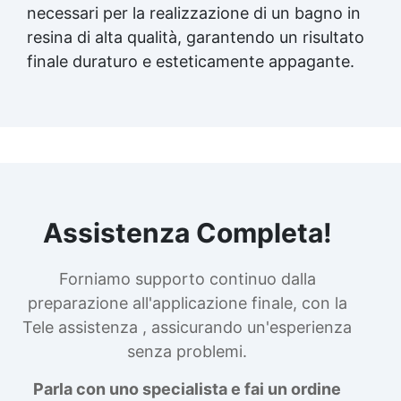
necessari per la realizzazione di un bagno in
resina di alta qualità, garantendo un risultato
finale duraturo e esteticamente appagante.
Assistenza Completa!
Forniamo supporto continuo dalla
preparazione all'applicazione finale, con la
Tele assistenza , assicurando un'esperienza
senza problemi.
Parla con uno specialista e fai un ordine