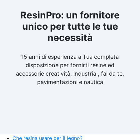
ResinPro: un fornitore
unico per tutte le tue
necessità
15 anni di esperienza a Tua completa
disposizione per fornirti resine ed
accessorie creatività, industria , fai da te,
pavimentazioni e nautica
Che resina usare per il legno?