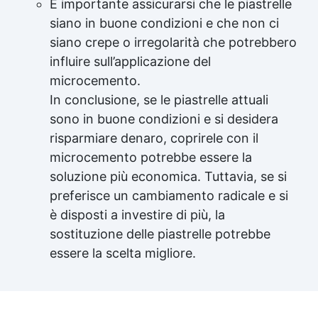
È importante assicurarsi che le piastrelle
siano in buone condizioni e che non ci
siano crepe o irregolarità che potrebbero
influire sull’applicazione del
microcemento.
In conclusione, se le piastrelle attuali
sono in buone condizioni e si desidera
risparmiare denaro, coprirele con il
microcemento potrebbe essere la
soluzione più economica. Tuttavia, se si
preferisce un cambiamento radicale e si
è disposti a investire di più, la
sostituzione delle piastrelle potrebbe
essere la scelta migliore.