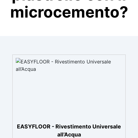
microcemento?
EASYFLOOR - Rivestimento Universale
all’Acqua