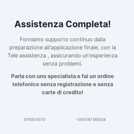
Assistenza Completa!
Forniamo supporto continuo dalla
preparazione all'applicazione finale, con la
Tele assistenza , assicurando un'esperienza
senza problemi.
Parla con uno specialista e fai un ordine
telefonico senza registrazione e senza
carte di credito!
3755514073
+39 0187 955108