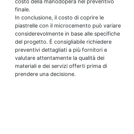
costo della manodopera nel preventivo
finale.
In conclusione, il costo di coprire le
piastrelle con il microcemento può variare
considerevolmente in base alle specifiche
del progetto. È consigliabile richiedere
preventivi dettagliati a più fornitori e
valutare attentamente la qualità dei
materiali e dei servizi offerti prima di
prendere una decisione.