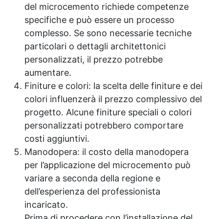
del microcemento richiede competenze
specifiche e può essere un processo
complesso. Se sono necessarie tecniche
particolari o dettagli architettonici
personalizzati, il prezzo potrebbe
aumentare.
Finiture e colori: la scelta delle finiture e dei
colori influenzerà il prezzo complessivo del
progetto. Alcune finiture speciali o colori
personalizzati potrebbero comportare
costi aggiuntivi.
Manodopera: il costo della manodopera
per l’applicazione del microcemento può
variare a seconda della regione e
dell’esperienza del professionista
incaricato.
Prima di procedere con l’installazione del