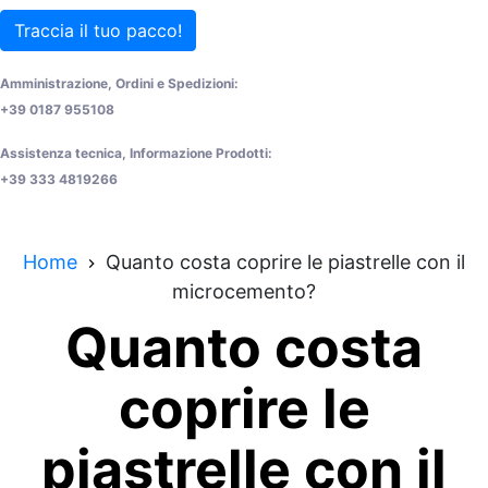
Traccia il tuo pacco!
Amministrazione, Ordini e Spedizioni:
+39 0187 955108
Assistenza tecnica, Informazione Prodotti:
+39 333 4819266
Home
Quanto costa coprire le piastrelle con il
microcemento?
Quanto costa
coprire le
piastrelle con il