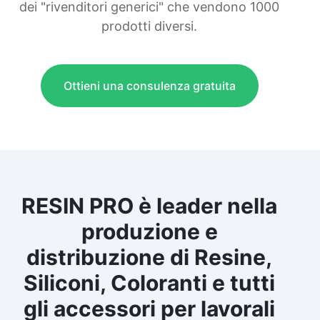
dei "rivenditori generici" che vendono 1000
prodotti diversi.
Ottieni una consulenza gratuita
RESIN PRO è leader nella
produzione e
distribuzione di Resine,
Siliconi, Coloranti e tutti
gli accessori per lavorali