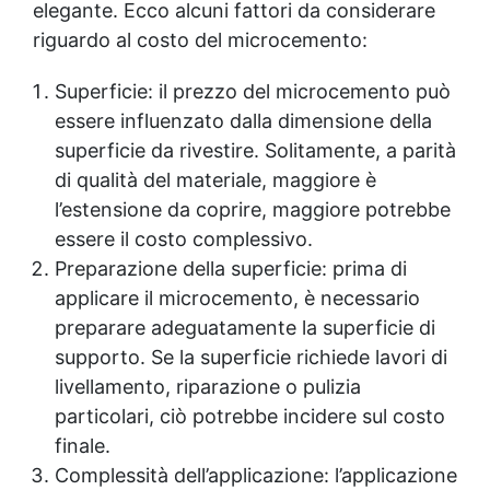
elegante. Ecco alcuni fattori da considerare
riguardo al costo del microcemento:
Superficie: il prezzo del microcemento può
essere influenzato dalla dimensione della
superficie da rivestire. Solitamente, a parità
di qualità del materiale, maggiore è
l’estensione da coprire, maggiore potrebbe
essere il costo complessivo.
Preparazione della superficie: prima di
applicare il microcemento, è necessario
preparare adeguatamente la superficie di
supporto. Se la superficie richiede lavori di
livellamento, riparazione o pulizia
particolari, ciò potrebbe incidere sul costo
finale.
Complessità dell’applicazione: l’applicazione