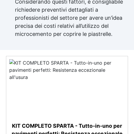
Considerando questi fattori, è consigliabile
richiedere preventivi dettagliati a
professionisti del settore per avere un’idea
precisa dei costi relativi all’utilizzo del
microcemento per coprire le piastrelle.
KIT COMPLETO SPARTA - Tutto-in-uno per
pavimenti perfetti: Resistenza eccezionale