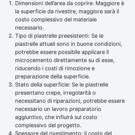
Dimensioni dell’area da coprire: Maggiore è
la superficie da rivestire, maggiore sarà il
costo complessivo del materiale
necessario.
Tipo di piastrelle preesistenti: Se le
piastrelle attuali sono in buone condizioni,
potrebbe essere possibile applicare il
microcemento direttamente su di esse,
riducendo i costi di rimozione e
preparazione della superficie.
Stato della superficie: Se le piastrelle
presentano crepe, irregolarità o
necessitano di riparazioni, potrebbe essere
necessario un lavoro preparatorio
aggiuntivo, che influirà sul costo
complessivo del progetto.
Spessore del rivestimento: Il costo del