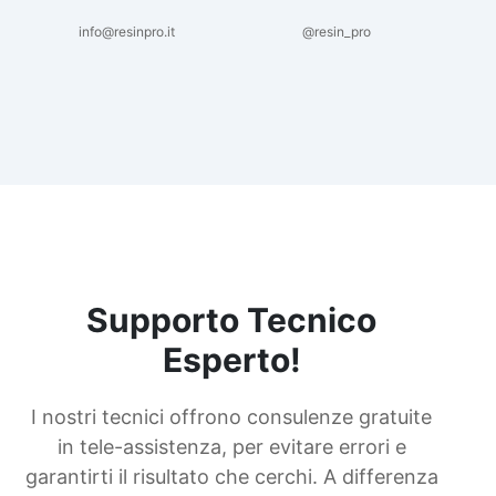
info@resinpro.it
@resin_pro
Supporto Tecnico
Esperto!
I nostri tecnici offrono consulenze gratuite
in tele-assistenza, per evitare errori e
garantirti il risultato che cerchi. A differenza