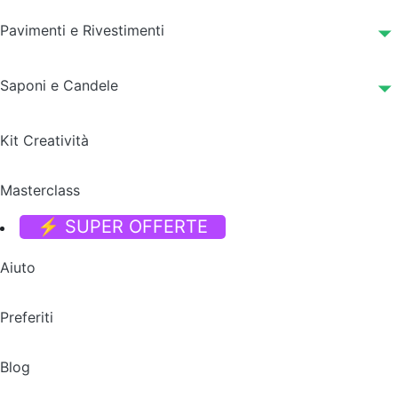
Pavimenti e Rivestimenti
Saponi e Candele
Kit Creatività
Masterclass
⚡ SUPER OFFERTE
Aiuto
Preferiti
Blog