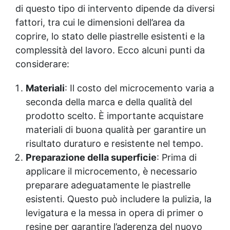
di questo tipo di intervento dipende da diversi
fattori, tra cui le dimensioni dell’area da
coprire, lo stato delle piastrelle esistenti e la
complessità del lavoro. Ecco alcuni punti da
considerare:
Materiali
: Il costo del microcemento varia a
seconda della marca e della qualità del
prodotto scelto. È importante acquistare
materiali di buona qualità per garantire un
risultato duraturo e resistente nel tempo.
Preparazione della superficie
: Prima di
applicare il microcemento, è necessario
preparare adeguatamente le piastrelle
esistenti. Questo può includere la pulizia, la
levigatura e la messa in opera di primer o
resine per garantire l’aderenza del nuovo