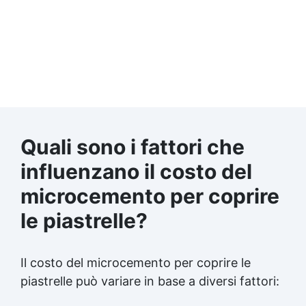
Quali sono i fattori che
influenzano il costo del
microcemento per coprire
le piastrelle?
Il costo del microcemento per coprire le
piastrelle può variare in base a diversi fattori: