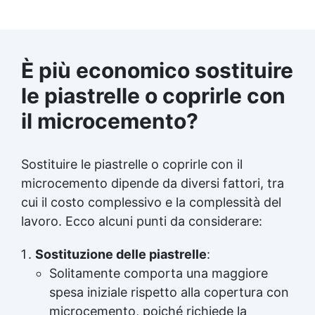
È più economico sostituire
le piastrelle o coprirle con
il microcemento?
Sostituire le piastrelle o coprirle con il
microcemento dipende da diversi fattori, tra
cui il costo complessivo e la complessità del
lavoro. Ecco alcuni punti da considerare:
Sostituzione delle piastrelle
:
Solitamente comporta una maggiore
spesa iniziale rispetto alla copertura con
microcemento, poiché richiede la