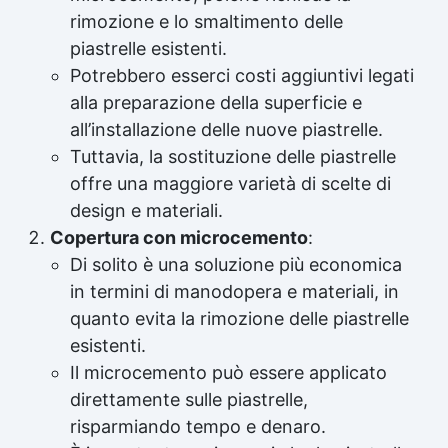
rimozione e lo smaltimento delle
piastrelle esistenti.
Potrebbero esserci costi aggiuntivi legati
alla preparazione della superficie e
all’installazione delle nuove piastrelle.
Tuttavia, la sostituzione delle piastrelle
offre una maggiore varietà di scelte di
design e materiali.
Copertura con microcemento
:
Di solito è una soluzione più economica
in termini di manodopera e materiali, in
quanto evita la rimozione delle piastrelle
esistenti.
Il microcemento può essere applicato
direttamente sulle piastrelle,
risparmiando tempo e denaro.