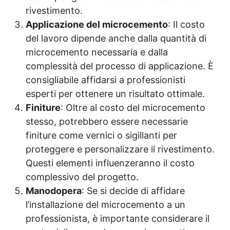
rivestimento.
Applicazione del microcemento
: Il costo
del lavoro dipende anche dalla quantità di
microcemento necessaria e dalla
complessità del processo di applicazione. È
consigliabile affidarsi a professionisti
esperti per ottenere un risultato ottimale.
Finiture
: Oltre al costo del microcemento
stesso, potrebbero essere necessarie
finiture come vernici o
sigillanti
per
proteggere e personalizzare il rivestimento.
Questi elementi influenzeranno il costo
complessivo del progetto.
Manodopera
: Se si decide di affidare
l’installazione del microcemento a un
professionista, è importante considerare il