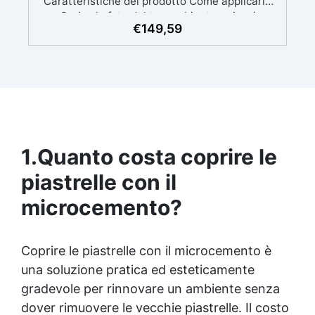
€
149,59
1.
Quanto costa coprire le
piastrelle con il
microcemento?
Coprire le piastrelle con il microcemento è
una soluzione pratica ed esteticamente
gradevole per rinnovare un ambiente senza
dover rimuovere le vecchie piastrelle. Il costo