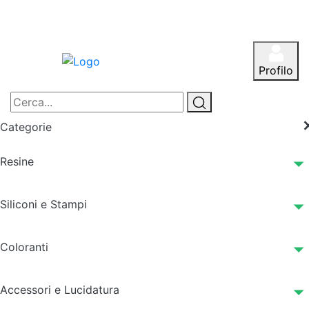
Profilo
Categorie
Resine
Siliconi e Stampi
Coloranti
Accessori e Lucidatura