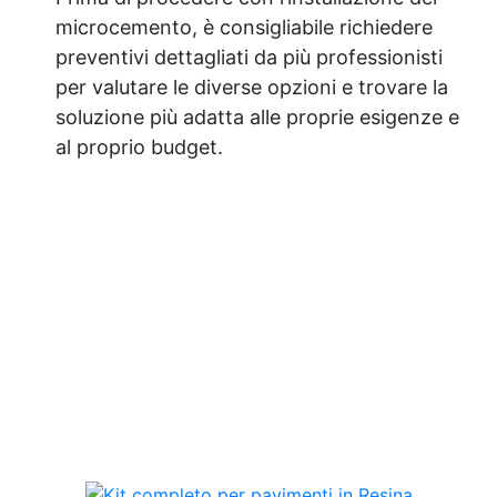
microcemento, è consigliabile richiedere
preventivi dettagliati da più professionisti
per valutare le diverse opzioni e trovare la
soluzione più adatta alle proprie esigenze e
al proprio budget.