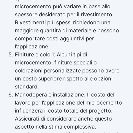
microcemento può variare in base allo
spessore desiderato per il rivestimento.
Rivestimenti più spessi richiedono una
maggiore quantità di materiale e possono
comportare costi aggiuntivi per
l’applicazione.
Finiture e colori: Alcuni tipi di
microcemento, finiture speciali o
colorazioni personalizzate possono avere
un costo superiore rispetto alle opzioni
standard.
Manodopera e installazione: Il costo del
lavoro per l’applicazione del microcemento
influenzerà il costo totale del progetto.
Assicurati di considerare anche questo
aspetto nella stima complessiva.