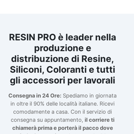
RESIN PRO è leader nella
produzione e
distribuzione di Resine,
Siliconi, Coloranti e tutti
gli accessori per lavorali
Consegna in 24 Ore:
Spediamo in giornata
in oltre il 90% delle località italiane. Ricevi
comodamente a casa. Con il servizio di
consegna su appuntamento,
il corriere ti
chiamerà prima e porterà il pacco dove