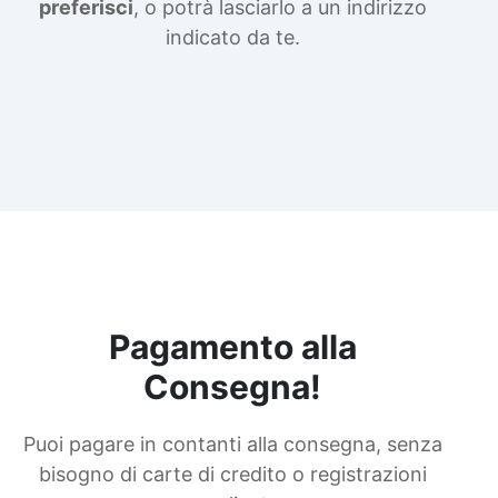
preferisci
, o potrà lasciarlo a un indirizzo
indicato da te.
Pagamento alla
Consegna!
Puoi pagare in contanti alla consegna, senza
bisogno di carte di credito o registrazioni