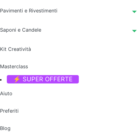
Pavimenti e Rivestimenti
Saponi e Candele
Kit Creatività
Masterclass
⚡ SUPER OFFERTE
Aiuto
Preferiti
Blog