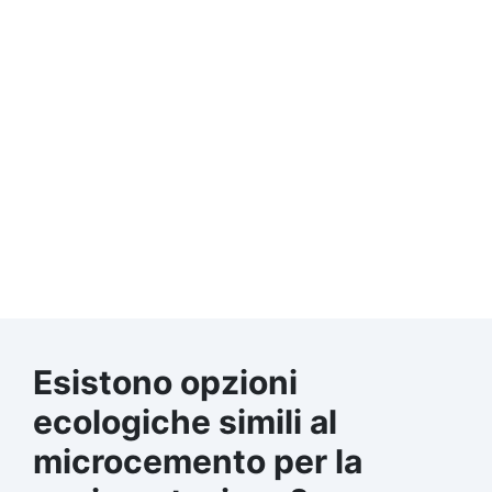
Esistono opzioni
ecologiche simili al
microcemento per la