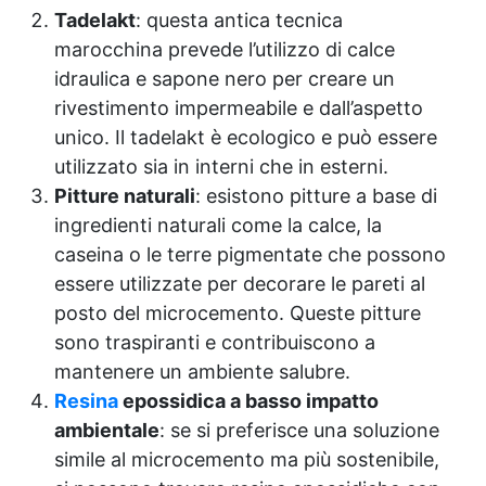
Tadelakt
: questa antica tecnica
marocchina prevede l’utilizzo di calce
idraulica e sapone nero per creare un
rivestimento impermeabile e dall’aspetto
unico. Il tadelakt è ecologico e può essere
utilizzato sia in interni che in esterni.
Pitture naturali
: esistono pitture a base di
ingredienti naturali come la calce, la
caseina o le terre pigmentate che possono
essere utilizzate per decorare le pareti al
posto del microcemento. Queste pitture
sono traspiranti e contribuiscono a
mantenere un ambiente salubre.
Resina
epossidica a basso impatto
ambientale
: se si preferisce una soluzione
simile al microcemento ma più sostenibile,