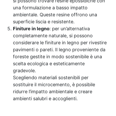
si possono trovare resine epossidiche con
una formulazione a basso impatto
ambientale. Queste resine offrono una
superficie liscia e resistente.
Finiture in legno
: per un’alternativa
completamente naturale, si possono
considerare le finiture in legno per rivestire
pavimenti o pareti. Il legno proveniente da
foreste gestite in modo sostenibile è una
scelta ecologica e esteticamente
gradevole.
Scegliendo materiali sostenibili per
sostituire il microcemento, è possibile
ridurre l’impatto ambientale e creare
ambienti salubri e accoglienti.