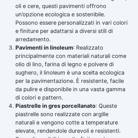
oli e cere, questi pavimenti offrono
un’opzione ecologica e sostenibile.
Possono essere personalizzati in vari colori
e finiture per adattarsi a diversi stili di
arredamento.
Pavimenti in linoleum
: Realizzato
principalmente con materiali naturali come
olio di lino, farina di legno e polvere di
sughero, il linoleum è una scelta ecologica
per la pavimentazione. È resistente, facile
da pulire e disponibile in una vasta gamma
di colori e pattern.
Piastrelle in gres porcellanato
: Queste
piastrelle sono realizzate con argille
naturali e vengono cotte a temperature
elevate, rendendole durevoli e resistenti.