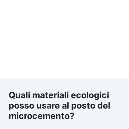
Quali materiali ecologici
posso usare al posto del
microcemento?