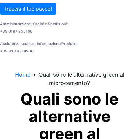
Traccia il tuo pacco!
Amministrazione, Ordini e Spedizioni:
+39 0187 955108
Assistenza tecnica, Informazione Prodotti:
+39 333 4819266
Home
Quali sono le alternative green al
microcemento?
Quali sono le
alternative
green al