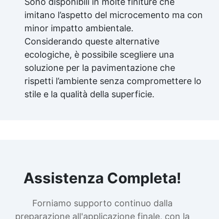
Sono disponibili in molte finiture che
imitano l’aspetto del microcemento ma con
minor impatto ambientale.
Considerando queste alternative
ecologiche, è possibile scegliere una
soluzione per la pavimentazione che
rispetti l’ambiente senza compromettere lo
stile e la qualità della superficie.
Assistenza Completa!
Forniamo supporto continuo dalla
preparazione all'applicazione finale, con la