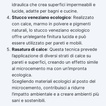
idraulica che crea superfici impermeabili e
lucide, adatte per bagni e cucine.
Stucco veneziano ecologico
: Realizzato
con calce, marmo in polvere e pigmenti
naturali, lo stucco veneziano ecologico
offre un’elegante finitura lucida e può
essere utilizzato per pareti e mobili.
Rasatura di calce
: Questa tecnica prevede
l’applicazione di diversi strati di calce su
pareti e superfici, creando un effetto simile
al microcemento ma con un’impronta
ecologica.
Scegliendo materiali ecologici al posto del
microcemento, contribuisci a ridurre
l’impatto ambientale e a creare ambienti più
sani e sostenibili.