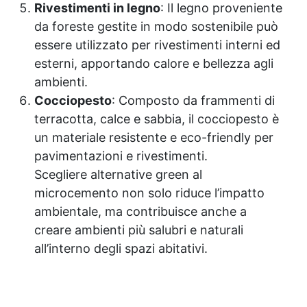
Rivestimenti in legno
: Il legno proveniente
da foreste gestite in modo sostenibile può
essere utilizzato per rivestimenti interni ed
esterni, apportando calore e bellezza agli
ambienti.
Cocciopesto
: Composto da frammenti di
terracotta, calce e sabbia, il cocciopesto è
un materiale resistente e eco-friendly per
pavimentazioni e rivestimenti.
Scegliere alternative green al
microcemento non solo riduce l’impatto
ambientale, ma contribuisce anche a
creare ambienti più salubri e naturali
all’interno degli spazi abitativi.