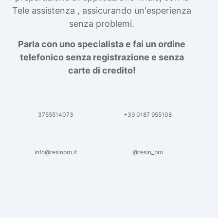
Tele assistenza , assicurando un'esperienza
senza problemi.
Parla con uno specialista e fai un ordine
telefonico senza registrazione e senza
carte di credito!
3755514073
+39 0187 955108
info@resinpro.it
@resin_pro