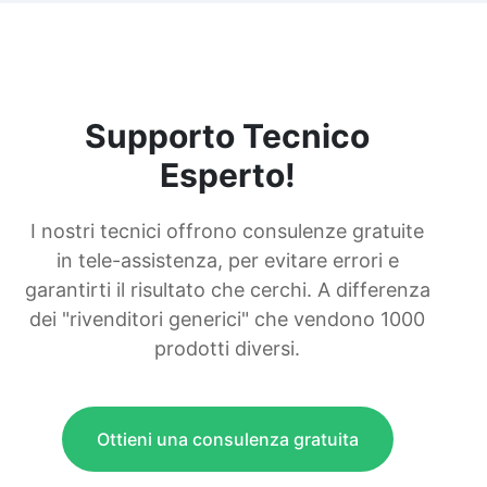
Supporto Tecnico
Esperto!
I nostri tecnici offrono consulenze gratuite
in tele-assistenza, per evitare errori e
garantirti il risultato che cerchi. A differenza
dei "rivenditori generici" che vendono 1000
prodotti diversi.
Ottieni una consulenza gratuita