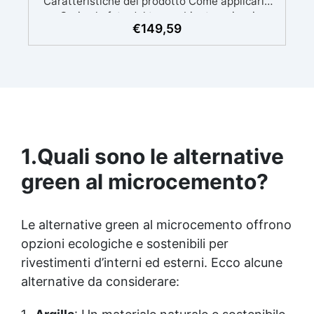
€
149,59
1.
Quali sono le alternative
green al microcemento?
Le alternative green al microcemento offrono
opzioni ecologiche e sostenibili per
rivestimenti d’interni ed esterni. Ecco alcune
alternative da considerare: