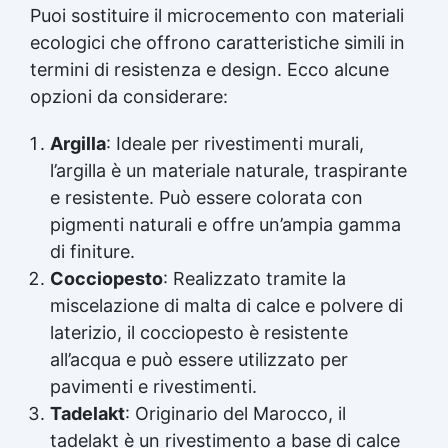
Puoi sostituire il microcemento con materiali
ecologici che offrono caratteristiche simili in
termini di resistenza e design. Ecco alcune
opzioni da considerare:
Argilla
: Ideale per rivestimenti murali,
l’argilla è un materiale naturale, traspirante
e resistente. Può essere colorata con
pigmenti naturali e offre un’ampia gamma
di finiture.
Cocciopesto
: Realizzato tramite la
miscelazione di malta di calce e polvere di
laterizio, il cocciopesto è resistente
all’acqua e può essere utilizzato per
pavimenti e rivestimenti.
Tadelakt
: Originario del Marocco, il
tadelakt è un rivestimento a base di calce