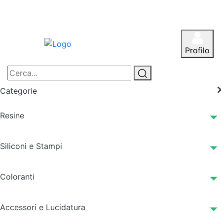
Profilo
Categorie
Resine
Siliconi e Stampi
Coloranti
Accessori e Lucidatura