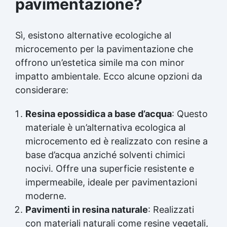
pavimentazione?
Sì, esistono alternative ecologiche al
microcemento per la pavimentazione che
offrono un’estetica simile ma con minor
impatto ambientale. Ecco alcune opzioni da
considerare:
Resina epossidica a base d’acqua
: Questo
materiale è un’alternativa ecologica al
microcemento ed è realizzato con resine a
base d’acqua anziché solventi chimici
nocivi. Offre una superficie resistente e
impermeabile, ideale per pavimentazioni
moderne.
Pavimenti in resina naturale
: Realizzati
con materiali naturali come resine vegetali,