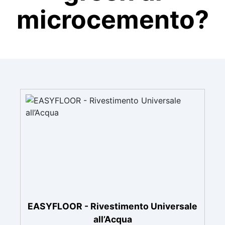
microcemento?
EASYFLOOR - Rivestimento Universale
all’Acqua