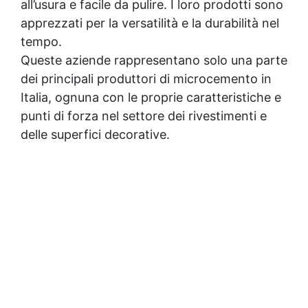
all’usura e facile da pulire. I loro prodotti sono
apprezzati per la versatilità e la durabilità nel
tempo.
Queste aziende rappresentano solo una parte
dei principali produttori di microcemento in
Italia, ognuna con le proprie caratteristiche e
punti di forza nel settore dei rivestimenti e
delle superfici decorative.