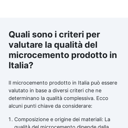
Quali sono i criteri per
valutare la qualità del
microcemento prodotto in
Italia?
Il microcemento prodotto in Italia può essere
valutato in base a diversi criteri che ne
determinano la qualità complessiva. Ecco
alcuni punti chiave da considerare:
Composizione e origine dei materiali: La
qualità del microcemento dipende dalla