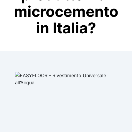
microcemento
in Italia?