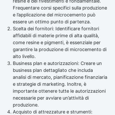
resine e dei rivestimenti è fondamentale.
Frequentare corsi specifici sulla produzione
e l’applicazione del microcemento può
essere un ottimo punto di partenza.
Scelta dei fornitori: Identificare fornitori
affidabili di materie prime di alta qualità,
come resine e pigmenti, è essenziale per
garantire la produzione di microcemento di
alto livello.
Business plan e autorizzazioni: Creare un
business plan dettagliato che includa
analisi di mercato, pianificazione finanziaria
e strategie di marketing. Inoltre, è
importante ottenere tutte le autorizzazioni
necessarie per avviare un’attività di
produzione.
Acquisto di attrezzature e strumenti: