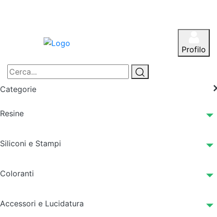
Profilo
Categorie
Resine
Siliconi e Stampi
Coloranti
Accessori e Lucidatura