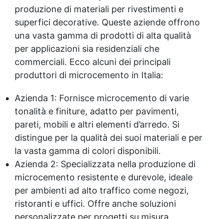
produzione di materiali per rivestimenti e
superfici decorative. Queste aziende offrono
una vasta gamma di prodotti di alta qualità
per applicazioni sia residenziali che
commerciali. Ecco alcuni dei principali
produttori di microcemento in Italia:
Azienda 1: Fornisce microcemento di varie
tonalità e finiture, adatto per pavimenti,
pareti, mobili e altri elementi d’arredo. Si
distingue per la qualità dei suoi materiali e per
la vasta gamma di colori disponibili.
Azienda 2: Specializzata nella produzione di
microcemento resistente e durevole, ideale
per ambienti ad alto traffico come negozi,
ristoranti e uffici. Offre anche soluzioni
personalizzate per progetti su misura.