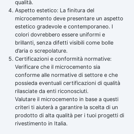
qualità.
Aspetto estetico: La finitura del
microcemento deve presentare un aspetto
estetico gradevole e contemporaneo. I
colori dovrebbero essere uniformi e
brillanti, senza difetti visibili come bolle
d’aria o screpolature.
Certificazioni e conformità normative:
Verificare che il microcemento sia
conforme alle normative di settore e che
possieda eventuali certificazioni di qualità
rilasciate da enti riconosciuti.
Valutare il microcemento in base a questi
criteri ti aiuterà a garantire la scelta di un
prodotto di alta qualità per i tuoi progetti di
rivestimento in Italia.