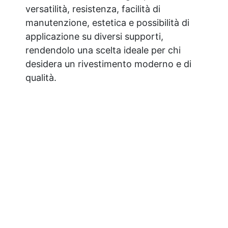
versatilità, resistenza, facilità di
manutenzione, estetica e possibilità di
applicazione su diversi supporti,
rendendolo una scelta ideale per chi
desidera un rivestimento moderno e di
qualità.