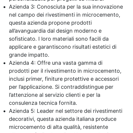
Azienda 3: Conosciuta per la sua innovazione
nel campo dei rivestimenti in microcemento,
questa azienda propone prodotti
all’avanguardia dal design moderno e
sofisticato. I loro materiali sono facili da
applicare e garantiscono risultati estetici di
grande impatto.
Azienda 4: Offre una vasta gamma di
prodotti per il rivestimento in microcemento,
inclusi primer, finiture protettive e accessori
per l’applicazione. Si contraddistingue per
l’attenzione al servizio clienti e per la
consulenza tecnica fornita.
Azienda 5: Leader nel settore dei rivestimenti
decorativi, questa azienda italiana produce
microcemento di alta qualità, resistente