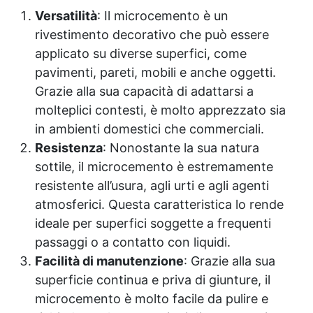
Versatilità
: Il microcemento è un
rivestimento decorativo che può essere
applicato su diverse superfici, come
pavimenti, pareti, mobili e anche oggetti.
Grazie alla sua capacità di adattarsi a
molteplici contesti, è molto apprezzato sia
in ambienti domestici che commerciali.
Resistenza
: Nonostante la sua natura
sottile, il microcemento è estremamente
resistente all’usura, agli urti e agli agenti
atmosferici. Questa caratteristica lo rende
ideale per superfici soggette a frequenti
passaggi o a contatto con liquidi.
Facilità di manutenzione
: Grazie alla sua
superficie continua e priva di giunture, il
microcemento è molto facile da pulire e