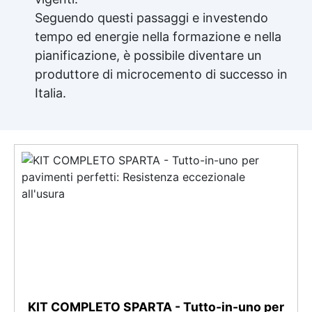
Seguendo questi passaggi e investendo
tempo ed energie nella formazione e nella
pianificazione, è possibile diventare un
produttore di microcemento di successo in
Italia.
KIT COMPLETO SPARTA - Tutto-in-uno per