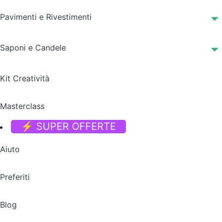
Pavimenti e Rivestimenti
Saponi e Candele
Kit Creatività
Masterclass
⚡ SUPER OFFERTE
Aiuto
Preferiti
Blog