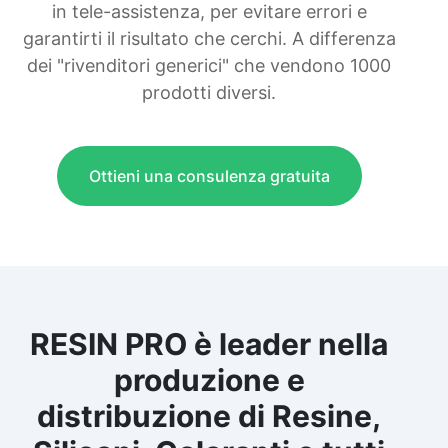
in tele-assistenza, per evitare errori e
garantirti il risultato che cerchi. A differenza
dei "rivenditori generici" che vendono 1000
prodotti diversi.
Ottieni una consulenza gratuita
RESIN PRO è leader nella
produzione e
distribuzione di Resine,