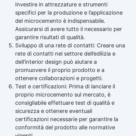
Investire in attrezzature e strumenti
specifici per la produzione e l’applicazione
del microcemento è indispensabile.
Assicurarsi di avere tutto il necessario per
garantire risultati di qualità.
Sviluppo di una rete di contatti: Creare una
rete di contatti nel settore dell’edilizia e
dell’interior design può aiutare a
promuovere il proprio prodotto e a
ottenere collaborazioni e progetti.
Test e certificazioni: Prima di lanciare il
proprio microcemento sul mercato, è
consigliabile effettuare test di qualità e
sicurezza e ottenere eventuali
certificazioni necessarie per garantire la
conformità del prodotto alle normative
vigenti.