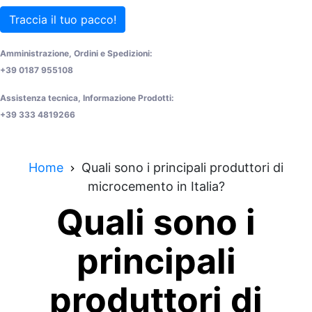
Traccia il tuo pacco!
Amministrazione, Ordini e Spedizioni:
+39 0187 955108
Assistenza tecnica, Informazione Prodotti:
+39 333 4819266
Home
Quali sono i principali produttori di
microcemento in Italia?
Quali sono i
principali
produttori di