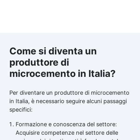
Come si diventa un
produttore di
microcemento in Italia?
Per diventare un produttore di microcemento
in Italia, è necessario seguire alcuni passaggi
specifici:
Formazione e conoscenza del settore:
Acquisire competenze nel settore delle