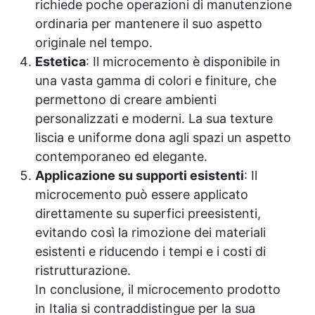
richiede poche operazioni di manutenzione
ordinaria per mantenere il suo aspetto
originale nel tempo.
Estetica
: Il microcemento è disponibile in
una vasta gamma di colori e finiture, che
permettono di creare ambienti
personalizzati e moderni. La sua texture
liscia e uniforme dona agli spazi un aspetto
contemporaneo ed elegante.
Applicazione su supporti esistenti
: Il
microcemento può essere applicato
direttamente su superfici preesistenti,
evitando così la rimozione dei materiali
esistenti e riducendo i tempi e i costi di
ristrutturazione.
In conclusione, il microcemento prodotto
in Italia si contraddistingue per la sua