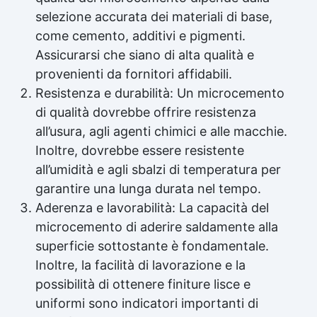
selezione accurata dei materiali di base,
come cemento, additivi e pigmenti.
Assicurarsi che siano di alta qualità e
provenienti da fornitori affidabili.
Resistenza e durabilità: Un microcemento
di qualità dovrebbe offrire resistenza
all’usura, agli agenti chimici e alle macchie.
Inoltre, dovrebbe essere resistente
all’umidità e agli sbalzi di temperatura per
garantire una lunga durata nel tempo.
Aderenza e lavorabilità: La capacità del
microcemento di aderire saldamente alla
superficie sottostante è fondamentale.
Inoltre, la facilità di lavorazione e la
possibilità di ottenere finiture lisce e
uniformi sono indicatori importanti di