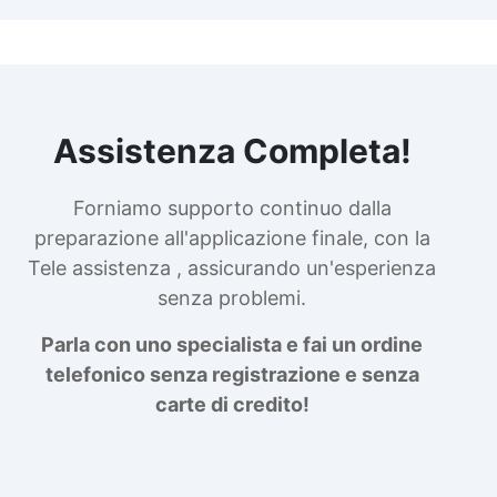
Assistenza Completa!
Forniamo supporto continuo dalla
preparazione all'applicazione finale, con la
Tele assistenza , assicurando un'esperienza
senza problemi.
Parla con uno specialista e fai un ordine
telefonico senza registrazione e senza
carte di credito!