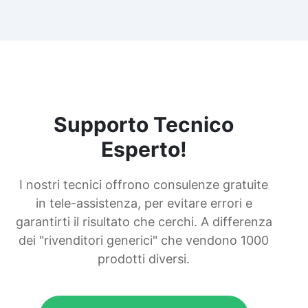
Supporto Tecnico
Esperto!
I nostri tecnici offrono consulenze gratuite
in tele-assistenza, per evitare errori e
garantirti il risultato che cerchi. A differenza
dei "rivenditori generici" che vendono 1000
prodotti diversi.