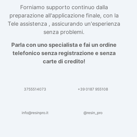
Forniamo supporto continuo dalla
preparazione all'applicazione finale, con la
Tele assistenza , assicurando un'esperienza
senza problemi.
Parla con uno specialista e fai un ordine
telefonico senza registrazione e senza
carte di credito!
3755514073
+39 0187 955108
info@resinpro.it
@resin_pro