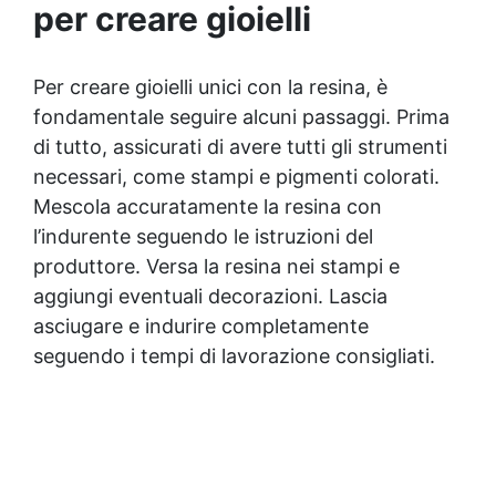
pezzi.
per creare gioielli
Per creare gioielli unici con la resina, è
fondamentale seguire alcuni passaggi. Prima
di tutto, assicurati di avere tutti gli strumenti
necessari, come stampi e pigmenti colorati.
Mescola accuratamente la resina con
l’indurente seguendo le istruzioni del
produttore. Versa la resina nei stampi e
aggiungi eventuali decorazioni. Lascia
asciugare e indurire completamente
seguendo i tempi di lavorazione consigliati.