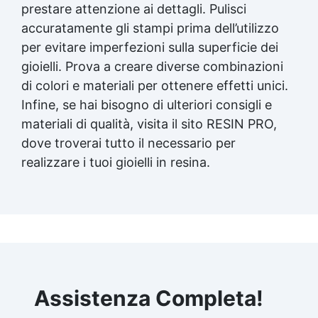
prestare attenzione ai dettagli. Pulisci
accuratamente gli stampi prima dell’utilizzo
per evitare imperfezioni sulla superficie dei
gioielli. Prova a creare diverse combinazioni
di colori e materiali per ottenere effetti unici.
Infine, se hai bisogno di ulteriori consigli e
materiali di qualità, visita il sito RESIN PRO,
dove troverai tutto il necessario per
realizzare i tuoi gioielli in resina.
Assistenza Completa!