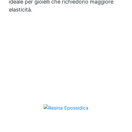
ideale per gioielli che richiedono maggiore
elasticità.