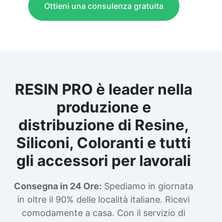
Ottieni una consulenza gratuita
RESIN PRO è leader nella
produzione e
distribuzione di Resine,
Siliconi, Coloranti e tutti
gli accessori per lavorali
Consegna in 24 Ore:
Spediamo in giornata
in oltre il 90% delle località italiane. Ricevi
comodamente a casa. Con il servizio di