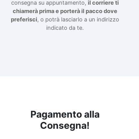
consegna su appuntamento,
il corriere ti
chiamerà prima e porterà il pacco dove
preferisci
, o potrà lasciarlo a un indirizzo
indicato da te.
Pagamento alla
Consegna!