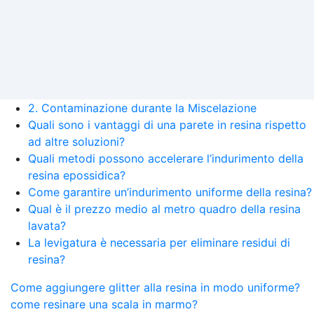
2. Contaminazione durante la Miscelazione
Quali sono i vantaggi di una parete in resina rispetto
ad altre soluzioni?
Quali metodi possono accelerare l’indurimento della
resina epossidica?
Come garantire un’indurimento uniforme della resina?
Qual è il prezzo medio al metro quadro della resina
lavata?
La levigatura è necessaria per eliminare residui di
resina?
Come aggiungere glitter alla resina in modo uniforme?
come resinare una scala in marmo?