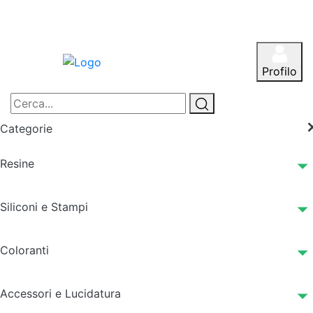
Profilo
Categorie
Resine
Siliconi e Stampi
Coloranti
Accessori e Lucidatura