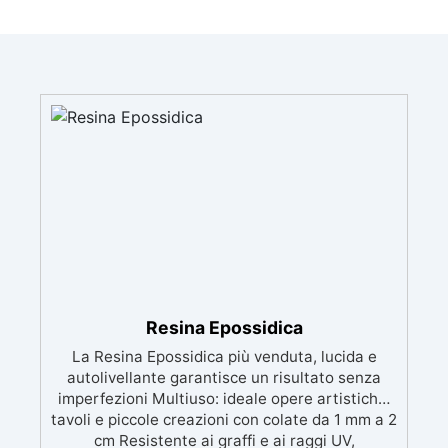
Resina Epossidica
La Resina Epossidica più venduta, lucida e
autolivellante garantisce un risultato senza
imperfezioni Multiuso: ideale opere artistiche,
tavoli e piccole creazioni con colate da 1 mm a 2
cm Resistente ai graffi e ai raggi UV,