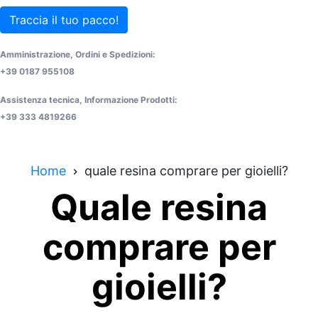
Traccia il tuo pacco!
Amministrazione, Ordini e Spedizioni:
+39 0187 955108
Assistenza tecnica, Informazione Prodotti:
+39 333 4819266
Home
quale resina comprare per gioielli?
Quale resina
comprare per
gioielli?