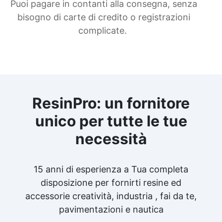
Puoi pagare in contanti alla consegna, senza
bisogno di carte di credito o registrazioni
complicate.
ResinPro: un fornitore
unico per tutte le tue
necessità
15 anni di esperienza a Tua completa
disposizione per fornirti resine ed
accessorie creatività, industria , fai da te,
pavimentazioni e nautica