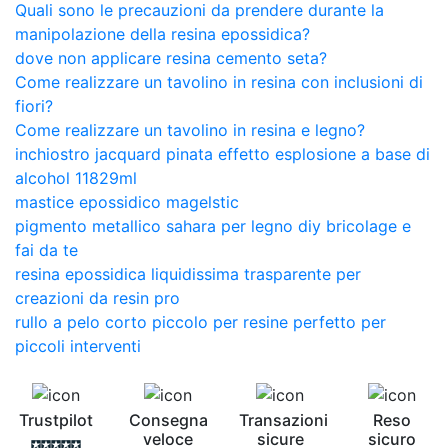
Quali sono le precauzioni da prendere durante la
manipolazione della resina epossidica?
dove non applicare resina cemento seta?
Come realizzare un tavolino in resina con inclusioni di
fiori?
Come realizzare un tavolino in resina e legno?
inchiostro jacquard pinata effetto esplosione a base di
alcohol 11829ml
mastice epossidico magelstic
pigmento metallico sahara per legno diy bricolage e
fai da te
resina epossidica liquidissima trasparente per
creazioni da resin pro
rullo a pelo corto piccolo per resine perfetto per
piccoli interventi
Trustpilot
Consegna
Transazioni
Reso
veloce
sicure
sicuro