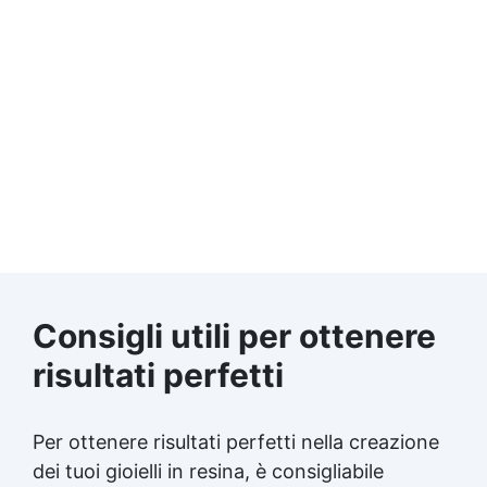
Consigli utili per ottenere
risultati perfetti
Per ottenere risultati perfetti nella creazione
dei tuoi gioielli in resina, è consigliabile