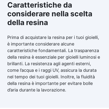
Caratteristiche da
considerare nella scelta
della resina
Prima di acquistare la resina per i tuoi gioielli,
è importante considerare alcune
caratteristiche fondamentali. La trasparenza
della resina è essenziale per gioielli luminosi e
brillanti. La resistenza agli agenti esterni,
come l’acqua e i raggi UV, assicura la durata
nel tempo dei tuoi gioielli. Inoltre, la fluidità
della resina è importante per evitare bolle
d’aria durante la lavorazione.