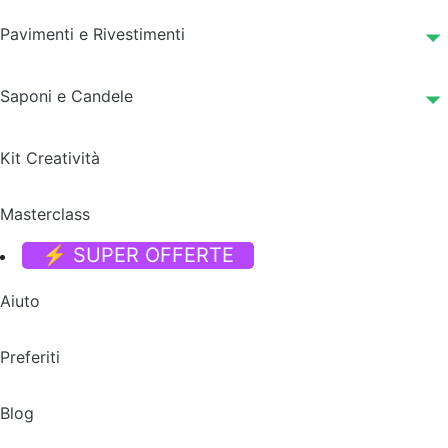
Pavimenti e Rivestimenti
Saponi e Candele
Kit Creatività
Masterclass
⚡ SUPER OFFERTE
Aiuto
Preferiti
Blog