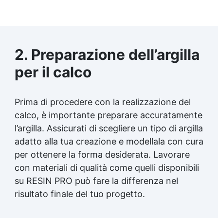
2. Preparazione dell’argilla
per il calco
Prima di procedere con la realizzazione del
calco, è importante preparare accuratamente
l’argilla. Assicurati di scegliere un tipo di argilla
adatto alla tua creazione e modellala con cura
per ottenere la forma desiderata. Lavorare
con materiali di qualità come quelli disponibili
su RESIN PRO può fare la differenza nel
risultato finale del tuo progetto.