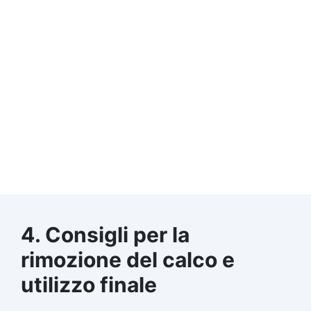
4. Consigli per la
rimozione del calco e
utilizzo finale