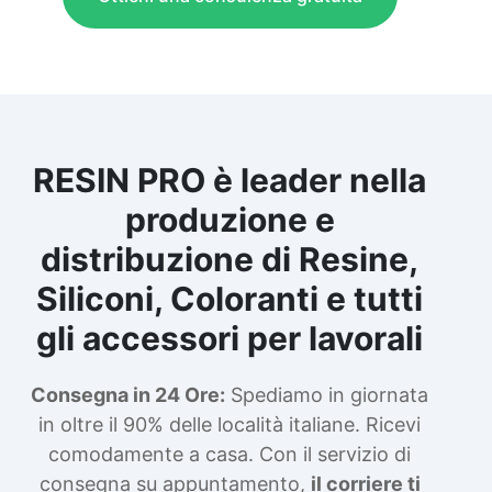
RESIN PRO è leader nella
produzione e
distribuzione di Resine,
Siliconi, Coloranti e tutti
gli accessori per lavorali
Consegna in 24 Ore:
Spediamo in giornata
in oltre il 90% delle località italiane. Ricevi
comodamente a casa. Con il servizio di
consegna su appuntamento,
il corriere ti