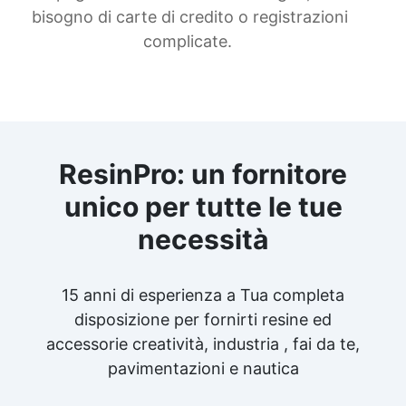
bisogno di carte di credito o registrazioni
complicate.
ResinPro: un fornitore
unico per tutte le tue
necessità
15 anni di esperienza a Tua completa
disposizione per fornirti resine ed
accessorie creatività, industria , fai da te,
pavimentazioni e nautica