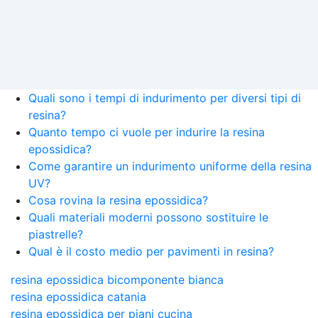
Quali sono i tempi di indurimento per diversi tipi di
resina?
Quanto tempo ci vuole per indurire la resina
epossidica?
Come garantire un indurimento uniforme della resina
UV?
Cosa rovina la resina epossidica?
Quali materiali moderni possono sostituire le
piastrelle?
Qual è il costo medio per pavimenti in resina?
resina epossidica bicomponente bianca
resina epossidica catania
resina epossidica per piani cucina