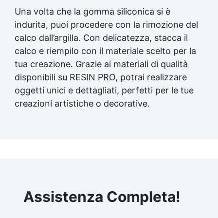
Una volta che la gomma siliconica si è
indurita, puoi procedere con la rimozione del
calco dall’argilla. Con delicatezza, stacca il
calco e riempilo con il materiale scelto per la
tua creazione. Grazie ai materiali di qualità
disponibili su RESIN PRO, potrai realizzare
oggetti unici e dettagliati, perfetti per le tue
creazioni artistiche
o decorative.
Assistenza Completa!