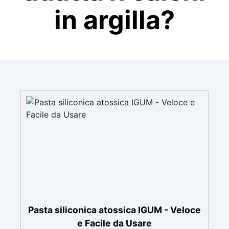
in argilla?
Pasta siliconica atossica IGUM - Veloce
e Facile da Usare