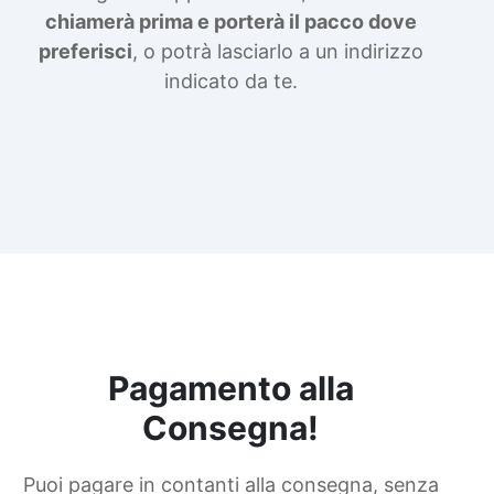
chiamerà prima e porterà il pacco dove
preferisci
, o potrà lasciarlo a un indirizzo
indicato da te.
Pagamento alla
Consegna!
Puoi pagare in contanti alla consegna, senza