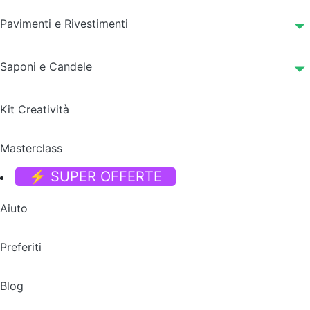
Pavimenti e Rivestimenti
Saponi e Candele
Kit Creatività
Masterclass
⚡ SUPER OFFERTE
Aiuto
Preferiti
Blog