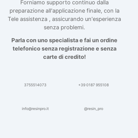
Forniamo supporto continuo dalla
preparazione all'applicazione finale, con la
Tele assistenza , assicurando un'esperienza
senza problemi.
Parla con uno specialista e fai un ordine
telefonico senza registrazione e senza
carte di credito!
3755514073
+39 0187 955108
info@resinpro.it
@resin_pro