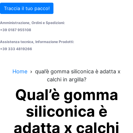
Traccia il tuo pacco!
Amministrazione, Ordini e Spedizioni:
+39 0187 955108
Assistenza tecnica, Informazione Prodotti:
+39 333 4819266
Home
qual’è gomma siliconica è adatta x
calchi in argilla?
Qual’è gomma
siliconica è
adatta x calchi