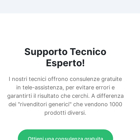
Supporto Tecnico
Esperto!
I nostri tecnici offrono consulenze gratuite
in tele-assistenza, per evitare errori e
garantirti il risultato che cerchi. A differenza
dei "rivenditori generici" che vendono 1000
prodotti diversi.
Ottieni una consulenza gratuita