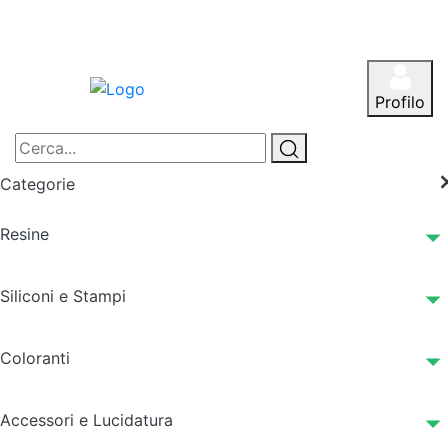
Profilo
Categorie
Resine
Siliconi e Stampi
Coloranti
Accessori e Lucidatura