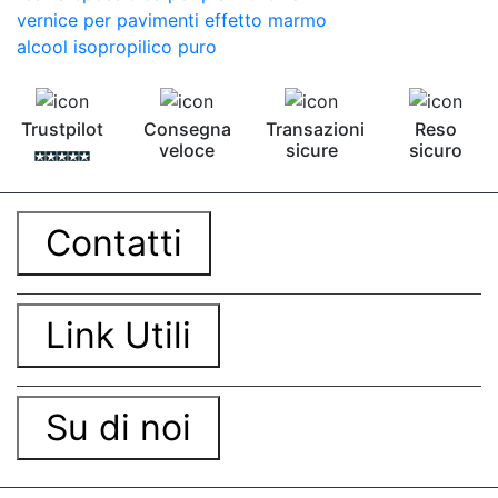
vernice per pavimenti effetto marmo
alcool isopropilico puro
Trustpilot
Consegna
Transazioni
Reso
veloce
sicure
sicuro
Contatti
Link Utili
Su di noi