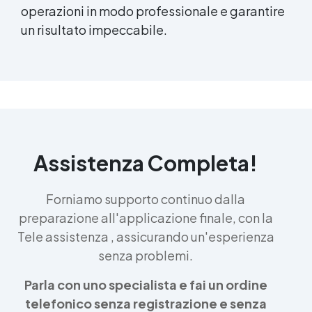
operazioni in modo professionale e garantire
un risultato impeccabile.
Assistenza Completa!
Forniamo supporto continuo dalla
preparazione all'applicazione finale, con la
Tele assistenza , assicurando un'esperienza
senza problemi.
Parla con uno specialista e fai un ordine
telefonico senza registrazione e senza