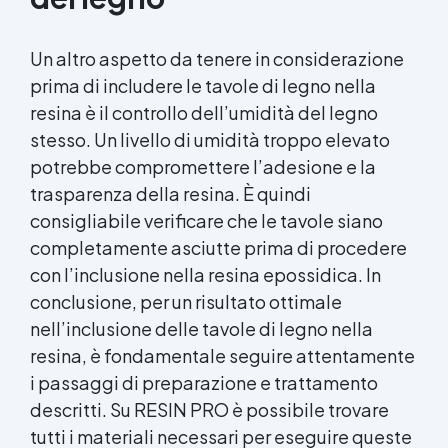
Un altro aspetto da tenere in considerazione
prima di includere le tavole di legno nella
resina è il controllo dell’umidità del legno
stesso. Un livello di umidità troppo elevato
potrebbe compromettere l’adesione e la
trasparenza della resina. È quindi
consigliabile verificare che le tavole siano
completamente asciutte prima di procedere
con l’inclusione nella
resina epossidica
. In
conclusione, per un risultato ottimale
nell’inclusione delle tavole di legno nella
resina, è fondamentale seguire attentamente
i passaggi di preparazione e trattamento
descritti. Su RESIN PRO è possibile trovare
tutti i materiali necessari per eseguire queste