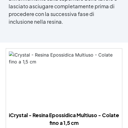
lasciato asciugare completamente prima di
procedere con la successiva fase di
inclusione nella resina.
iCrystal - Resina Epossidica Multiuso - Colate
fino a 1,5 cm