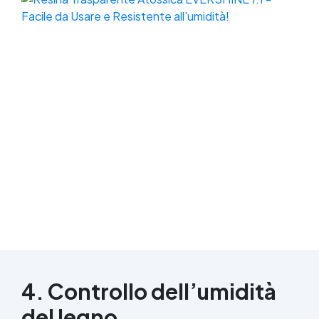
4. Controllo dell’umidità
del legno