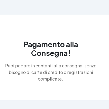
Pagamento alla
Consegna!
Puoi pagare in contanti alla consegna, senza
bisogno di carte di credito o registrazioni
complicate.