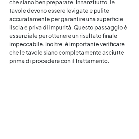
che siano ben preparate. Innanzitutto, le
tavole devono essere levigate e pulite
accuratamente per garantire una superficie
liscia e priva di impurità. Questo passaggio è
essenziale per ottenere un risultato finale
impeccabile. Inoltre, è importante verificare
che le tavole siano completamente asciutte
prima di procedere con il trattamento.