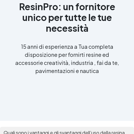
ResinPro: un fornitore
unico per tutte le tue
necessità
15 anni di esperienza a Tua completa
disposizione per fornirti resine ed
accessorie creatività, industria , fai da te,
pavimentazioni e nautica
Quali sono i vantaggi e gli svantaggi dell’uso della resina