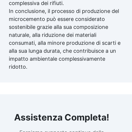
complessiva dei rifiuti.
In conclusione, il processo di produzione del
microcemento può essere considerato
sostenibile grazie alla sua composizione
naturale, alla riduzione dei materiali
consumati, alla minore produzione di scarti e
alla sua lunga durata, che contribuisce a un
impatto ambientale complessivamente
ridotto.
Assistenza Completa!