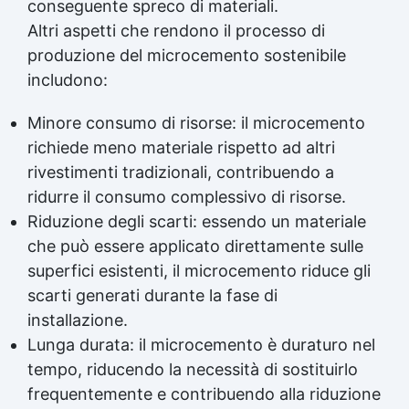
conseguente spreco di materiali.
Altri aspetti che rendono il processo di
produzione del microcemento sostenibile
includono:
Minore consumo di risorse: il microcemento
richiede meno materiale rispetto ad altri
rivestimenti tradizionali, contribuendo a
ridurre il consumo complessivo di risorse.
Riduzione degli scarti: essendo un materiale
che può essere applicato direttamente sulle
superfici esistenti, il microcemento riduce gli
scarti generati durante la fase di
installazione.
Lunga durata: il microcemento è duraturo nel
tempo, riducendo la necessità di sostituirlo
frequentemente e contribuendo alla riduzione