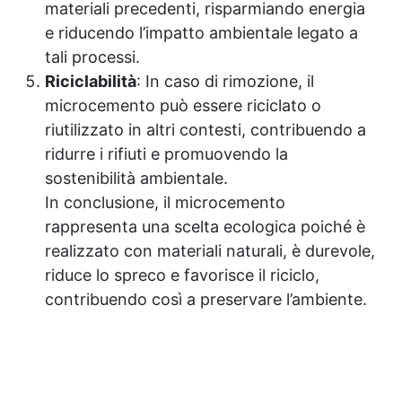
materiali precedenti, risparmiando energia
e riducendo l’impatto ambientale legato a
tali processi.
Riciclabilità
: In caso di rimozione, il
microcemento può essere riciclato o
riutilizzato in altri contesti, contribuendo a
ridurre i rifiuti e promuovendo la
sostenibilità ambientale.
In conclusione, il microcemento
rappresenta una scelta ecologica poiché è
realizzato con materiali naturali, è durevole,
riduce lo spreco e favorisce il riciclo,
contribuendo così a preservare l’ambiente.