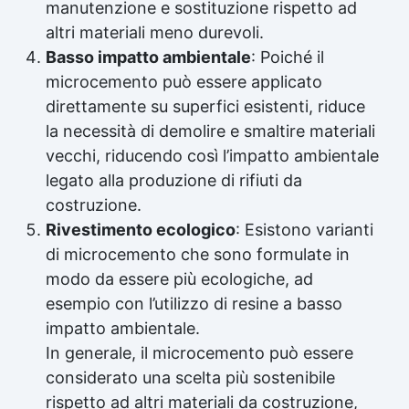
manutenzione e sostituzione rispetto ad
altri materiali meno durevoli.
Basso impatto ambientale
: Poiché il
microcemento può essere applicato
direttamente su superfici esistenti, riduce
la necessità di demolire e smaltire materiali
vecchi, riducendo così l’impatto ambientale
legato alla produzione di rifiuti da
costruzione.
Rivestimento ecologico
: Esistono varianti
di microcemento che sono formulate in
modo da essere più ecologiche, ad
esempio con l’utilizzo di resine a basso
impatto ambientale.
In generale, il microcemento può essere
considerato una scelta più sostenibile
rispetto ad altri materiali da costruzione,