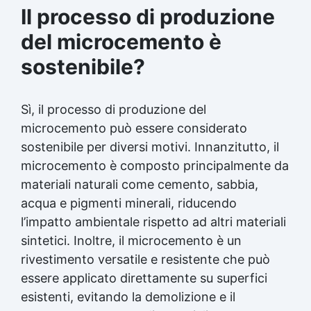
Il processo di produzione
del microcemento è
sostenibile?
Sì, il processo di produzione del
microcemento può essere considerato
sostenibile per diversi motivi. Innanzitutto, il
microcemento è composto principalmente da
materiali naturali come cemento, sabbia,
acqua e pigmenti minerali, riducendo
l’impatto ambientale rispetto ad altri materiali
sintetici. Inoltre, il microcemento è un
rivestimento versatile e resistente che può
essere applicato direttamente su superfici
esistenti, evitando la demolizione e il