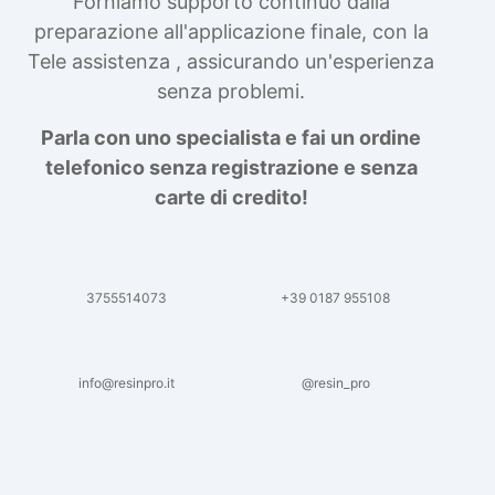
Forniamo supporto continuo dalla
preparazione all'applicazione finale, con la
Tele assistenza , assicurando un'esperienza
senza problemi.
Parla con uno specialista e fai un ordine
telefonico senza registrazione e senza
carte di credito!
3755514073
+39 0187 955108
info@resinpro.it
@resin_pro