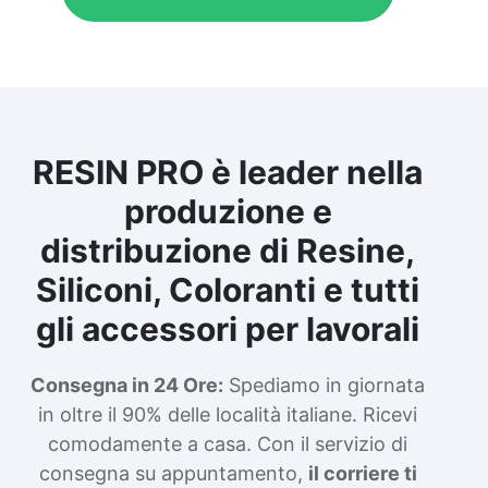
RESIN PRO è leader nella
produzione e
distribuzione di Resine,
Siliconi, Coloranti e tutti
gli accessori per lavorali
Consegna in 24 Ore:
Spediamo in giornata
in oltre il 90% delle località italiane. Ricevi
comodamente a casa. Con il servizio di
consegna su appuntamento,
il corriere ti