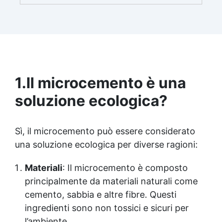
1.
Il microcemento è una
soluzione ecologica?
Sì, il microcemento può essere considerato
una soluzione ecologica per diverse ragioni:
Materiali
: Il microcemento è composto
principalmente da materiali naturali come
cemento, sabbia e altre fibre. Questi
ingredienti sono non tossici e sicuri per
l’ambiente.