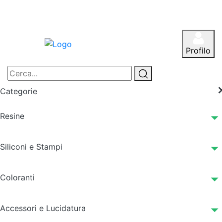
Profilo
Categorie
Resine
Siliconi e Stampi
Coloranti
Accessori e Lucidatura