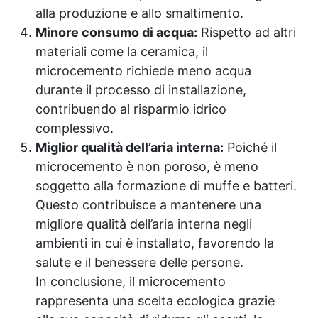
alla produzione e allo smaltimento.
Minore consumo di acqua:
Rispetto ad altri
materiali come la ceramica, il
microcemento richiede meno acqua
durante il processo di installazione,
contribuendo al risparmio idrico
complessivo.
Miglior qualità dell’aria interna:
Poiché il
microcemento è non poroso, è meno
soggetto alla formazione di muffe e batteri.
Questo contribuisce a mantenere una
migliore qualità dell’aria interna negli
ambienti in cui è installato, favorendo la
salute e il benessere delle persone.
In conclusione, il microcemento
rappresenta una scelta ecologica grazie