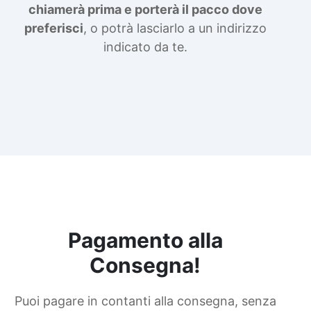
chiamerà prima e porterà il pacco dove
preferisci
, o potrà lasciarlo a un indirizzo
indicato da te.
Pagamento alla
Consegna!
Puoi pagare in contanti alla consegna, senza