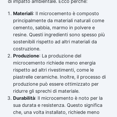
di impatto ambientale. Ecco perché:
Materiali
: Il microcemento è composto
principalmente da materiali naturali come
cemento, sabbia, marmo in polvere e
resine. Questi ingredienti sono spesso più
sostenibili rispetto ad altri materiali da
costruzione.
Produzione
: La produzione del
microcemento richiede meno energia
rispetto ad altri rivestimenti, come le
piastrelle ceramiche. Inoltre, il processo di
produzione può essere ottimizzato per
ridurre gli sprechi di materiale.
Durabilità
: Il microcemento è noto per la
sua durata e resistenza. Questo significa
che, una volta installato, richiede meno