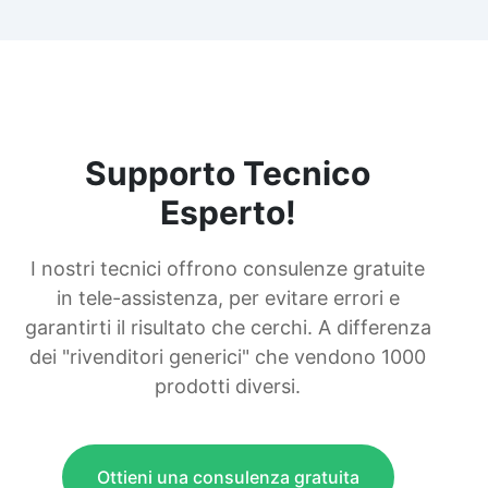
Supporto Tecnico
Esperto!
I nostri tecnici offrono consulenze gratuite
in tele-assistenza, per evitare errori e
garantirti il risultato che cerchi. A differenza
dei "rivenditori generici" che vendono 1000
prodotti diversi.
Ottieni una consulenza gratuita