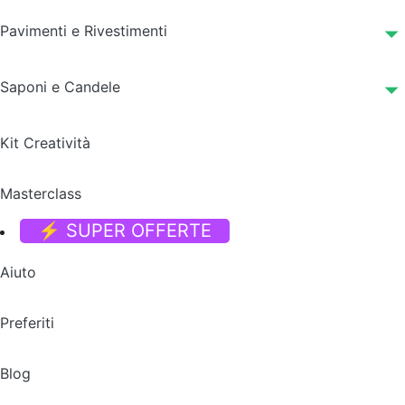
Pavimenti e Rivestimenti
Saponi e Candele
Kit Creatività
Masterclass
⚡ SUPER OFFERTE
Aiuto
Preferiti
Blog