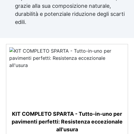
grazie alla sua composizione naturale,
durabilità e potenziale riduzione degli scarti
edili.
KIT COMPLETO SPARTA - Tutto-in-uno per
pavimenti perfetti: Resistenza eccezionale
all'usura