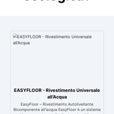
EASYFLOOR - Rivestimento Universale
all’Acqua
EasyFloor – Rivestimento Autolivellante
Bicomponente all'acqua EasyFloor è un sistema