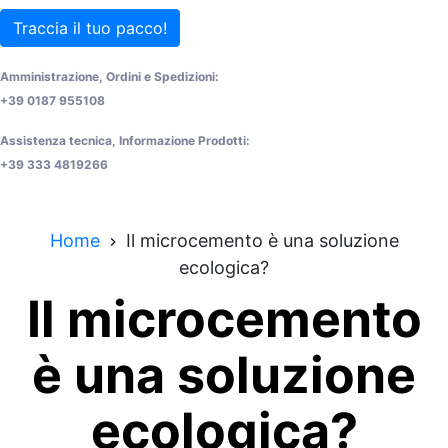
Traccia il tuo pacco!
Amministrazione, Ordini e Spedizioni:
+39 0187 955108
Assistenza tecnica, Informazione Prodotti:
+39 333 4819266
Home
Il microcemento è una soluzione
ecologica?
Il microcemento
è una soluzione
ecologica?