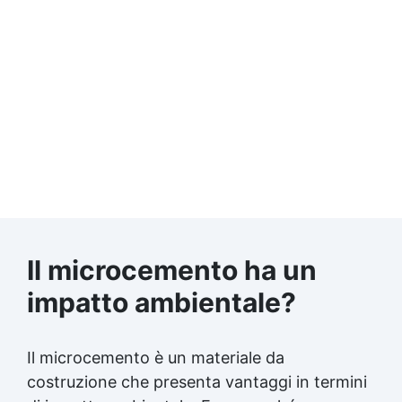
Il microcemento ha un
impatto ambientale?
Il microcemento è un materiale da
costruzione che presenta vantaggi in termini