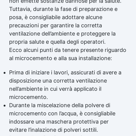
non emette sostanze dannose per la salute.
Tuttavia, durante la fase di preparazione e
posa, è consigliabile adottare alcune
precauzioni per garantire la corretta
ventilazione dell’ambiente e proteggere la
propria salute e quella degli operatori.
Ecco alcuni punti da tenere presente riguardo
al microcemento e alla sua installazione:
Prima di iniziare i lavori, assicurati di avere a
disposizione una corretta ventilazione
nell’ambiente in cui verrà applicato il
microcemento.
Durante la miscelazione della polvere di
microcemento con l’acqua, è consigliabile
indossare una maschera protettiva per
evitare l’inalazione di polveri sottili.