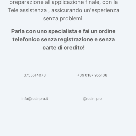
preparazione all'applicazione finale, con la
Tele assistenza , assicurando un'esperienza
senza problemi.
Parla con uno specialista e fai un ordine
telefonico senza registrazione e senza
carte di credito!
3755514073
+39 0187 955108
info@resinpro.it
@resin_pro