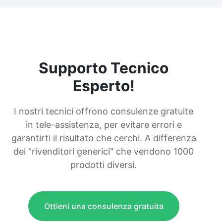
Supporto Tecnico
Esperto!
I nostri tecnici offrono consulenze gratuite
in tele-assistenza, per evitare errori e
garantirti il risultato che cerchi. A differenza
dei "rivenditori generici" che vendono 1000
prodotti diversi.
Ottieni una consulenza gratuita