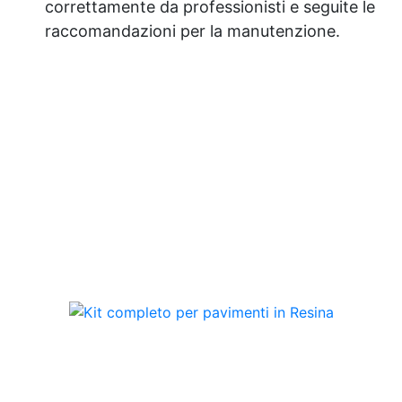
correttamente da professionisti e seguite le
raccomandazioni per la manutenzione.