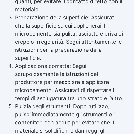
guanti, per evitare il contatto diretto con il
materiale.
Preparazione della superficie: Assicurati
che la superficie su cui applicherai il
microcemento sia pulita, asciutta e priva di
crepe o irregolarità. Segui attentamente le
istruzioni per la preparazione della
superficie.
Applicazione corretta: Segui
scrupolosamente le istruzioni del
produttore per mescolare e applicare il
microcemento. Assicurati di rispettare i
tempi di asciugatura tra uno strato e l’altro.
Pulizia degli strumenti: Dopo l’utilizzo,
pulisci immediatamente gli strumenti e i
contenitori con acqua per evitare che il
materiale si solidifichi e danneggi gli