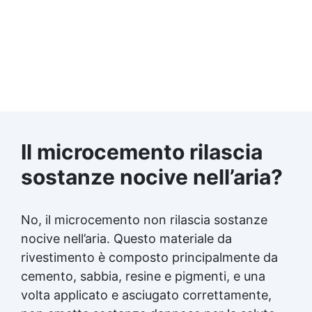
Il microcemento rilascia
sostanze nocive nell’aria?
No, il microcemento non rilascia sostanze
nocive nell’aria. Questo materiale da
rivestimento è composto principalmente da
cemento, sabbia, resine e pigmenti, e una
volta applicato e asciugato correttamente,