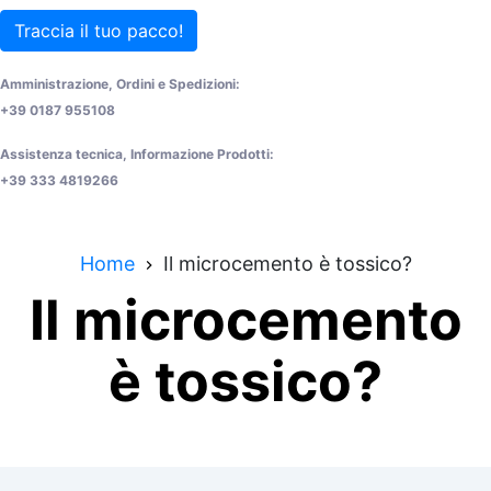
Traccia il tuo pacco!
Amministrazione, Ordini e Spedizioni:
+39 0187 955108
Assistenza tecnica, Informazione Prodotti:
+39 333 4819266
Home
Il microcemento è tossico?
Il microcemento
è tossico?