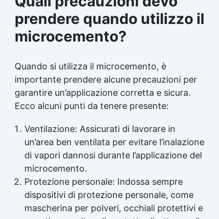
Quali precauzioni devo
prendere quando utilizzo il
microcemento?
Quando si utilizza il microcemento, è
importante prendere alcune precauzioni per
garantire un’applicazione corretta e sicura.
Ecco alcuni punti da tenere presente:
Ventilazione: Assicurati di lavorare in
un’area ben ventilata per evitare l’inalazione
di vapori dannosi durante l’applicazione del
microcemento.
Protezione personale: Indossa sempre
dispositivi di protezione personale, come
mascherina per polveri, occhiali protettivi e