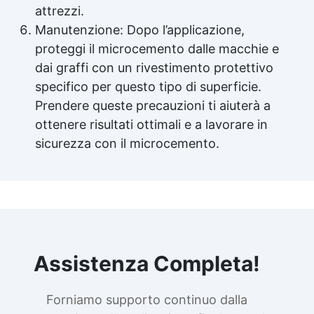
attrezzi.
Manutenzione: Dopo l’applicazione,
proteggi il microcemento dalle macchie e
dai graffi con un
rivestimento protettivo
specifico per questo tipo di superficie.
Prendere queste precauzioni ti aiuterà a
ottenere risultati ottimali e a lavorare in
sicurezza con il microcemento.
Assistenza Completa!
Forniamo supporto continuo dalla