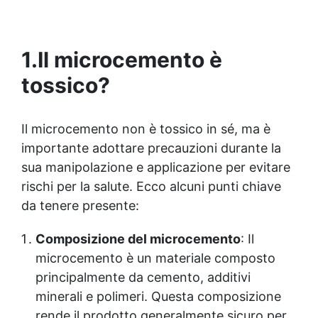
1.
Il microcemento è
tossico?
Il microcemento non è tossico in sé, ma è
importante adottare precauzioni durante la
sua manipolazione e applicazione per evitare
rischi per la salute. Ecco alcuni punti chiave
da tenere presente:
Composizione del microcemento
: Il
microcemento è un materiale composto
principalmente da cemento, additivi
minerali e polimeri. Questa composizione
rende il prodotto generalmente sicuro per