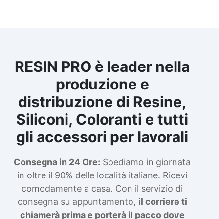
RESIN PRO è leader nella
produzione e
distribuzione di Resine,
Siliconi, Coloranti e tutti
gli accessori per lavorali
Consegna in 24 Ore:
Spediamo in giornata
in oltre il 90% delle località italiane. Ricevi
comodamente a casa. Con il servizio di
consegna su appuntamento,
il corriere ti
chiamerà prima e porterà il pacco dove