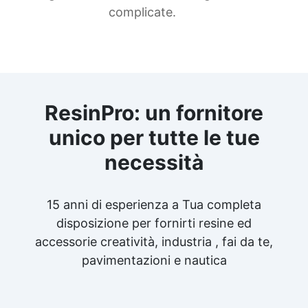
complicate.
ResinPro: un fornitore
unico per tutte le tue
necessità
15 anni di esperienza a Tua completa
disposizione per fornirti resine ed
accessorie creatività, industria , fai da te,
pavimentazioni e nautica