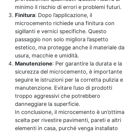
minimo il rischio di errori e problemi futuri.
Finitura
: Dopo l’applicazione, il
microcemento richiede una finitura con
sigillanti
e vernici specifiche. Questo
passaggio non solo migliora l’aspetto
estetico, ma protegge anche il materiale da
usura, macchie e umidità.
Manutenzione
: Per garantire la durata e la
sicurezza del microcemento, è importante
seguire le istruzioni per la corretta pulizia e
manutenzione. Evitare l’uso di prodotti
troppo aggressivi che potrebbero
danneggiare la superficie.
In conclusione, il microcemento è un’ottima
scelta per rivestire pavimenti, pareti e altri
elementi in casa, purché venga installato