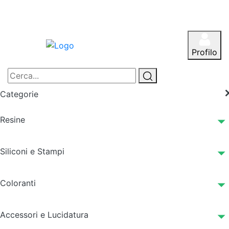
Profilo
Categorie
Resine
Siliconi e Stampi
Coloranti
Accessori e Lucidatura