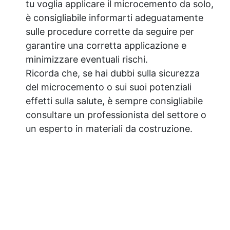
tu voglia applicare il microcemento da solo,
è consigliabile informarti adeguatamente
sulle procedure corrette da seguire per
garantire una corretta applicazione e
minimizzare eventuali rischi.
Ricorda che, se hai dubbi sulla sicurezza
del microcemento o sui suoi potenziali
effetti sulla salute, è sempre consigliabile
consultare un professionista del settore o
un esperto in materiali da costruzione.