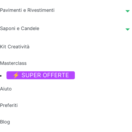
Pavimenti e Rivestimenti
Saponi e Candele
Kit Creatività
Masterclass
⚡ SUPER OFFERTE
Aiuto
Preferiti
Blog