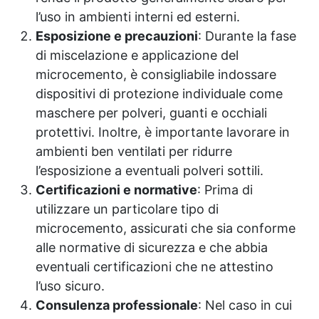
l’uso in ambienti interni ed esterni.
Esposizione e precauzioni
: Durante la fase
di miscelazione e applicazione del
microcemento, è consigliabile indossare
dispositivi di protezione individuale come
maschere per polveri, guanti e occhiali
protettivi. Inoltre, è importante lavorare in
ambienti ben ventilati per ridurre
l’esposizione a eventuali polveri sottili.
Certificazioni e normative
: Prima di
utilizzare un particolare tipo di
microcemento, assicurati che sia conforme
alle normative di sicurezza e che abbia
eventuali certificazioni che ne attestino
l’uso sicuro.
Consulenza professionale
: Nel caso in cui