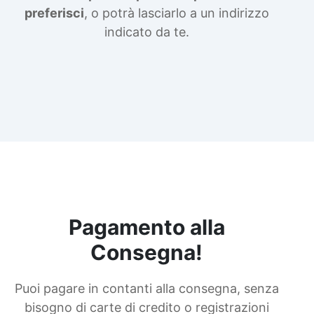
preferisci
, o potrà lasciarlo a un indirizzo
indicato da te.
Pagamento alla
Consegna!
Puoi pagare in contanti alla consegna, senza
bisogno di carte di credito o registrazioni