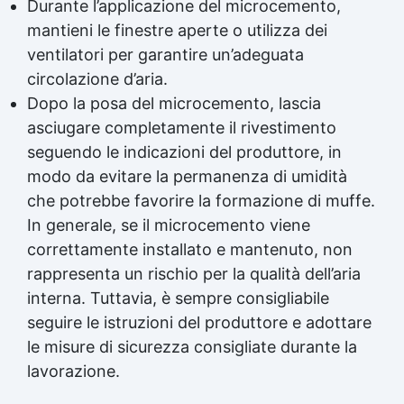
Durante l’applicazione del microcemento,
mantieni le finestre aperte o utilizza dei
ventilatori per garantire un’adeguata
circolazione d’aria.
Dopo la posa del microcemento, lascia
asciugare completamente il rivestimento
seguendo le indicazioni del produttore, in
modo da evitare la permanenza di umidità
che potrebbe favorire la formazione di muffe.
In generale, se il microcemento viene
correttamente installato e mantenuto, non
rappresenta un rischio per la qualità dell’aria
interna. Tuttavia, è sempre consigliabile
seguire le istruzioni del produttore e adottare
le misure di sicurezza consigliate durante la
lavorazione.