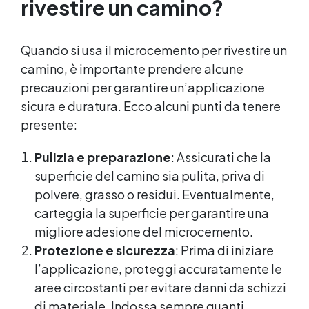
rivestire un camino?
Quando si usa il microcemento per rivestire un
camino, è importante prendere alcune
precauzioni per garantire un’applicazione
sicura e duratura. Ecco alcuni punti da tenere
presente:
Pulizia e preparazione
: Assicurati che la
superficie del camino sia pulita, priva di
polvere, grasso o residui. Eventualmente,
carteggia la superficie per garantire una
migliore adesione del microcemento.
Protezione e sicurezza
: Prima di iniziare
l’applicazione, proteggi accuratamente le
aree circostanti per evitare danni da schizzi
di materiale. Indossa sempre guanti,