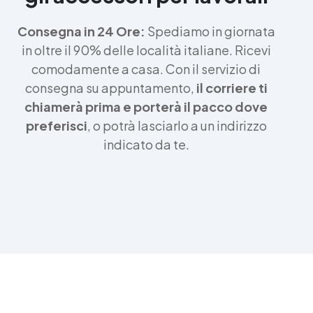
Consegna in 24 Ore:
Spediamo in giornata
in oltre il 90% delle località italiane. Ricevi
comodamente a casa. Con il servizio di
consegna su appuntamento,
il corriere ti
chiamerà prima e porterà il pacco dove
preferisci
, o potrà lasciarlo a un indirizzo
indicato da te.