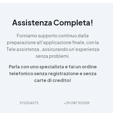
Assistenza Completa!
Forniamo supporto continuo dalla
preparazione all'applicazione finale, con la
Tele assistenza , assicurando un'esperienza
senza problemi.
Parla con uno specialista e fai un ordine
telefonico senza registrazione e senza
carte di credito!
3755514073
+39 0187 955108