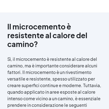
Il microcemento è
resistente al calore del
camino?
Sì, il microcemento è resistente al calore del
camino, ma è importante considerare alcuni
fattori. Il microcemento è un rivestimento
versatile e resistente, spesso utilizzato per
creare superfici continue e moderne. Tuttavia,
quando applicato in aree esposte al calore
intenso come vicino a un camino, è essenziale
prendere in considerazione le seguenti