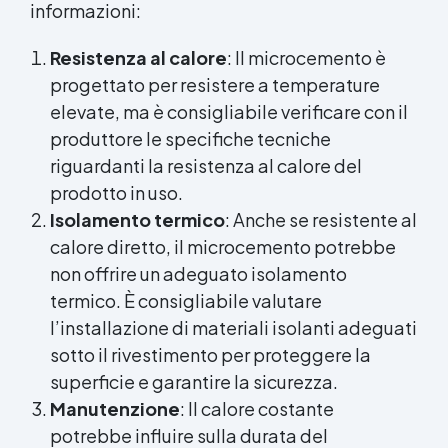
informazioni:
Resistenza al calore
: Il microcemento è
progettato per resistere a temperature
elevate, ma è consigliabile verificare con il
produttore le specifiche tecniche
riguardanti la resistenza al calore del
prodotto in uso.
Isolamento termico
: Anche se resistente al
calore diretto, il microcemento potrebbe
non offrire un adeguato isolamento
termico. È consigliabile valutare
l’installazione di materiali isolanti adeguati
sotto il rivestimento per proteggere la
superficie e garantire la sicurezza.
Manutenzione
: Il calore costante
potrebbe influire sulla durata del