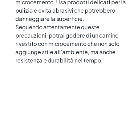
microcemento. Usa prodotti delicati per la
pulizia e evita abrasivi che potrebbero
danneggiare la superficie.
Seguendo attentamente queste
precauzioni, potrai godere di un camino
rivestito con microcemento che non solo
aggiunge stile all’ambiente, ma anche
resistenza e durabilità nel tempo.