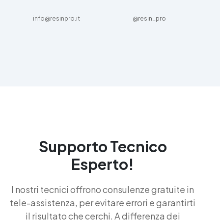
info@resinpro.it
@resin_pro
Supporto Tecnico
Esperto!
I nostri tecnici offrono consulenze gratuite in
tele-assistenza, per evitare errori e garantirti
il risultato che cerchi. A differenza dei