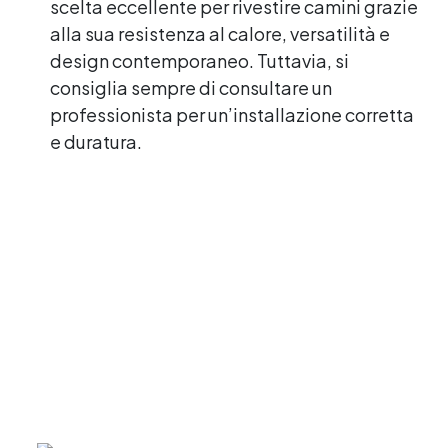
scelta eccellente per rivestire camini grazie
alla sua resistenza al calore, versatilità e
design contemporaneo. Tuttavia, si
consiglia sempre di consultare un
professionista per un’installazione corretta
e duratura.