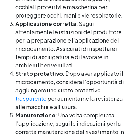
occhiali protettivi e mascherina per
proteggere occhi, mani e vie respiratorie.
Applicazione corretta
: Segui
attentamente le istruzioni del produttore
per la preparazione e l’applicazione del
microcemento. Assicurati di rispettare i
tempi di asciugatura e di lavorare in
ambienti ben ventilati.
Strato protettivo
: Dopo aver applicato il
microcemento, considera l’opportunità di
aggiungere uno strato protettivo
trasparente
per aumentarne la resistenza
alle macchie e all’usura.
Manutenzione
: Una volta completata
l’applicazione, segui le indicazioni per la
corretta manutenzione del rivestimento in