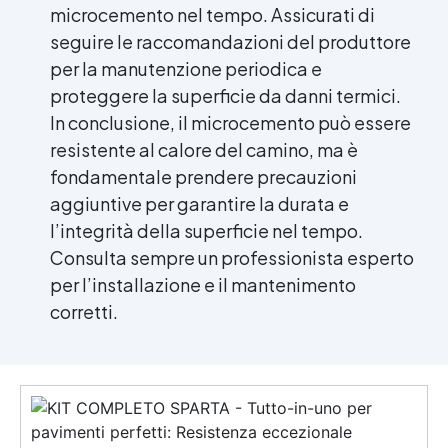
microcemento nel tempo. Assicurati di
seguire le raccomandazioni del produttore
per la manutenzione periodica e
proteggere la superficie da danni termici.
In conclusione, il microcemento può essere
resistente al calore del camino, ma è
fondamentale prendere precauzioni
aggiuntive per garantire la durata e
l’integrità della superficie nel tempo.
Consulta sempre un professionista esperto
per l’installazione e il mantenimento
corretti.