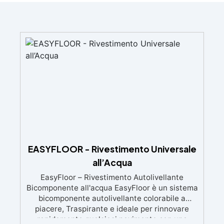
EASYFLOOR - Rivestimento Universale
all’Acqua
EasyFloor – Rivestimento Autolivellante
Bicomponente all'acqua EasyFloor è un sistema
bicomponente autolivellante colorabile a
piacere, Traspirante e ideale per rinnovare
rapidamente qualsiasi pavimento con una