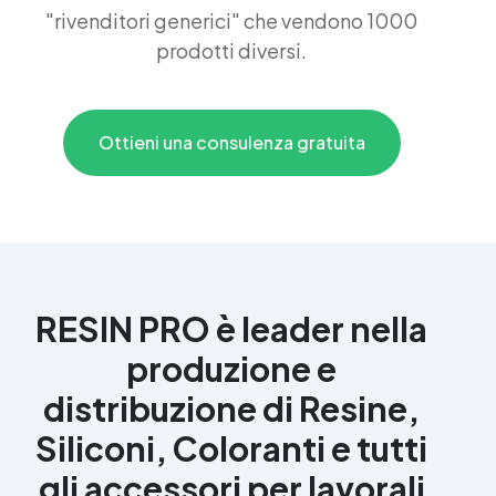
"rivenditori generici" che vendono 1000
prodotti diversi.
Ottieni una consulenza gratuita
RESIN PRO è leader nella
produzione e
distribuzione di Resine,
Siliconi, Coloranti e tutti
gli accessori per lavorali