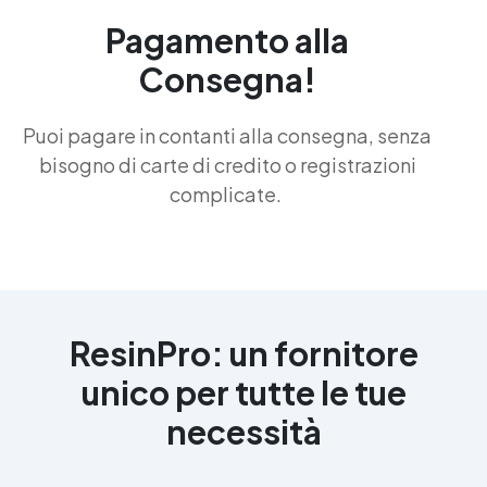
Pagamento alla
Consegna!
Puoi pagare in contanti alla consegna, senza
bisogno di carte di credito o registrazioni
complicate.
ResinPro: un fornitore
unico per tutte le tue
necessità