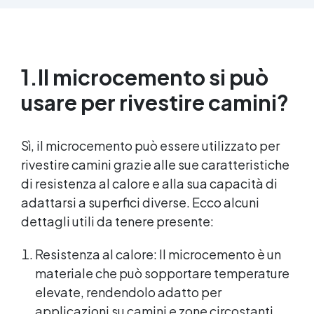
1.
Il microcemento si può
usare per rivestire camini?
Sì, il microcemento può essere utilizzato per
rivestire camini grazie alle sue caratteristiche
di resistenza al calore e alla sua capacità di
adattarsi a superfici diverse. Ecco alcuni
dettagli utili da tenere presente:
Resistenza al calore: Il microcemento è un
materiale che può sopportare temperature
elevate, rendendolo adatto per
applicazioni su camini e zone circostanti