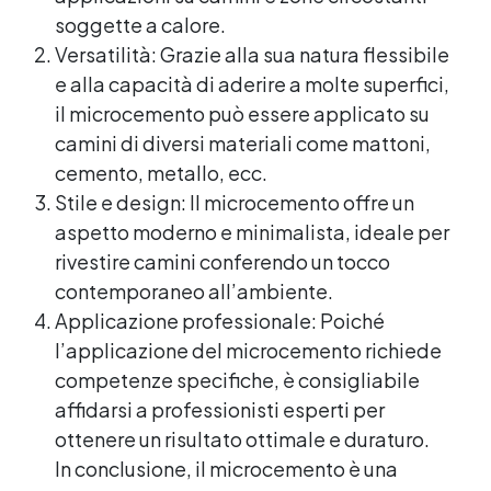
soggette a calore.
Versatilità: Grazie alla sua natura flessibile
e alla capacità di aderire a molte superfici,
il microcemento può essere applicato su
camini di diversi materiali come mattoni,
cemento, metallo, ecc.
Stile e design: Il microcemento offre un
aspetto moderno e minimalista, ideale per
rivestire camini conferendo un tocco
contemporaneo all’ambiente.
Applicazione professionale: Poiché
l’applicazione del microcemento richiede
competenze specifiche, è consigliabile
affidarsi a professionisti esperti per
ottenere un risultato ottimale e duraturo.
In conclusione, il microcemento è una