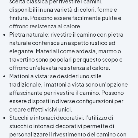
scelta classica per rivestire i camini,
disponibili in una varietà di colori, forme e
finiture. Possono essere facilmente pulite e
offrono resistenza al calore.
Pietra naturale: rivestire il camino con pietra
naturale conferisce un aspetto rustico ed
elegante. Materiali come ardesia, marmo o
travertino sono popolari per questo scopo e
offrono un’elevata resistenza al calore.
Mattoni a vista: se desideri uno stile
tradizionale, i mattoni a vista sono un’opzione
affascinante per rivestire il camino. Possono
essere disposti in diverse configurazioni per
creare effetti visivi unici.
Stucchi e intonaci decorativi: l’utilizzo di
stucchi o intonaci decorativi permette di
personalizzare il rivestimento del camino con