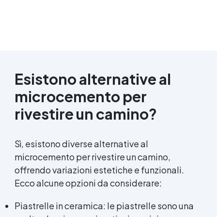
Esistono alternative al
microcemento per
rivestire un camino?
Sì, esistono diverse alternative al
microcemento per rivestire un camino,
offrendo variazioni estetiche e funzionali.
Ecco alcune opzioni da considerare:
Piastrelle in ceramica: le piastrelle sono una