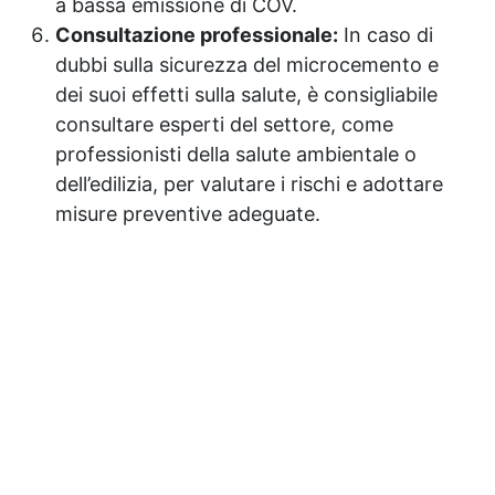
a bassa emissione di COV.
Consultazione professionale:
In caso di
dubbi sulla sicurezza del microcemento e
dei suoi effetti sulla salute, è consigliabile
consultare esperti del settore, come
professionisti della salute ambientale o
dell’edilizia, per valutare i rischi e adottare
misure preventive adeguate.