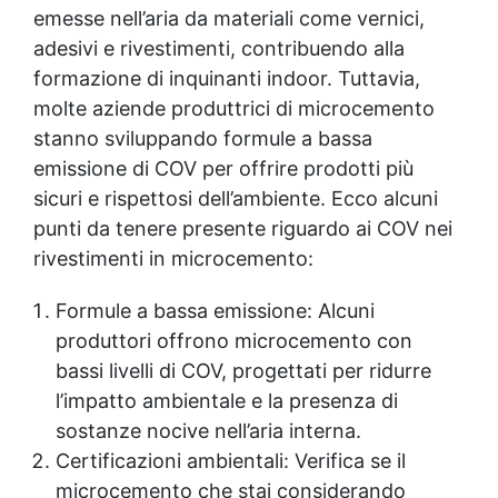
emesse nell’aria da materiali come vernici,
adesivi e rivestimenti, contribuendo alla
formazione di inquinanti indoor. Tuttavia,
molte aziende produttrici di microcemento
stanno sviluppando formule a bassa
emissione di COV per offrire prodotti più
sicuri e rispettosi dell’ambiente. Ecco alcuni
punti da tenere presente riguardo ai COV nei
rivestimenti in microcemento:
Formule a bassa emissione: Alcuni
produttori offrono microcemento con
bassi livelli di COV, progettati per ridurre
l’impatto ambientale e la presenza di
sostanze nocive nell’aria interna.
Certificazioni ambientali: Verifica se il
microcemento che stai considerando