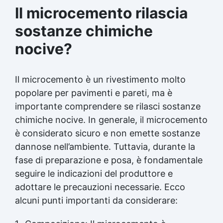
Il microcemento rilascia
sostanze chimiche
nocive?
Il microcemento è un rivestimento molto
popolare per pavimenti e pareti, ma è
importante comprendere se rilasci sostanze
chimiche nocive. In generale, il microcemento
è considerato sicuro e non emette sostanze
dannose nell’ambiente. Tuttavia, durante la
fase di preparazione e posa, è fondamentale
seguire le indicazioni del produttore e
adottare le precauzioni necessarie. Ecco
alcuni punti importanti da considerare: