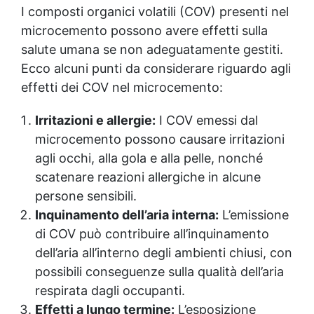
I composti organici volatili (COV) presenti nel
microcemento possono avere effetti sulla
salute umana se non adeguatamente gestiti.
Ecco alcuni punti da considerare riguardo agli
effetti dei COV nel microcemento:
Irritazioni e allergie:
I COV emessi dal
microcemento possono causare irritazioni
agli occhi, alla gola e alla pelle, nonché
scatenare reazioni allergiche in alcune
persone sensibili.
Inquinamento dell’aria interna:
L’emissione
di COV può contribuire all’inquinamento
dell’aria all’interno degli ambienti chiusi, con
possibili conseguenze sulla qualità dell’aria
respirata dagli occupanti.
Effetti a lungo termine:
L’esposizione