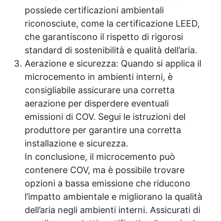
possiede certificazioni ambientali
riconosciute, come la certificazione LEED,
che garantiscono il rispetto di rigorosi
standard di sostenibilità e qualità dell’aria.
Aerazione e sicurezza: Quando si applica il
microcemento in ambienti interni, è
consigliabile assicurare una corretta
aerazione per disperdere eventuali
emissioni di COV. Segui le istruzioni del
produttore per garantire una corretta
installazione e sicurezza.
In conclusione, il microcemento può
contenere COV, ma è possibile trovare
opzioni a bassa emissione che riducono
l’impatto ambientale e migliorano la qualità
dell’aria negli ambienti interni. Assicurati di