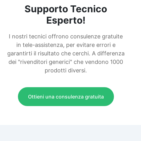
Supporto Tecnico
Esperto!
I nostri tecnici offrono consulenze gratuite
in tele-assistenza, per evitare errori e
garantirti il risultato che cerchi. A differenza
dei "rivenditori generici" che vendono 1000
prodotti diversi.
Ottieni una consulenza gratuita