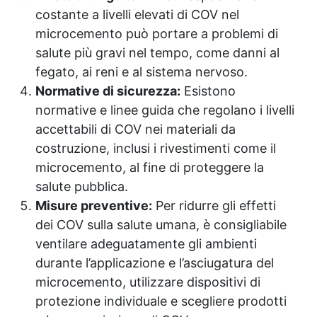
costante a livelli elevati di COV nel
microcemento può portare a problemi di
salute più gravi nel tempo, come danni al
fegato, ai reni e al sistema nervoso.
Normative di sicurezza:
Esistono
normative e linee guida che regolano i livelli
accettabili di COV nei materiali da
costruzione, inclusi i rivestimenti come il
microcemento, al fine di proteggere la
salute pubblica.
Misure preventive:
Per ridurre gli effetti
dei COV sulla salute umana, è consigliabile
ventilare adeguatamente gli ambienti
durante l’applicazione e l’asciugatura del
microcemento, utilizzare dispositivi di
protezione individuale e scegliere prodotti