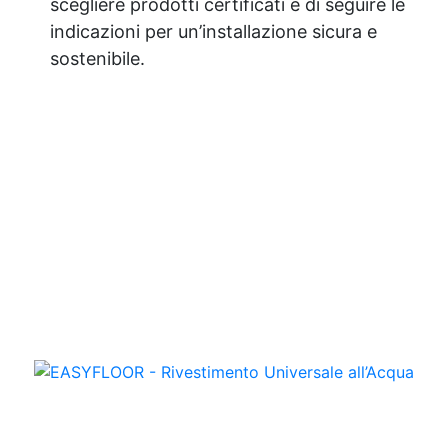
scegliere prodotti certificati e di seguire le
indicazioni per un’installazione sicura e
sostenibile.