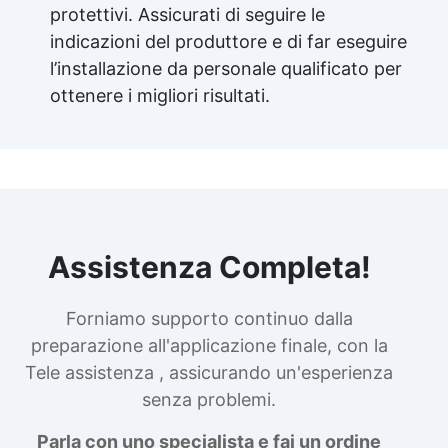
protettivi. Assicurati di seguire le
indicazioni del produttore e di far eseguire
l’installazione da personale qualificato per
ottenere i migliori risultati.
Assistenza Completa!
Forniamo supporto continuo dalla
preparazione all'applicazione finale, con la
Tele assistenza , assicurando un'esperienza
senza problemi.
Parla con uno specialista e fai un ordine