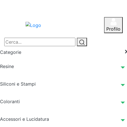
Profilo
Categorie
Resine
Siliconi e Stampi
Coloranti
Accessori e Lucidatura