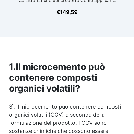
€
149,59
1.
Il microcemento può
contenere composti
organici volatili?
Sì, il microcemento può contenere composti
organici volatili (COV) a seconda della
formulazione del prodotto. I COV sono
sostanze chimiche che possono essere