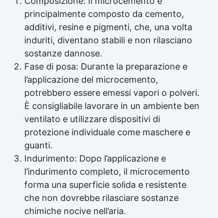
Composizione: Il microcemento è
principalmente composto da cemento,
additivi, resine e pigmenti, che, una volta
induriti, diventano stabili e non rilasciano
sostanze dannose.
Fase di posa: Durante la preparazione e
l’applicazione del microcemento,
potrebbero essere emessi vapori o polveri.
È consigliabile lavorare in un ambiente ben
ventilato e utilizzare dispositivi di
protezione individuale come maschere e
guanti.
Indurimento: Dopo l’applicazione e
l’indurimento completo, il microcemento
forma una superficie solida e resistente
che non dovrebbe rilasciare sostanze
chimiche nocive nell’aria.