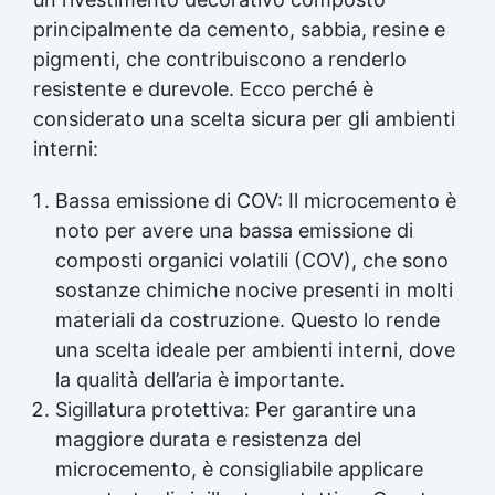
principalmente da cemento, sabbia, resine e
pigmenti, che contribuiscono a renderlo
resistente e durevole. Ecco perché è
considerato una scelta sicura per gli ambienti
interni:
Bassa emissione di COV: Il microcemento è
noto per avere una bassa emissione di
composti organici volatili (COV), che sono
sostanze chimiche nocive presenti in molti
materiali da costruzione. Questo lo rende
una scelta ideale per ambienti interni, dove
la qualità dell’aria è importante.
Sigillatura protettiva: Per garantire una
maggiore durata e resistenza del
microcemento, è consigliabile applicare