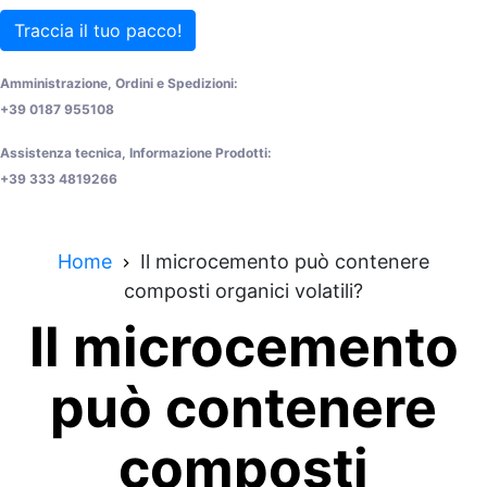
Traccia il tuo pacco!
Amministrazione, Ordini e Spedizioni:
+39 0187 955108
Assistenza tecnica, Informazione Prodotti:
+39 333 4819266
Home
Il microcemento può contenere
composti organici volatili?
Il microcemento
può contenere
composti