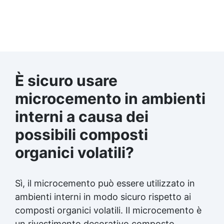
È sicuro usare
microcemento in ambienti
interni a causa dei
possibili composti
organici volatili?
Sì, il microcemento può essere utilizzato in
ambienti interni in modo sicuro rispetto ai
composti organici volatili. Il microcemento è
un rivestimento decorativo composto