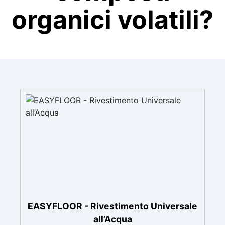
organici volatili?
EASYFLOOR - Rivestimento Universale
all’Acqua