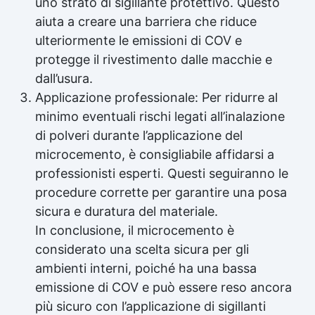
uno strato di sigillante protettivo. Questo
aiuta a creare una barriera che riduce
ulteriormente le emissioni di COV e
protegge il rivestimento dalle macchie e
dall’usura.
Applicazione professionale: Per ridurre al
minimo eventuali rischi legati all’inalazione
di polveri durante l’applicazione del
microcemento, è consigliabile affidarsi a
professionisti esperti. Questi seguiranno le
procedure corrette per garantire una posa
sicura e duratura del materiale.
In conclusione, il microcemento è
considerato una scelta sicura per gli
ambienti interni, poiché ha una bassa
emissione di COV e può essere reso ancora
più sicuro con l’applicazione di
sigillanti