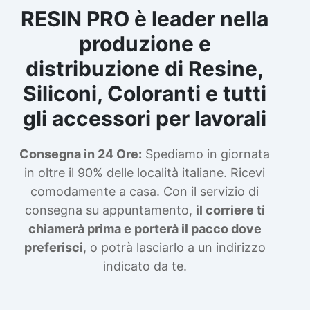
RESIN PRO è leader nella
produzione e
distribuzione di Resine,
Siliconi, Coloranti e tutti
gli accessori per lavorali
Consegna in 24 Ore:
Spediamo in giornata
in oltre il 90% delle località italiane. Ricevi
comodamente a casa. Con il servizio di
consegna su appuntamento,
il corriere ti
chiamerà prima e porterà il pacco dove
preferisci
, o potrà lasciarlo a un indirizzo
indicato da te.