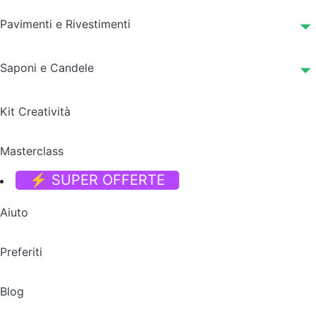
Pavimenti e Rivestimenti
Saponi e Candele
Kit Creatività
Masterclass
⚡ SUPER OFFERTE
Aiuto
Preferiti
Blog