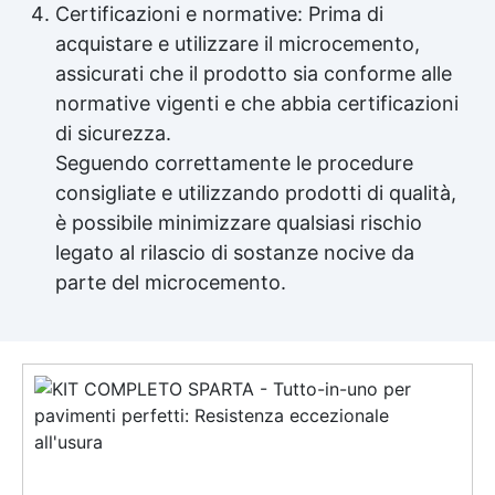
Certificazioni e normative: Prima di
acquistare e utilizzare il microcemento,
assicurati che il prodotto sia conforme alle
normative vigenti e che abbia certificazioni
di sicurezza.
Seguendo correttamente le procedure
consigliate e utilizzando prodotti di qualità,
è possibile minimizzare qualsiasi rischio
legato al rilascio di sostanze nocive da
parte del microcemento.