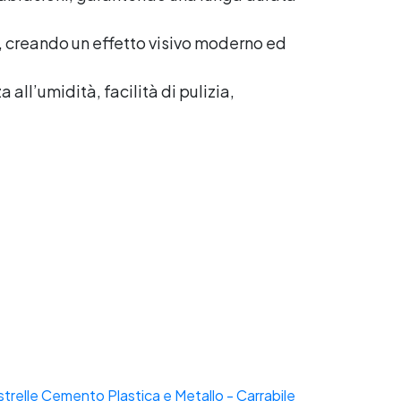
e, creando un effetto visivo moderno ed
all’umidità, facilità di pulizia,