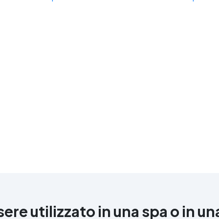
re utilizzato in una spa o in un