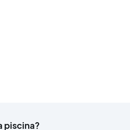
a piscina?