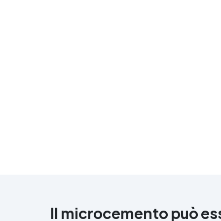
Il microcemento può esse