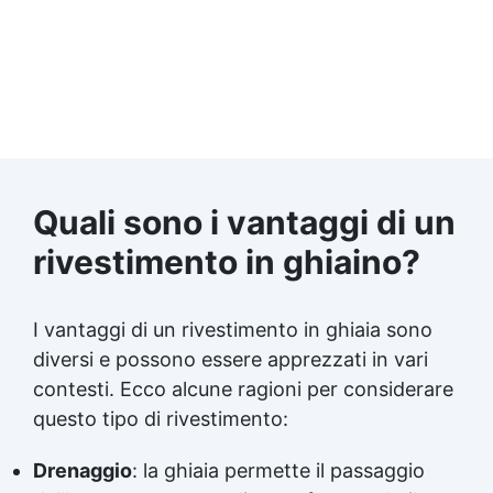
Quali sono i vantaggi di un
rivestimento in ghiaino?
I vantaggi di un rivestimento in ghiaia sono
diversi e possono essere apprezzati in vari
contesti. Ecco alcune ragioni per considerare
questo tipo di rivestimento:
Drenaggio
: la ghiaia permette il passaggio