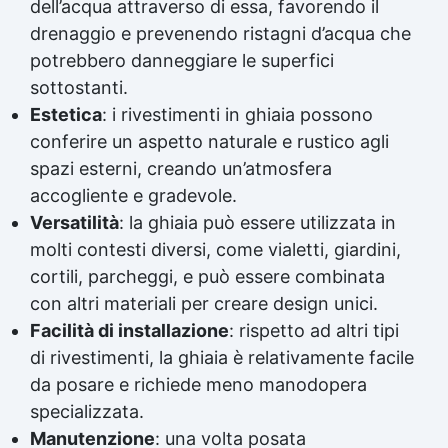
dell’acqua attraverso di essa, favorendo il
drenaggio e prevenendo ristagni d’acqua che
potrebbero danneggiare le superfici
sottostanti.
Estetica
: i rivestimenti in ghiaia possono
conferire un aspetto naturale e rustico agli
spazi esterni, creando un’atmosfera
accogliente e gradevole.
Versatilità
: la ghiaia può essere utilizzata in
molti contesti diversi, come vialetti, giardini,
cortili, parcheggi, e può essere combinata
con altri materiali per creare design unici.
Facilità di installazione
: rispetto ad altri tipi
di rivestimenti, la ghiaia è relativamente facile
da posare e richiede meno manodopera
specializzata.
Manutenzione
: una volta posata