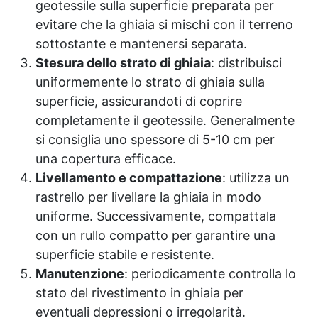
geotessile sulla superficie preparata per
evitare che la ghiaia si mischi con il terreno
sottostante e mantenersi separata.
Stesura dello strato di ghiaia
: distribuisci
uniformemente lo strato di ghiaia sulla
superficie, assicurandoti di coprire
completamente il geotessile. Generalmente
si consiglia uno spessore di 5-10 cm per
una copertura efficace.
Livellamento e compattazione
: utilizza un
rastrello per livellare la ghiaia in modo
uniforme. Successivamente, compattala
con un rullo compatto per garantire una
superficie stabile e resistente.
Manutenzione
: periodicamente controlla lo
stato del rivestimento in ghiaia per
eventuali depressioni o irregolarità.