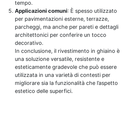
tempo.
Applicazioni comuni
: È spesso utilizzato
per pavimentazioni esterne, terrazze,
parcheggi, ma anche per pareti e dettagli
architettonici per conferire un tocco
decorativo.
In conclusione, il rivestimento in ghiaino è
una soluzione versatile, resistente e
esteticamente gradevole che può essere
utilizzata in una varietà di contesti per
migliorare sia la funzionalità che l’aspetto
estetico delle superfici.