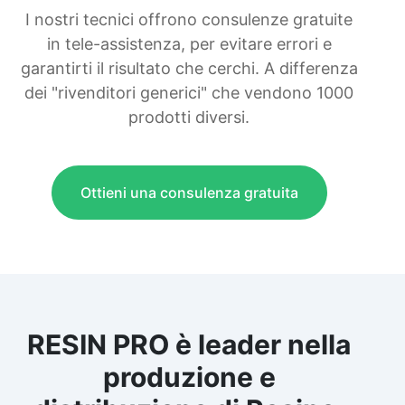
I nostri tecnici offrono consulenze gratuite
in tele-assistenza, per evitare errori e
garantirti il risultato che cerchi. A differenza
dei "rivenditori generici" che vendono 1000
prodotti diversi.
Ottieni una consulenza gratuita
RESIN PRO è leader nella
produzione e