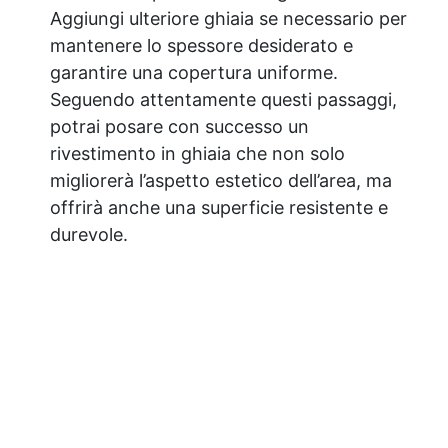
Aggiungi ulteriore ghiaia se necessario per
mantenere lo spessore desiderato e
garantire una copertura uniforme.
Seguendo attentamente questi passaggi,
potrai posare con successo un
rivestimento in ghiaia che non solo
migliorerà l’aspetto estetico dell’area, ma
offrirà anche una superficie resistente e
durevole.