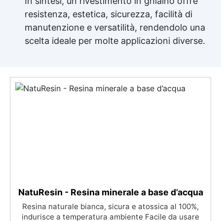
In sintesi, un rivestimento in ghiaino offre
resistenza, estetica, sicurezza, facilità di
manutenzione e versatilità, rendendolo una
scelta ideale per molte applicazioni diverse.
NatuResin - Resina minerale a base d’acqua
Resina naturale bianca, sicura e atossica al 100%,
indurisce a temperatura ambiente Facile da usare