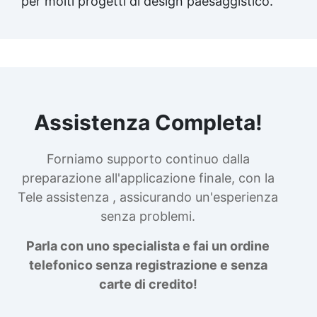
per molti progetti di design paesaggistico.
Assistenza Completa!
Forniamo supporto continuo dalla
preparazione all'applicazione finale, con la
Tele assistenza , assicurando un'esperienza
senza problemi.
Parla con uno specialista e fai un ordine
telefonico senza registrazione e senza
carte di credito!