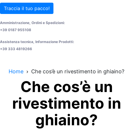
Traccia il tuo pacco!
Amministrazione, Ordini e Spedizioni:
+39 0187 955108
Assistenza tecnica, Informazione Prodotti:
+39 333 4819266
Home
Che cos’è un rivestimento in ghiaino?
Che cos’è un
rivestimento in
ghiaino?