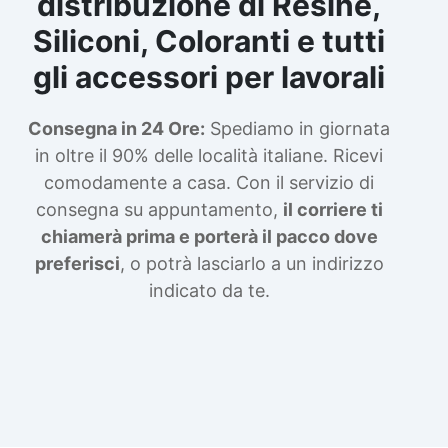
distribuzione di Resine,
Siliconi, Coloranti e tutti
gli accessori per lavorali
Consegna in 24 Ore:
Spediamo in giornata
in oltre il 90% delle località italiane. Ricevi
comodamente a casa. Con il servizio di
consegna su appuntamento,
il corriere ti
chiamerà prima e porterà il pacco dove
preferisci
, o potrà lasciarlo a un indirizzo
indicato da te.