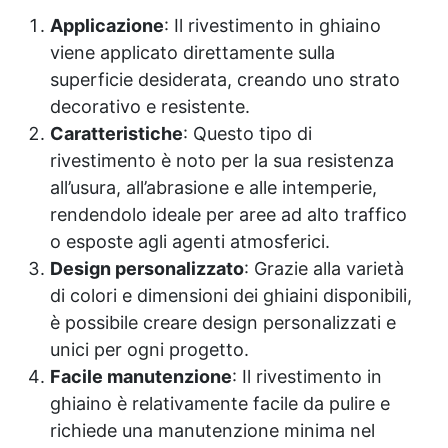
Applicazione
: Il rivestimento in ghiaino
viene applicato direttamente sulla
superficie desiderata, creando uno strato
decorativo e resistente.
Caratteristiche
: Questo tipo di
rivestimento è noto per la sua resistenza
all’usura, all’abrasione e alle intemperie,
rendendolo ideale per aree ad alto traffico
o esposte agli agenti atmosferici.
Design personalizzato
: Grazie alla varietà
di colori e dimensioni dei ghiaini disponibili,
è possibile creare design personalizzati e
unici per ogni progetto.
Facile manutenzione
: Il rivestimento in
ghiaino è relativamente facile da pulire e
richiede una manutenzione minima nel