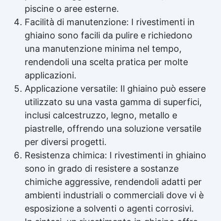
piscine o aree esterne.
Facilità di manutenzione: I rivestimenti in
ghiaino sono facili da pulire e richiedono
una manutenzione minima nel tempo,
rendendoli una scelta pratica per molte
applicazioni.
Applicazione versatile: Il ghiaino può essere
utilizzato su una vasta gamma di superfici,
inclusi calcestruzzo, legno, metallo e
piastrelle, offrendo una soluzione versatile
per diversi progetti.
Resistenza chimica: I rivestimenti in ghiaino
sono in grado di resistere a sostanze
chimiche aggressive, rendendoli adatti per
ambienti industriali o commerciali dove vi è
esposizione a solventi o agenti corrosivi.