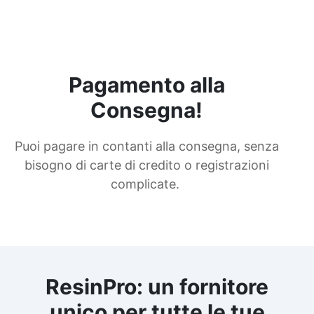
Pagamento alla
Consegna!
Puoi pagare in contanti alla consegna, senza
bisogno di carte di credito o registrazioni
complicate.
ResinPro: un fornitore
unico per tutte le tue