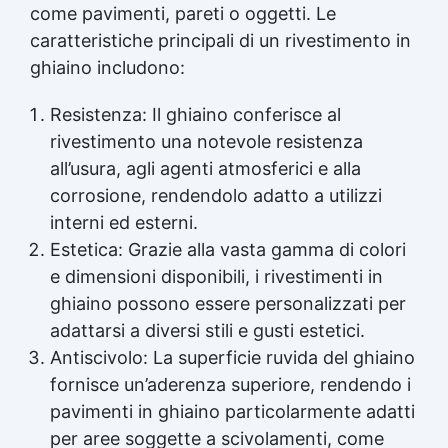
come pavimenti, pareti o oggetti. Le
caratteristiche principali di un rivestimento in
ghiaino includono:
Resistenza: Il ghiaino conferisce al
rivestimento una notevole resistenza
all’usura, agli agenti atmosferici e alla
corrosione, rendendolo adatto a utilizzi
interni ed esterni.
Estetica: Grazie alla vasta gamma di colori
e dimensioni disponibili, i rivestimenti in
ghiaino possono essere personalizzati per
adattarsi a diversi stili e gusti estetici.
Antiscivolo: La superficie ruvida del ghiaino
fornisce un’aderenza superiore, rendendo i
pavimenti in ghiaino particolarmente adatti
per aree soggette a scivolamenti, come