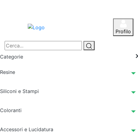
Profilo
Categorie
Resine
Siliconi e Stampi
Coloranti
Accessori e Lucidatura