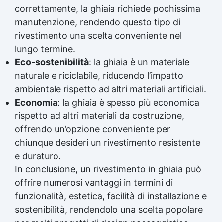
correttamente, la ghiaia richiede pochissima
manutenzione, rendendo questo tipo di
rivestimento una scelta conveniente nel
lungo termine.
Eco-sostenibilità
: la ghiaia è un materiale
naturale e riciclabile, riducendo l’impatto
ambientale rispetto ad altri materiali artificiali.
Economia
: la ghiaia è spesso più economica
rispetto ad altri materiali da costruzione,
offrendo un’opzione conveniente per
chiunque desideri un rivestimento resistente
e duraturo.
In conclusione, un rivestimento in ghiaia può
offrire numerosi vantaggi in termini di
funzionalità, estetica, facilità di installazione e
sostenibilità, rendendolo una scelta popolare