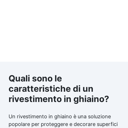
Quali sono le
caratteristiche di un
rivestimento in ghiaino?
Un rivestimento in ghiaino è una soluzione
popolare per proteggere e decorare superfici