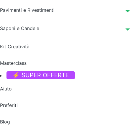
Pavimenti e Rivestimenti
Saponi e Candele
Kit Creatività
Masterclass
⚡ SUPER OFFERTE
Aiuto
Preferiti
Blog