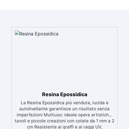
Resina Epossidica
La Resina Epossidica più venduta, lucida e
autolivellante garantisce un risultato senza
imperfezioni Multiuso: ideale opere artistiche,
tavoli e piccole creazioni con colate da 1 mm a 2
cm Resistente ai graffi e ai raggi UV,