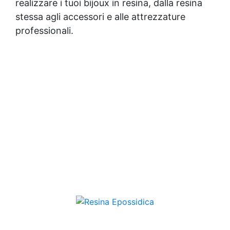
realizzare i tuoi bijoux in resina, dalla resina
stessa agli accessori e alle attrezzature
professionali.