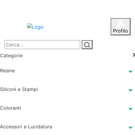
Profilo
Categorie
Resine
Siliconi e Stampi
Coloranti
Accessori e Lucidatura