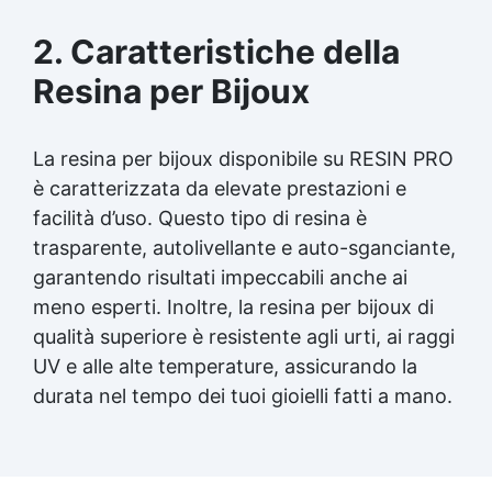
2. Caratteristiche della
Resina per Bijoux
La
resina per bijoux
disponibile su RESIN PRO
è caratterizzata da elevate prestazioni e
facilità d’uso. Questo tipo di resina è
trasparente,
autolivellante
e auto-sganciante,
garantendo risultati impeccabili anche ai
meno esperti. Inoltre, la
resina per bijoux
di
qualità superiore è resistente agli urti, ai raggi
UV e alle alte temperature, assicurando la
durata nel tempo dei tuoi gioielli fatti a mano.