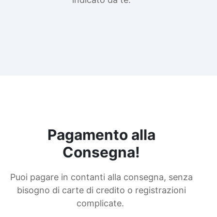
Pagamento alla
Consegna!
Puoi pagare in contanti alla consegna, senza
bisogno di carte di credito o registrazioni
complicate.