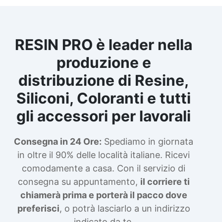
RESIN PRO è leader nella
produzione e
distribuzione di Resine,
Siliconi, Coloranti e tutti
gli accessori per lavorali
Consegna in 24 Ore:
Spediamo in giornata
in oltre il 90% delle località italiane. Ricevi
comodamente a casa. Con il servizio di
consegna su appuntamento,
il corriere ti
chiamerà prima e porterà il pacco dove
preferisci
, o potrà lasciarlo a un indirizzo
indicato da te.