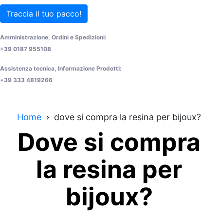
Traccia il tuo pacco!
Amministrazione, Ordini e Spedizioni:
+39 0187 955108
Assistenza tecnica, Informazione Prodotti:
+39 333 4819266
Home
dove si compra la resina per bijoux?
Dove si compra
la resina per
bijoux?