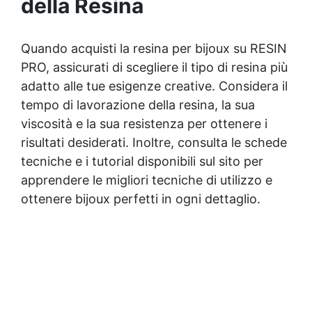
della Resina
Quando acquisti la
resina per bijoux
su RESIN
PRO, assicurati di scegliere il tipo di resina più
adatto alle tue esigenze creative. Considera il
tempo di lavorazione della resina, la sua
viscosità e la sua resistenza per ottenere i
risultati desiderati. Inoltre, consulta le schede
tecniche e i tutorial disponibili sul sito per
apprendere le migliori tecniche di utilizzo e
ottenere bijoux perfetti in ogni dettaglio.