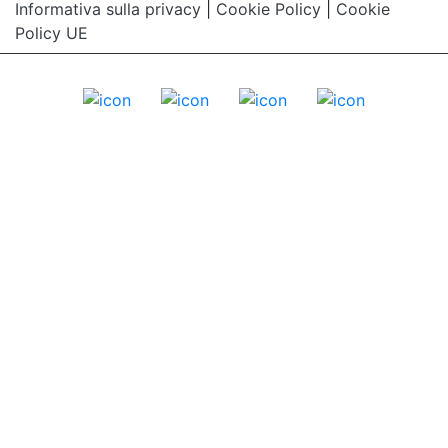
Informativa sulla privacy
|
Cookie Policy
|
Cookie
Policy UE