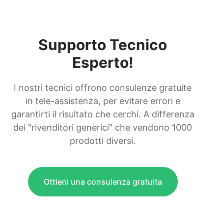
Supporto Tecnico
Esperto!
I nostri tecnici offrono consulenze gratuite
in tele-assistenza, per evitare errori e
garantirti il risultato che cerchi. A differenza
dei "rivenditori generici" che vendono 1000
prodotti diversi.
Ottieni una consulenza gratuita