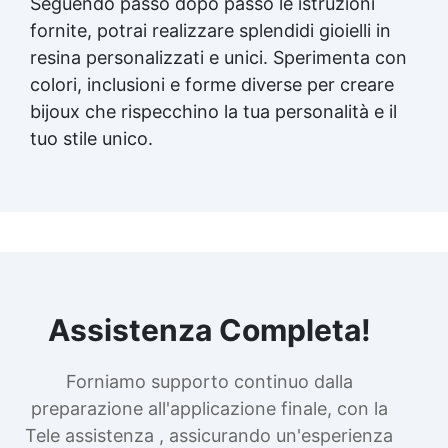
Seguendo passo dopo passo le istruzioni
fornite, potrai realizzare splendidi gioielli in
resina personalizzati e unici. Sperimenta con
colori, inclusioni e forme diverse per creare
bijoux che rispecchino la tua personalità e il
tuo stile unico.
Assistenza Completa!
Forniamo supporto continuo dalla
preparazione all'applicazione finale, con la
Tele assistenza , assicurando un'esperienza