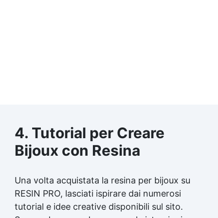
4. Tutorial per Creare
Bijoux con Resina
Una volta acquistata la
resina per bijoux
su
RESIN PRO, lasciati ispirare dai numerosi
tutorial e idee creative disponibili sul sito.