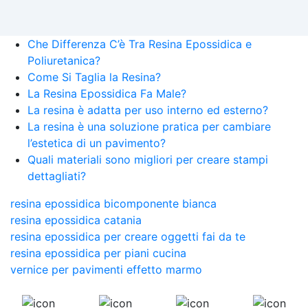
Che Differenza C’è Tra Resina Epossidica e
Poliuretanica?
Come Si Taglia la Resina?
La Resina Epossidica Fa Male?
La resina è adatta per uso interno ed esterno?
La resina è una soluzione pratica per cambiare
l’estetica di un pavimento?
Quali materiali sono migliori per creare stampi
dettagliati?
resina epossidica bicomponente bianca
resina epossidica catania
resina epossidica per creare oggetti fai da te
resina epossidica per piani cucina
vernice per pavimenti effetto marmo