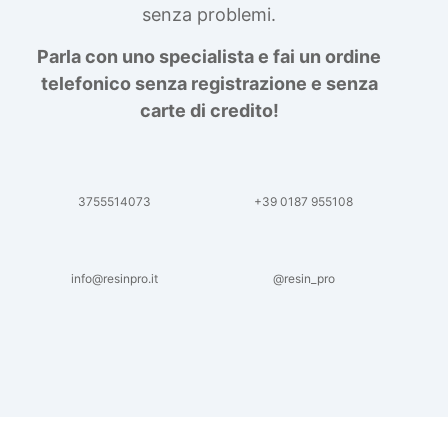
senza problemi.
Parla con uno specialista e fai un ordine
telefonico senza registrazione e senza
carte di credito!
3755514073
+39 0187 955108
info@resinpro.it
@resin_pro