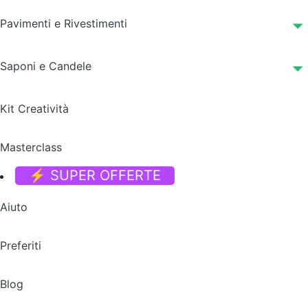
Pavimenti e Rivestimenti
Saponi e Candele
Kit Creatività
Masterclass
⚡ SUPER OFFERTE
Aiuto
Preferiti
Blog