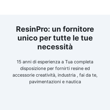
ResinPro: un fornitore
unico per tutte le tue
necessità
15 anni di esperienza a Tua completa
disposizione per fornirti resine ed
accessorie creatività, industria , fai da te,
pavimentazioni e nautica