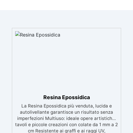
Resina Epossidica
La Resina Epossidica più venduta, lucida e
autolivellante garantisce un risultato senza
imperfezioni Multiuso: ideale opere artistiche,
tavoli e piccole creazioni con colate da 1 mm a 2
cm Resistente ai graffi e ai raggi UV,