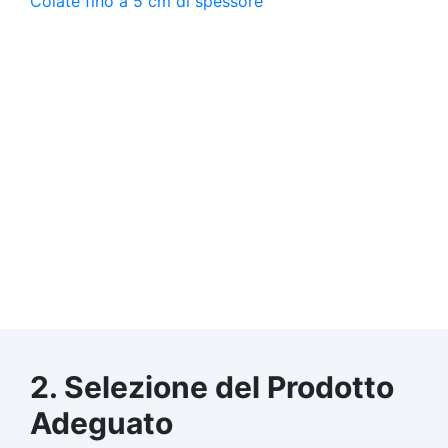
2. Selezione del Prodotto
Adeguato