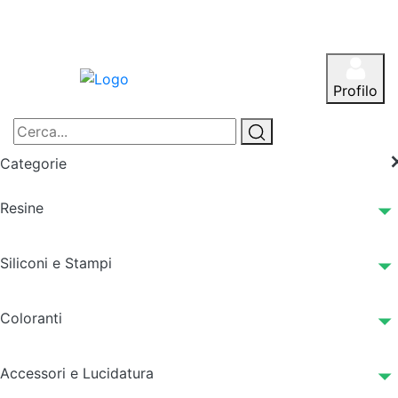
Profilo
Categorie
Resine
Siliconi e Stampi
Coloranti
Accessori e Lucidatura