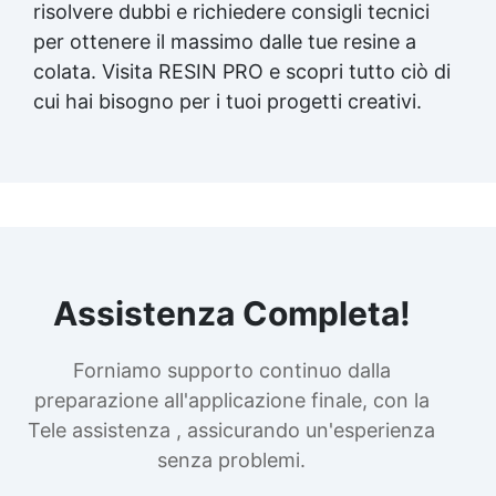
risolvere dubbi e richiedere consigli tecnici
per ottenere il massimo dalle tue resine a
colata. Visita RESIN PRO e scopri tutto ciò di
cui hai bisogno per i tuoi progetti creativi.
Assistenza Completa!
Forniamo supporto continuo dalla
preparazione all'applicazione finale, con la
Tele assistenza , assicurando un'esperienza
senza problemi.