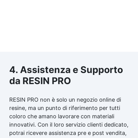
4. Assistenza e Supporto
da RESIN PRO
RESIN PRO non è solo un negozio online di
resine, ma un punto di riferimento per tutti
coloro che amano lavorare con materiali
innovativi. Con il loro servizio clienti dedicato,
potrai ricevere assistenza pre e post vendita,