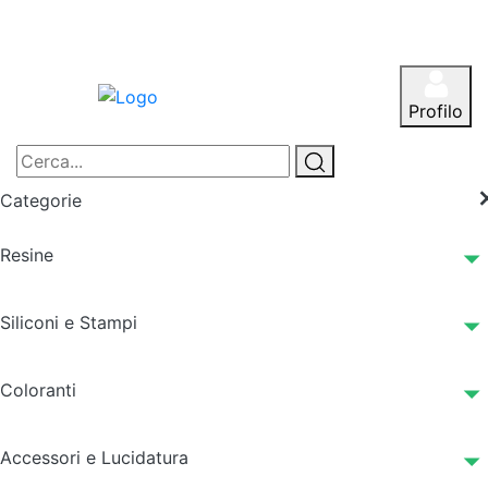
Profilo
Categorie
Resine
Siliconi e Stampi
Coloranti
Accessori e Lucidatura