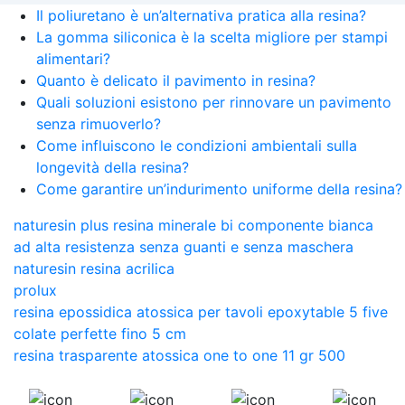
Il poliuretano è un’alternativa pratica alla resina?
La gomma siliconica è la scelta migliore per stampi
alimentari?
Quanto è delicato il pavimento in resina?
Quali soluzioni esistono per rinnovare un pavimento
senza rimuoverlo?
Come influiscono le condizioni ambientali sulla
longevità della resina?
Come garantire un’indurimento uniforme della resina?
naturesin plus resina minerale bi componente bianca
ad alta resistenza senza guanti e senza maschera
naturesin resina acrilica
prolux
resina epossidica atossica per tavoli epoxytable 5 five
colate perfette fino 5 cm
resina trasparente atossica one to one 11 gr 500