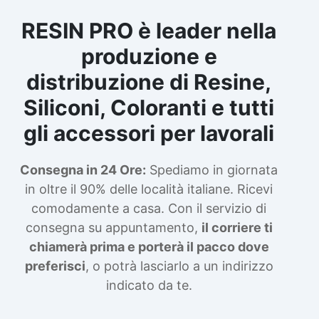
RESIN PRO è leader nella
produzione e
distribuzione di Resine,
Siliconi, Coloranti e tutti
gli accessori per lavorali
Consegna in 24 Ore:
Spediamo in giornata
in oltre il 90% delle località italiane. Ricevi
comodamente a casa. Con il servizio di
consegna su appuntamento,
il corriere ti
chiamerà prima e porterà il pacco dove
preferisci
, o potrà lasciarlo a un indirizzo
indicato da te.