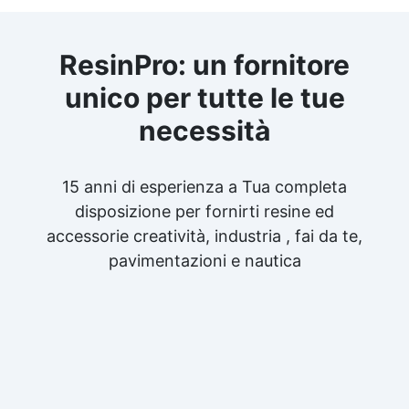
ResinPro: un fornitore
unico per tutte le tue
necessità
15 anni di esperienza a Tua completa
disposizione per fornirti resine ed
accessorie creatività, industria , fai da te,
pavimentazioni e nautica