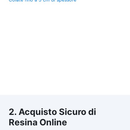
2. Acquisto Sicuro di
Resina Online