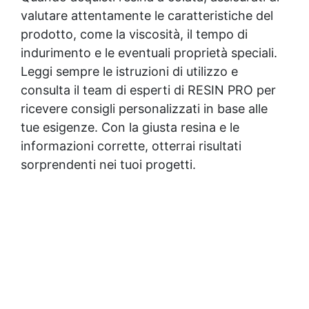
valutare attentamente le caratteristiche del
prodotto, come la viscosità, il tempo di
indurimento e le eventuali proprietà speciali.
Leggi sempre le istruzioni di utilizzo e
consulta il team di esperti di RESIN PRO per
ricevere consigli personalizzati in base alle
tue esigenze. Con la giusta resina e le
informazioni corrette, otterrai risultati
sorprendenti nei tuoi progetti.