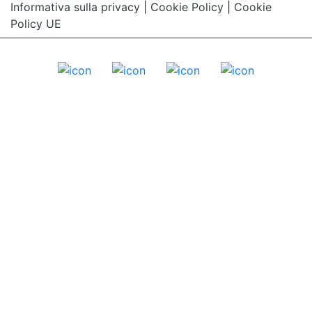
Informativa sulla privacy
|
Cookie Policy
|
Cookie
Policy UE