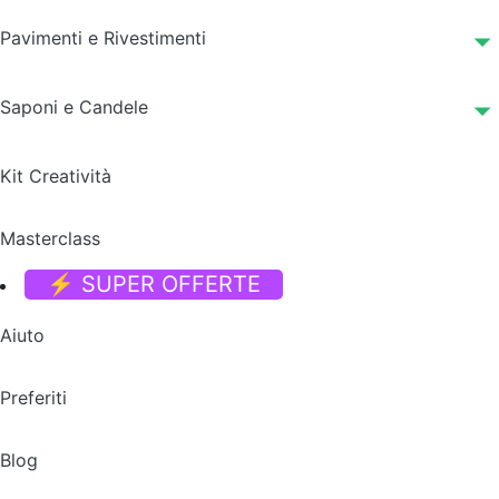
Pavimenti e Rivestimenti
Saponi e Candele
Kit Creatività
Masterclass
⚡ SUPER OFFERTE
Aiuto
Preferiti
Blog