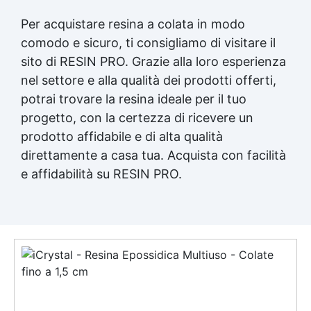
Per acquistare resina a colata in modo
comodo e sicuro, ti consigliamo di visitare il
sito di RESIN PRO. Grazie alla loro esperienza
nel settore e alla qualità dei prodotti offerti,
potrai trovare la resina ideale per il tuo
progetto, con la certezza di ricevere un
prodotto affidabile e di alta qualità
direttamente a casa tua. Acquista con facilità
e affidabilità su RESIN PRO.