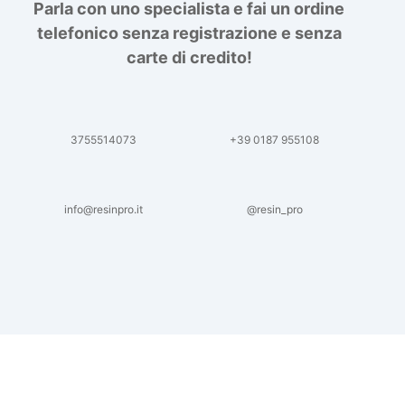
Parla con uno specialista e fai un ordine
telefonico senza registrazione e senza
carte di credito!
3755514073
+39 0187 955108
info@resinpro.it
@resin_pro