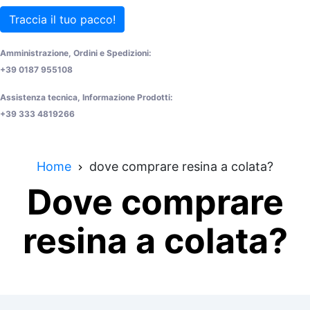
Traccia il tuo pacco!
Amministrazione, Ordini e Spedizioni:
+39 0187 955108
Assistenza tecnica, Informazione Prodotti:
+39 333 4819266
Home
dove comprare resina a colata?
Dove comprare
resina a colata?