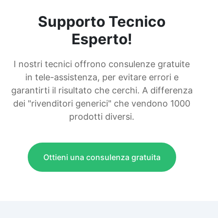
Supporto Tecnico
Esperto!
I nostri tecnici offrono consulenze gratuite
in tele-assistenza, per evitare errori e
garantirti il risultato che cerchi. A differenza
dei "rivenditori generici" che vendono 1000
prodotti diversi.
Ottieni una consulenza gratuita