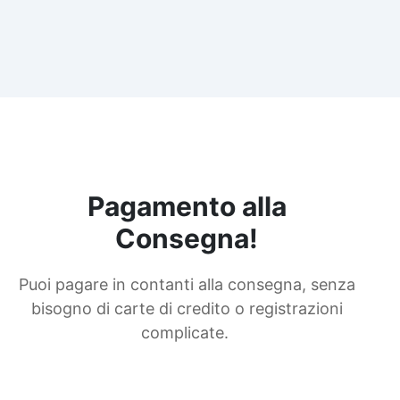
Pagamento alla
Consegna!
Puoi pagare in contanti alla consegna, senza
bisogno di carte di credito o registrazioni
complicate.