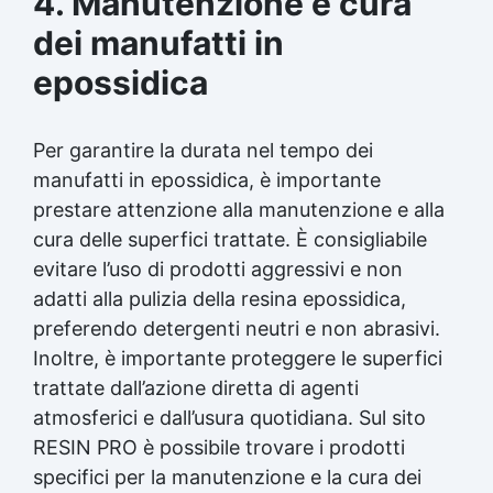
4. Manutenzione e cura
dei manufatti in
epossidica
Per garantire la durata nel tempo dei
manufatti in epossidica, è importante
prestare attenzione alla manutenzione e alla
cura delle superfici trattate. È consigliabile
evitare l’uso di prodotti aggressivi e non
adatti alla pulizia della
resina epossidica
,
preferendo detergenti neutri e non abrasivi.
Inoltre, è importante proteggere le superfici
trattate dall’azione diretta di agenti
atmosferici e dall’usura quotidiana. Sul sito
RESIN PRO è possibile trovare i prodotti
specifici per la manutenzione e la cura dei