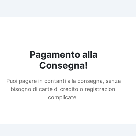
Pagamento alla
Consegna!
Puoi pagare in contanti alla consegna, senza
bisogno di carte di credito o registrazioni
complicate.