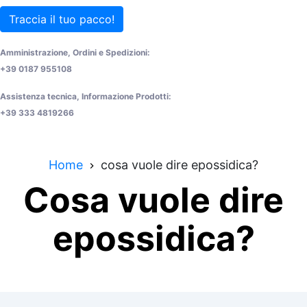
Traccia il tuo pacco!
Amministrazione, Ordini e Spedizioni:
+39 0187 955108
Assistenza tecnica, Informazione Prodotti:
+39 333 4819266
Home
cosa vuole dire epossidica?
Cosa vuole dire
epossidica?