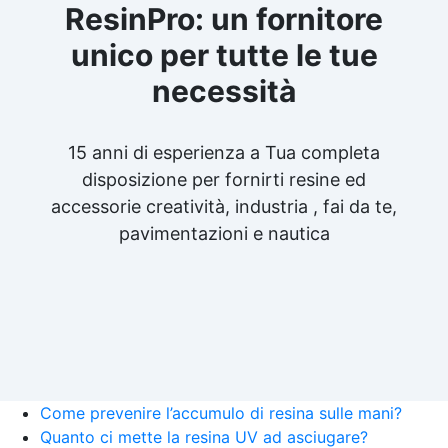
ResinPro: un fornitore
unico per tutte le tue
necessità
15 anni di esperienza a Tua completa
disposizione per fornirti resine ed
accessorie creatività, industria , fai da te,
pavimentazioni e nautica
Come prevenire l’accumulo di resina sulle mani?
Quanto ci mette la resina UV ad asciugare?