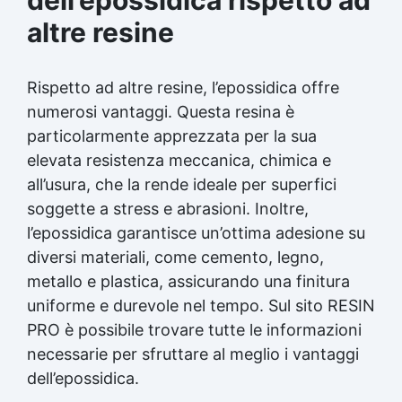
altre resine
Rispetto ad altre resine, l’epossidica offre
numerosi vantaggi. Questa resina è
particolarmente apprezzata per la sua
elevata resistenza meccanica, chimica e
all’usura, che la rende ideale per superfici
soggette a stress e abrasioni. Inoltre,
l’epossidica garantisce un’ottima adesione su
diversi materiali, come cemento, legno,
metallo e plastica, assicurando una finitura
uniforme e durevole nel tempo. Sul sito RESIN
PRO è possibile trovare tutte le informazioni
necessarie per sfruttare al meglio i vantaggi
dell’epossidica.