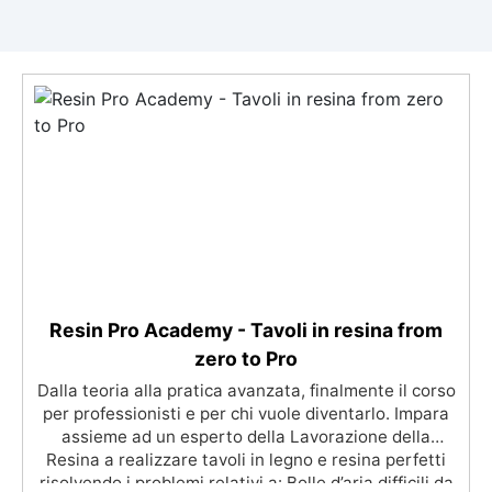
Resin Pro Academy - Tavoli in resina from
zero to Pro
Dalla teoria alla pratica avanzata, finalmente il corso
per professionisti e per chi vuole diventarlo. Impara
assieme ad un esperto della Lavorazione della
Resina a realizzare tavoli in legno e resina perfetti
risolvendo i problemi relativi a: Bolle d’aria difficili da