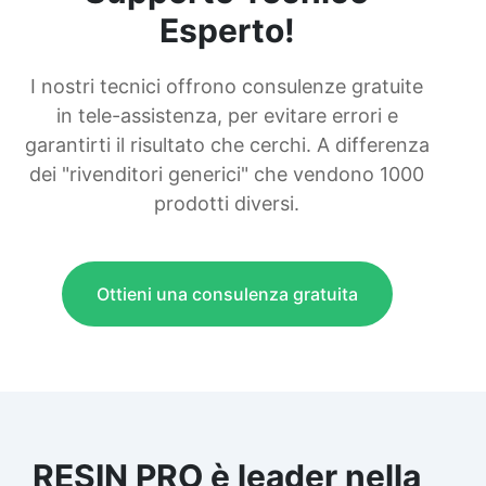
Esperto!
I nostri tecnici offrono consulenze gratuite
in tele-assistenza, per evitare errori e
garantirti il risultato che cerchi. A differenza
dei "rivenditori generici" che vendono 1000
prodotti diversi.
Ottieni una consulenza gratuita
RESIN PRO è leader nella