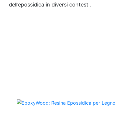
dell’epossidica in diversi contesti.