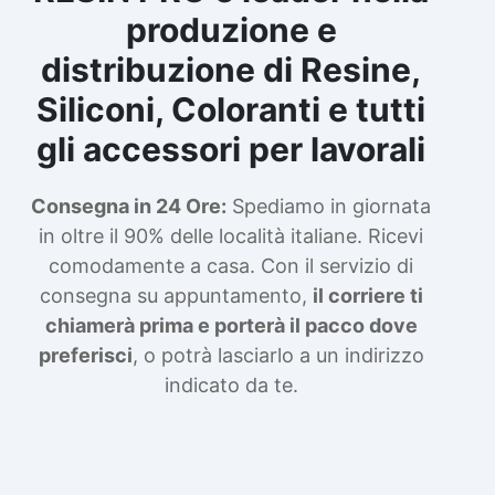
produzione e
distribuzione di Resine,
Siliconi, Coloranti e tutti
gli accessori per lavorali
Consegna in 24 Ore:
Spediamo in giornata
in oltre il 90% delle località italiane. Ricevi
comodamente a casa. Con il servizio di
consegna su appuntamento,
il corriere ti
chiamerà prima e porterà il pacco dove
preferisci
, o potrà lasciarlo a un indirizzo
indicato da te.