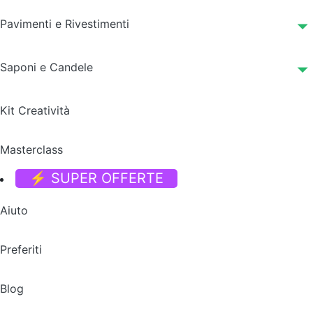
Pavimenti e Rivestimenti
Saponi e Candele
Kit Creatività
Masterclass
⚡ SUPER OFFERTE
Aiuto
Preferiti
Blog