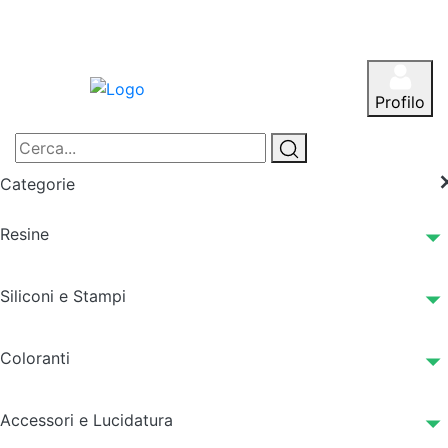
Profilo
Categorie
Resine
Siliconi e Stampi
Coloranti
Accessori e Lucidatura