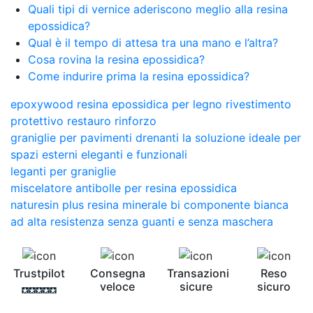
Quali tipi di vernice aderiscono meglio alla resina
epossidica?
Qual è il tempo di attesa tra una mano e l’altra?
Cosa rovina la resina epossidica?
Come indurire prima la resina epossidica?
epoxywood resina epossidica per legno rivestimento
protettivo restauro rinforzo
graniglie per pavimenti drenanti la soluzione ideale per
spazi esterni eleganti e funzionali
leganti per graniglie
miscelatore antibolle per resina epossidica
naturesin plus resina minerale bi componente bianca
ad alta resistenza senza guanti e senza maschera
Trustpilot
Consegna
Transazioni
Reso
veloce
sicure
sicuro