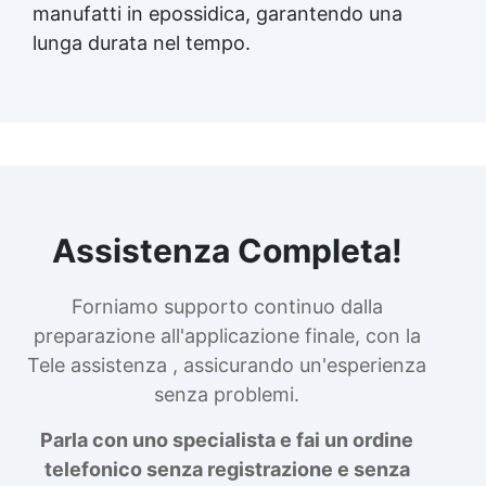
manufatti in epossidica, garantendo una
lunga durata nel tempo.
Assistenza Completa!
Forniamo supporto continuo dalla
preparazione all'applicazione finale, con la
Tele assistenza , assicurando un'esperienza
senza problemi.
Parla con uno specialista e fai un ordine
telefonico senza registrazione e senza