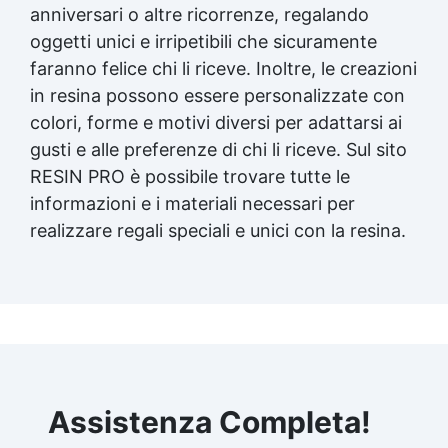
anniversari o altre ricorrenze, regalando
oggetti unici e irripetibili che sicuramente
faranno felice chi li riceve. Inoltre, le creazioni
in resina possono essere personalizzate con
colori, forme e motivi diversi per adattarsi ai
gusti e alle preferenze di chi li riceve. Sul sito
RESIN PRO è possibile trovare tutte le
informazioni e i materiali necessari per
realizzare regali speciali e unici con la resina.
Assistenza Completa!