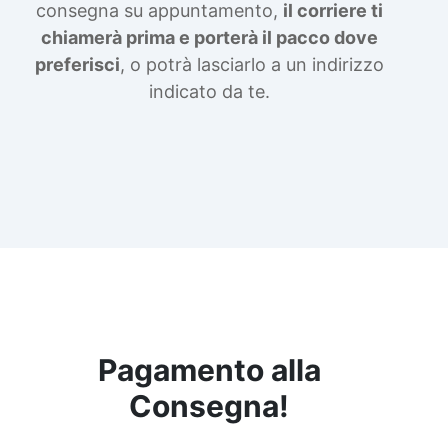
consegna su appuntamento,
il corriere ti
chiamerà prima e porterà il pacco dove
preferisci
, o potrà lasciarlo a un indirizzo
indicato da te.
Pagamento alla
Consegna!