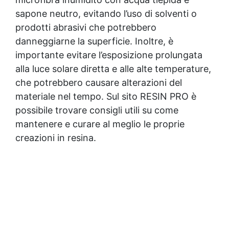
sapone neutro, evitando l’uso di solventi o
prodotti abrasivi che potrebbero
danneggiarne la superficie. Inoltre, è
importante evitare l’esposizione prolungata
alla luce solare diretta e alle alte temperature,
che potrebbero causare alterazioni del
materiale nel tempo. Sul sito RESIN PRO è
possibile trovare consigli utili su come
mantenere e curare al meglio le proprie
creazioni in resina.