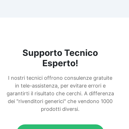
Supporto Tecnico
Esperto!
I nostri tecnici offrono consulenze gratuite
in tele-assistenza, per evitare errori e
garantirti il risultato che cerchi. A differenza
dei "rivenditori generici" che vendono 1000
prodotti diversi.