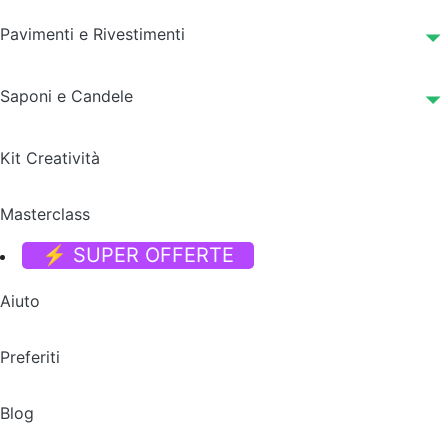
Pavimenti e Rivestimenti
Saponi e Candele
Kit Creatività
Masterclass
⚡ SUPER OFFERTE
Aiuto
Preferiti
Blog