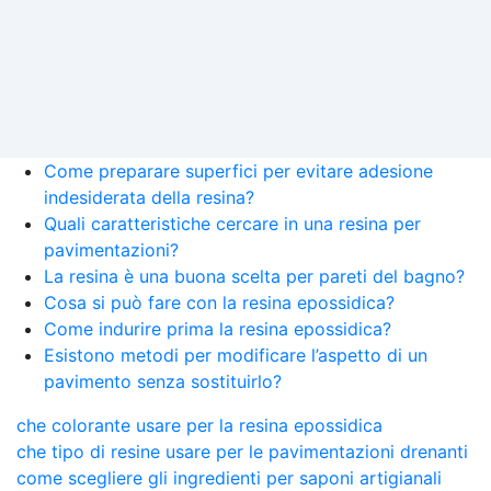
Come preparare superfici per evitare adesione
indesiderata della resina?
Quali caratteristiche cercare in una resina per
pavimentazioni?
La resina è una buona scelta per pareti del bagno?
Cosa si può fare con la resina epossidica?
Come indurire prima la resina epossidica?
Esistono metodi per modificare l’aspetto di un
pavimento senza sostituirlo?
che colorante usare per la resina epossidica
che tipo di resine usare per le pavimentazioni drenanti
come scegliere gli ingredienti per saponi artigianali