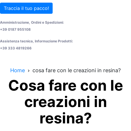
Traccia il tuo pacco!
Amministrazione, Ordini e Spedizioni:
+39 0187 955108
Assistenza tecnica, Informazione Prodotti:
+39 333 4819266
Home
cosa fare con le creazioni in resina?
Cosa fare con le
creazioni in
resina?