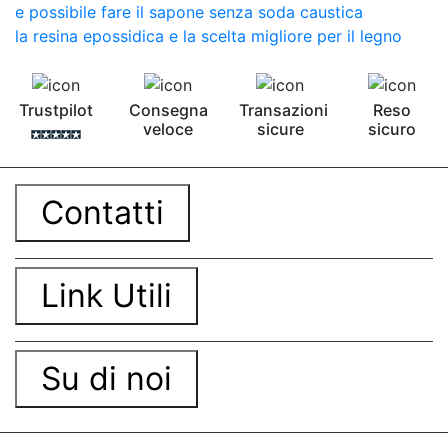
e possibile fare il sapone senza soda caustica
la resina epossidica e la scelta migliore per il legno
Trustpilot
Consegna
Transazioni
Reso
veloce
sicure
sicuro
Contatti
Link Utili
Su di noi