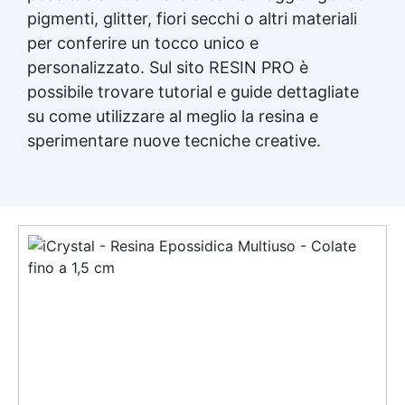
pigmenti, glitter, fiori secchi o altri materiali
per conferire un tocco unico e
personalizzato. Sul sito RESIN PRO è
possibile trovare tutorial e guide dettagliate
su come utilizzare al meglio la resina e
sperimentare nuove tecniche creative.