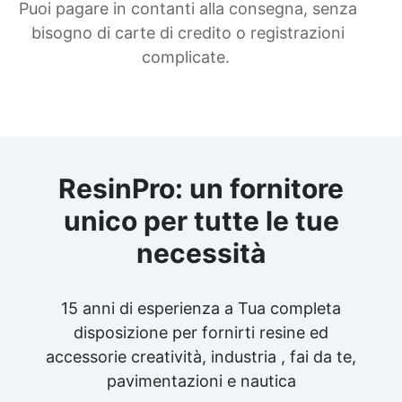
Puoi pagare in contanti alla consegna, senza
bisogno di carte di credito o registrazioni
complicate.
ResinPro: un fornitore
unico per tutte le tue
necessità
15 anni di esperienza a Tua completa
disposizione per fornirti resine ed
accessorie creatività, industria , fai da te,
pavimentazioni e nautica