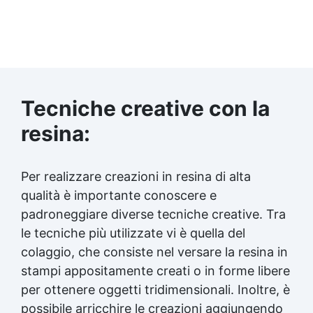
Tecniche creative con la
resina:
Per realizzare creazioni in resina di alta
qualità è importante conoscere e
padroneggiare diverse tecniche creative. Tra
le tecniche più utilizzate vi è quella del
colaggio, che consiste nel versare la resina in
stampi appositamente creati o in forme libere
per ottenere oggetti tridimensionali. Inoltre, è
possibile arricchire le creazioni aggiungendo