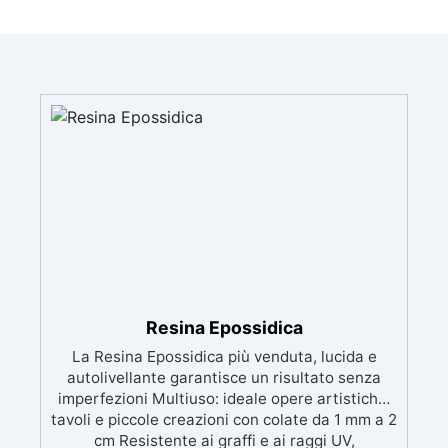
Resina Epossidica
La Resina Epossidica più venduta, lucida e
autolivellante garantisce un risultato senza
imperfezioni Multiuso: ideale opere artistiche,
tavoli e piccole creazioni con colate da 1 mm a 2
cm Resistente ai graffi e ai raggi UV,