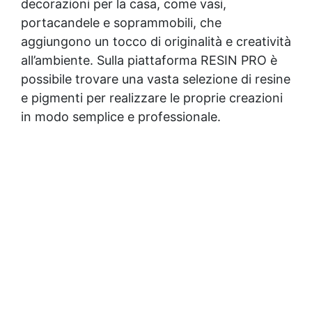
decorazioni per la casa, come vasi,
portacandele e soprammobili, che
aggiungono un tocco di originalità e creatività
all’ambiente. Sulla piattaforma RESIN PRO è
possibile trovare una vasta selezione di resine
e pigmenti per realizzare le proprie creazioni
in modo semplice e professionale.