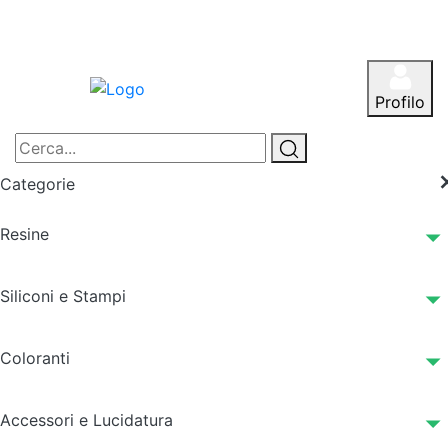
Profilo
Categorie
Resine
Siliconi e Stampi
Coloranti
Accessori e Lucidatura