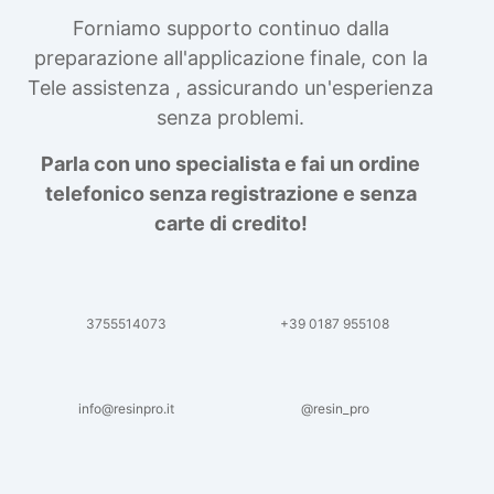
Forniamo supporto continuo dalla
preparazione all'applicazione finale, con la
Tele assistenza , assicurando un'esperienza
senza problemi.
Parla con uno specialista e fai un ordine
telefonico senza registrazione e senza
carte di credito!
3755514073
+39 0187 955108
info@resinpro.it
@resin_pro