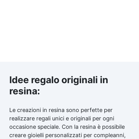
Idee regalo originali in
resina:
Le creazioni in resina sono perfette per
realizzare regali unici e originali per ogni
occasione speciale. Con la resina è possibile
creare gioielli personalizzati per compleanni,