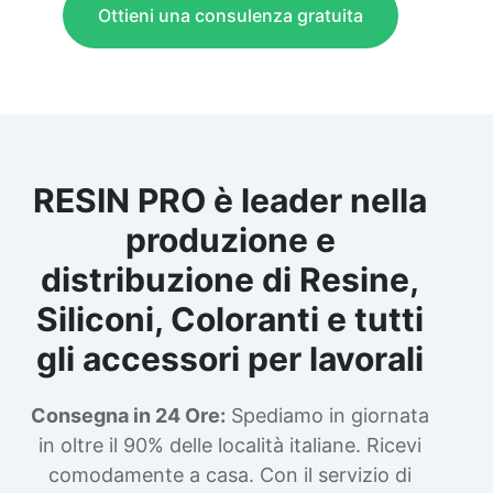
Ottieni una consulenza gratuita
RESIN PRO è leader nella
produzione e
distribuzione di Resine,
Siliconi, Coloranti e tutti
gli accessori per lavorali
Consegna in 24 Ore:
Spediamo in giornata
in oltre il 90% delle località italiane. Ricevi
comodamente a casa. Con il servizio di